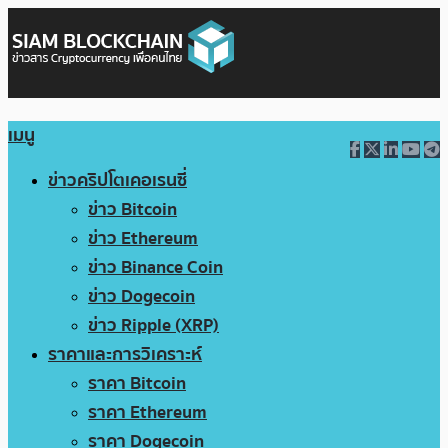
เมนู
ข่าวคริปโตเคอเรนซี่
ข่าว Bitcoin
ข่าว Ethereum
ข่าว Binance Coin
ข่าว Dogecoin
ข่าว Ripple (XRP)
ราคาและการวิเคราะห์
ราคา Bitcoin
ราคา Ethereum
ราคา Dogecoin