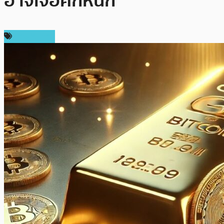
อาจเจอศึกหนัก
ต่างประเทศ