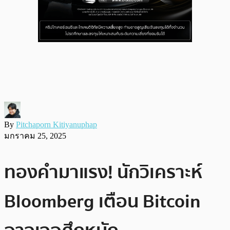
By
Pitchaporn Kitiyanuphap
มกราคม 25, 2025
ทองคำมาแรง! นักวิเคราะห์
Bloomberg เตือน Bitcoin