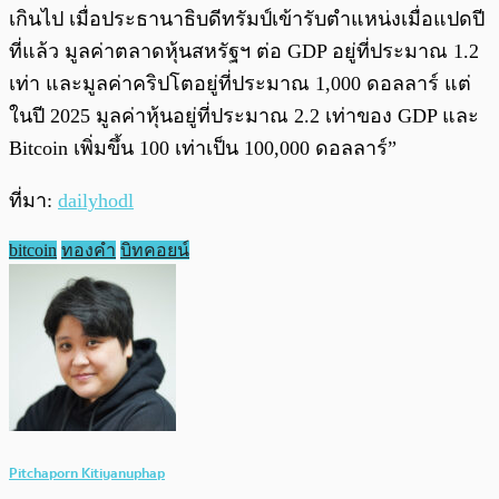
เกินไป เมื่อประธานาธิบดีทรัมป์เข้ารับตำแหน่งเมื่อแปดปี
ที่แล้ว มูลค่าตลาดหุ้นสหรัฐฯ ต่อ GDP อยู่ที่ประมาณ 1.2
เท่า และมูลค่าคริปโตอยู่ที่ประมาณ 1,000 ดอลลาร์ แต่
ในปี 2025 มูลค่าหุ้นอยู่ที่ประมาณ 2.2 เท่าของ GDP และ
Bitcoin เพิ่มขึ้น 100 เท่าเป็น 100,000 ดอลลาร์”
ที่มา:
dailyhodl
bitcoin
ทองคำ
บิทคอยน์
Pitchaporn Kitiyanuphap