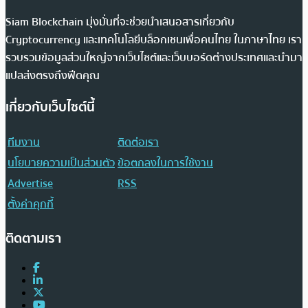
Siam Blockchain มุ่งมั่นที่จะช่วยนำเสนอสารเกี่ยวกับ
Cryptocurrency และเทคโนโลยีบล็อกเชนเพื่อคนไทย ในภาษาไทย เรา
รวบรวมข้อมูลส่วนใหญ่จากเว็บไซต์และเว็บบอร์ดต่างประเทศและนำมา
แปลส่งตรงถึงฟีดคุณ
เกี่ยวกับเว็บไซต์นี้
ทีมงาน
ติดต่อเรา
นโยบายความเป็นส่วนตัว
ข้อตกลงในการใช้งาน
Advertise
RSS
ตั้งค่าคุกกี้
ติดตามเรา