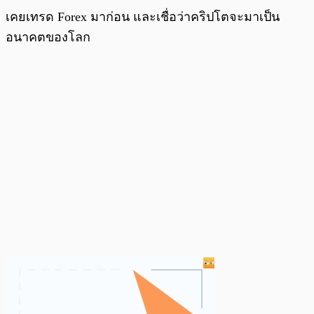
เคยเทรด Forex มาก่อน และเชื่อว่าคริปโตจะมาเป็น
อนาคตของโลก