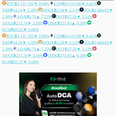
BTC
฿2,131,792
▼ 0.66%
ETH
฿63,135.00
▼ 0.41%
XRP
฿34.24
▼ 3.28%
DOGE
฿2.28
▼ 2.11%
SOL
฿2,404.63
▼
2.38%
ADA
฿6.74
▲ 7.25%
DOT
฿27.26
▼ 3.12%
AVAX
฿213.74
▼ 3.16%
LINK
฿271.83
▲ 0.20%
KUB
฿20.25
▼ 0.08%
BTC
฿2,131,792
▼ 0.66%
ETH
฿63,135.00
▼ 0.41%
XRP
฿34.24
▼ 3.28%
DOGE
฿2.28
▼ 2.11%
SOL
฿2,404.63
▼
2.38%
ADA
฿6.74
▲ 7.25%
DOT
฿27.26
▼ 3.12%
AVAX
฿213.74
▼ 3.16%
LINK
฿271.83
▲ 0.20%
KUB
฿20.25
▼ 0.08%