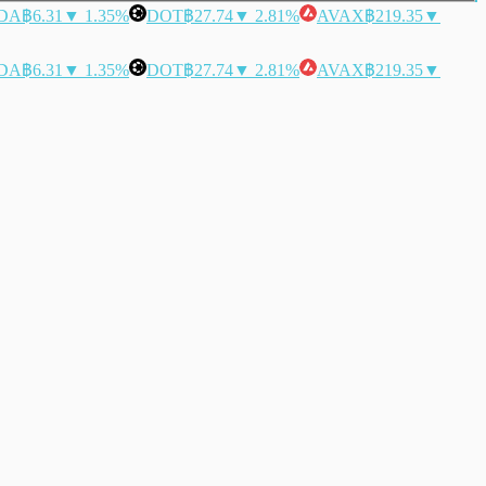
DA
฿6.31
▼ 1.35%
DOT
฿27.74
▼ 2.81%
AVAX
฿219.35
▼
DA
฿6.31
▼ 1.35%
DOT
฿27.74
▼ 2.81%
AVAX
฿219.35
▼