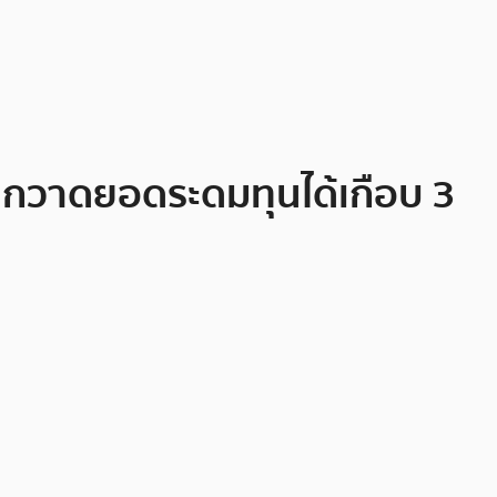
ี่กวาดยอดระดมทุนได้เกือบ 3