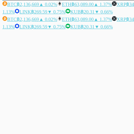
BTC
฿2,136,669
▲ 0.02%
ETH
฿63,089.00
▲ 1.37%
XRP
฿34
1.13%
LINK
฿269.59
▼ 0.75%
KUB
฿20.31
▼ 0.66%
BTC
฿2,136,669
▲ 0.02%
ETH
฿63,089.00
▲ 1.37%
XRP
฿34
1.13%
LINK
฿269.59
▼ 0.75%
KUB
฿20.31
▼ 0.66%