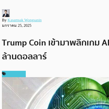
By
Kasamsak Wongsanin
มกราคม 25, 2025
Trump Coin เข้ามาพลิกเกม AI
ล้านดอลลาร์
สปอนเซอร์