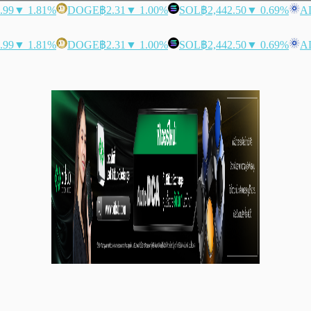
.99
▼ 1.81%
DOGE
฿2.31
▼ 1.00%
SOL
฿2,442.50
▼ 0.69%
A
.99
▼ 1.81%
DOGE
฿2.31
▼ 1.00%
SOL
฿2,442.50
▼ 0.69%
A