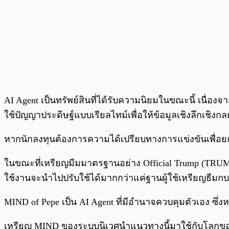
AI Agent เป็นทรัพย์สินที่ได้รับความนิยมในขณะนี้ เนื่อ
ใช้ปัญญาประดิษฐ์แบบเรียลไทม์เพื่อให้ข้อมูลเชิงลึกเชิงก
หากนักลงทุนต้องการความได้เปรียบทางการแข่งขันเพื่อยก
ในขณะที่เหรียญมีมมาตรฐานอย่าง Official Trump (TRUMP) ไม
ใช้งานจะนำไปปรับใช้ได้มากกว่าแค่ฐานผู้ใช้เหรียญธีมกบเ
MIND of Pepe เป็น AI Agent ที่มีอำนาจควบคุมตัวเอง 
เหรียญ MIND ของระบบนิเวศนำแนวทางนี้มาใช้กับโลกของ