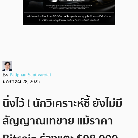
By
Patiphan Santivarotai
มกราคม 28, 2025
นิ่งไว้ ! นักวิเคราะห์ชี้ ยังไม่มี
สัญญาณเทขาย แม้ราคา