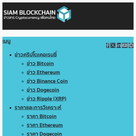
เมนู
ข่าวคริปโตเคอเรนซี่
ข่าว Bitcoin
ข่าว Ethereum
ข่าว Binance Coin
ข่าว Dogecoin
ข่าว Ripple (XRP)
ราคาและการวิเคราะห์
ราคา Bitcoin
ราคา Ethereum
ราคา Dogecoin