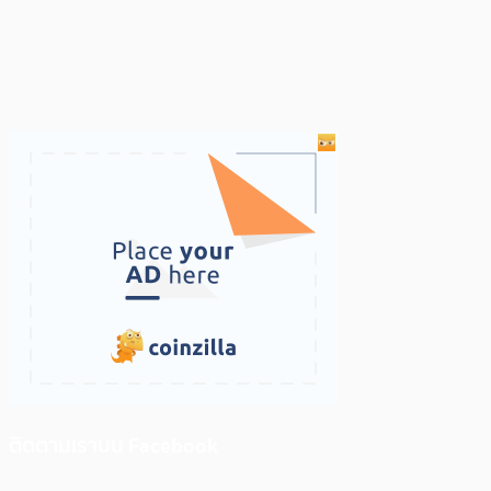
ติดตามเราบน Facebook