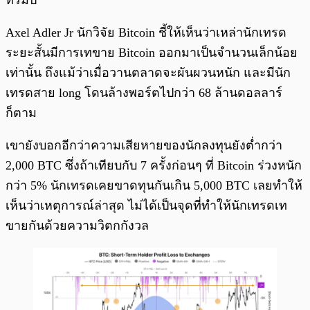
ทรัมป์
Axel Adler Jr นักวิจัย Bitcoin ชี้ให้เห็นว่าเหล่านักเทรด
ระยะสั้นมีการเทขาย Bitcoin ออกมาเป็นจำนวนเล็กน้อย
เท่านั้น ถึงแม้ว่าเมื่อวานตลาดจะผันผวนหนัก และมีนัก
เทรดสาย long โดนล้างพอร์ตไปกว่า 68 ล้านดอลลาร์
ก็ตาม
เขายังบอกอีกว่าความเสียหายของนักลงทุนยังต่ำกว่า
2,000 BTC ซึ่งถ้าเทียบกับ 7 ครั้งก่อนๆ ที่ Bitcoin ร่วงหนัก
กว่า 5% นักเทรดเคยขาดทุนกันเกิน 5,000 BTC เลยทำให้
เห็นว่าเหตุการณ์ล่าสุด ไม่ได้เป็นจุดที่ทำให้นักเทรดเท
ขายกันด้วยความวิตกกังวล