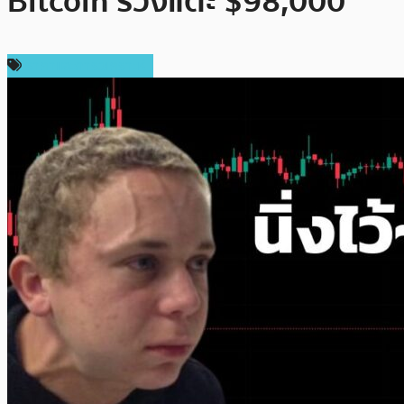
Bitcoin ร่วงแตะ $98,000
ราคาและการวิเคราะห์