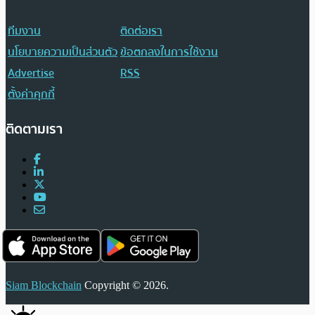
ทีมงาน
ติดต่อเรา
นโยบายความเป็นส่วนตัว
ข้อตกลงในการใช้งาน
Advertise
RSS
ตั้งค่าคุกกี้
ติดตามเรา
Siam Blockchain
Copyright © 2026.