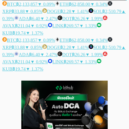
BTC
฿2,133,857
▼ 0.09%
ETH
฿62,858.00
▼ 0.34%
XRP
฿33.88
▼ 0.85%
DOGE
฿2.28
▼ 1.41%
SOL
฿2,510.79
▲
0.39%
ADA
฿6.40
▼ 2.47%
DOT
฿26.26
▼ 1.99%
AVAX
฿211.04
▼ 0.92%
LINK
฿269.57
▼ 1.33%
KUB
฿19.74
▼ 1.37%
BTC
฿2,133,857
▼ 0.09%
ETH
฿62,858.00
▼ 0.34%
XRP
฿33.88
▼ 0.85%
DOGE
฿2.28
▼ 1.41%
SOL
฿2,510.79
▲
0.39%
ADA
฿6.40
▼ 2.47%
DOT
฿26.26
▼ 1.99%
AVAX
฿211.04
▼ 0.92%
LINK
฿269.57
▼ 1.33%
KUB
฿19.74
▼ 1.37%