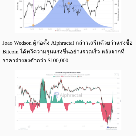
Joao Wedson ผู้ก่อตั้ง Alphractal กล่าวเสริมด้วยว่าแรงซื้อ
Bitcoin ได้ทวีความรุนแรงขึ้นอย่างรวดเร็ว หลังจากที่
ราคาร่วงลงต่ำกว่า $100,000