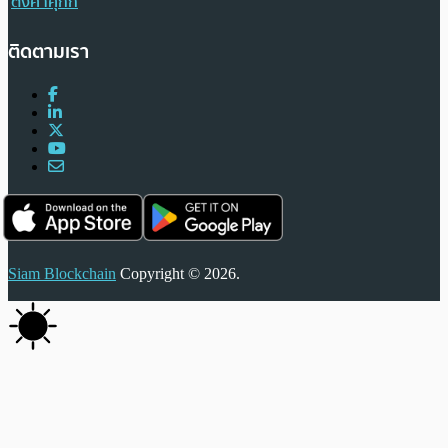
ตั้งค่าคุกกี้
ติดตามเรา
Siam Blockchain
Copyright © 2026.