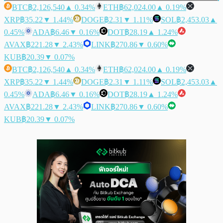
BTC
฿2,126,540
▲ 0.34%
ETH
฿62,024.00
▲ 0.19%
XRP
฿35.22
▼ 1.44%
DOGE
฿2.31
▼ 1.11%
SOL
฿2,453.03
▲
0.45%
ADA
฿6.46
▼ 0.16%
DOT
฿28.19
▲ 1.24%
AVAX
฿221.28
▼ 2.43%
LINK
฿270.86
▼ 0.60%
KUB
฿20.39
▼ 0.07%
BTC
฿2,126,540
▲ 0.34%
ETH
฿62,024.00
▲ 0.19%
XRP
฿35.22
▼ 1.44%
DOGE
฿2.31
▼ 1.11%
SOL
฿2,453.03
▲
0.45%
ADA
฿6.46
▼ 0.16%
DOT
฿28.19
▲ 1.24%
AVAX
฿221.28
▼ 2.43%
LINK
฿270.86
▼ 0.60%
KUB
฿20.39
▼ 0.07%