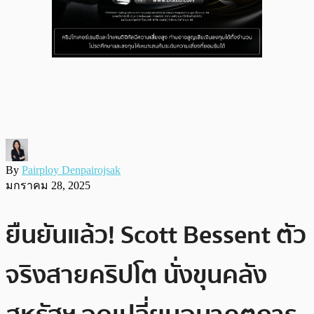
By
Pairploy Denpairojsak
มกราคม 28, 2025
ยืนยันแล้ว! Scott Bessent ตัว
จริงสายคริปโต นั่งขุนคลัง