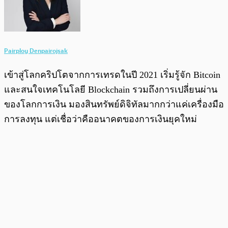
Pairploy Denpairojsak
เข้าสู่โลกคริปโตจากการเทรดในปี 2021 เริ่มรู้จัก Bitcoin
และสนใจเทคโนโลยี Blockchain รวมถึงการเปลี่ยนผ่าน
ของโลกการเงิน มองสินทรัพย์ดิจิทัลมากกว่าแค่เครื่องมือ
การลงทุน แต่เชื่อว่าคืออนาคตของการเงินยุคใหม่