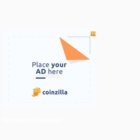
ติดตามเราบน Facebook