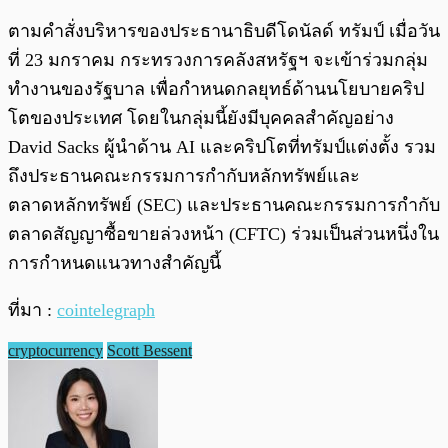
ตามคำสั่งบริหารของประธานาธิบดีโดนัลด์ ทรัมป์ เมื่อวัน
ที่ 23 มกราคม กระทรวงการคลังสหรัฐฯ จะเข้าร่วมกลุ่ม
ทำงานของรัฐบาล เพื่อกำหนดกลยุทธ์ด้านนโยบายคริป
โตของประเทศ โดยในกลุ่มนี้ยังมีบุคคลสำคัญอย่าง
David Sacks ผู้นำด้าน AI และคริปโตที่ทรัมป์แต่งตั้ง รวม
ถึงประธานคณะกรรมการกำกับหลักทรัพย์และ
ตลาดหลักทรัพย์ (SEC) และประธานคณะกรรมการกำกับ
ตลาดสัญญาซื้อขายล่วงหน้า (CFTC) ร่วมเป็นส่วนหนึ่งใน
การกำหนดแนวทางสำคัญนี้
ที่มา :
cointelegraph
cryptocurrency
Scott Bessent