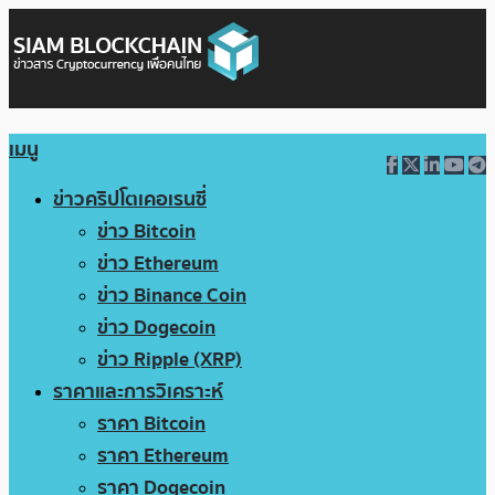
เมนู
ข่าวคริปโตเคอเรนซี่
ข่าว Bitcoin
ข่าว Ethereum
ข่าว Binance Coin
ข่าว Dogecoin
ข่าว Ripple (XRP)
ราคาและการวิเคราะห์
ราคา Bitcoin
ราคา Ethereum
ราคา Dogecoin