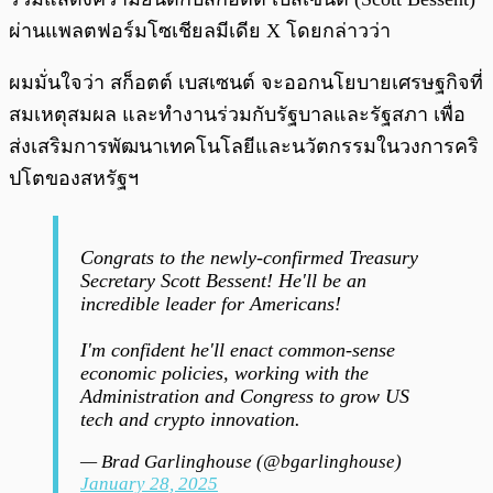
ผ่านแพลตฟอร์มโซเชียลมีเดีย X โดยกล่าวว่า
ผมมั่นใจว่า สก็อตต์ เบสเซนต์ จะออกนโยบายเศรษฐกิจที่
สมเหตุสมผล และทำงานร่วมกับรัฐบาลและรัฐสภา เพื่อ
ส่งเสริมการพัฒนาเทคโนโลยีและนวัตกรรมในวงการคริ
ปโตของสหรัฐฯ
Congrats to the newly-confirmed Treasury
Secretary Scott Bessent! He'll be an
incredible leader for Americans!
I'm confident he'll enact common-sense
economic policies, working with the
Administration and Congress to grow US
tech and crypto innovation.
— Brad Garlinghouse (@bgarlinghouse)
January 28, 2025