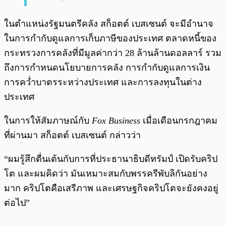
ในตำแหน่งรัฐมนตรีคลัง สก็อตต์ เบสเซนต์ จะมีอำนาจ
ในการกำกับดูแลการเก็บภาษีของประเทศ ตลาดหนี้ของ
กระทรวงการคลังที่มีมูลค่ากว่า 28 ล้านล้านดอลลาร์ รวม
ถึงการกำหนดนโยบายการคลัง การกำกับดูแลการเงิน
การคว่ำบาตรระหว่างประเทศ และการลงทุนในต่าง
ประเทศ
ในการให้สัมภาษณ์กับ
Fox Business
เมื่อเดือนกรกฎาคม
ที่ผ่านมา สก็อตต์ เบสเซนต์ กล่าวว่า
“ผมรู้สึกตื่นเต้นกับการที่ประธานาธิบดีทรัมป์ เปิดรับคริป
โต และผมคิดว่า มันเหมาะสมกับพรรครีพับลิกันอย่าง
มาก คริปโตคือเสรีภาพ และเศรษฐกิจคริปโตจะยังคงอยู่
ต่อไป”