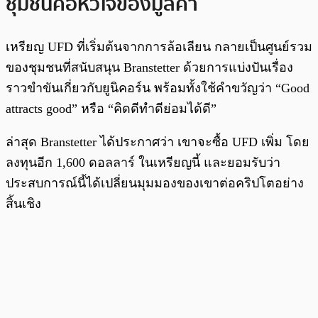
ชุมชนคือหัวใจของมูลค่า
เหรียญ UFD ที่เริ่มต้นจากการล้อเลียน กลายเป็นศูนย์รวม
ของชุมชนที่สนับสนุน Branstetter ด้วยการแบ่งปันเรื่อง
ราวขำขันเกี่ยวกับยูนิคอร์น พร้อมทั้งใช้คำขวัญว่า “Good
attracts good” หรือ “คิดดีทำดีย่อมได้ดี”
ล่าสุด Branstetter ได้ประกาศว่า เขาจะซื้อ UFD เพิ่ม โดย
ลงทุนอีก 1,600 ดอลลาร์ ในเหรียญนี้ และยอมรับว่า
ประสบการณ์นี้ได้เปลี่ยนมุมมองของเขาต่อคริปโตอย่าง
สิ้นเชิง