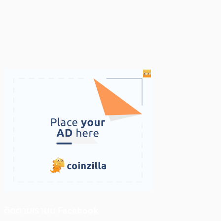
ติดตามเราบน Facebook