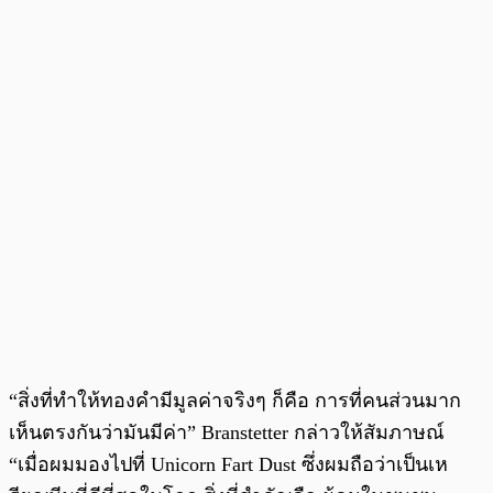
“สิ่งที่ทำให้ทองคำมีมูลค่าจริงๆ ก็คือ การที่คนส่วนมาก
เห็นตรงกันว่ามันมีค่า” Branstetter กล่าวให้สัมภาษณ์
“เมื่อผมมองไปที่ Unicorn Fart Dust ซึ่งผมถือว่าเป็นเห