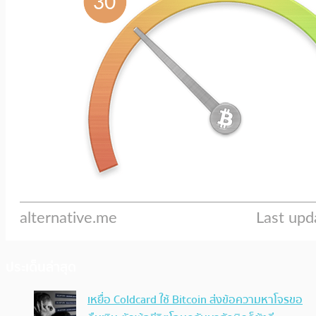
ประเด็นล่าสุด
เหยื่อ Coldcard ใช้ Bitcoin ส่งข้อความหาโจรขอ