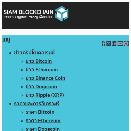
เมนู
ข่าวคริปโตเคอเรนซี่
ข่าว Bitcoin
ข่าว Ethereum
ข่าว Binance Coin
ข่าว Dogecoin
ข่าว Ripple (XRP)
ราคาและการวิเคราะห์
ราคา Bitcoin
ราคา Ethereum
ราคา Dogecoin