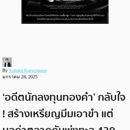
By
Supakit Kaewmanee
มกราคม 28, 2025
‘อดีตนักลงทุนทองคำ’ กลับใจ
! สร้างเหรียญมีมเอาขำ แต่