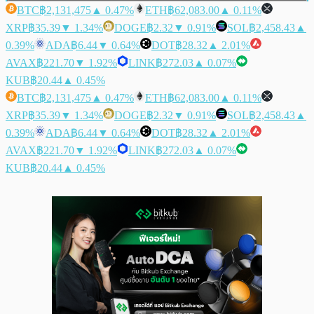
BTC
฿2,131,475
▲ 0.47%
ETH
฿62,083.00
▲ 0.11%
XRP
฿35.39
▼ 1.34%
DOGE
฿2.32
▼ 0.91%
SOL
฿2,458.43
▲
0.39%
ADA
฿6.44
▼ 0.64%
DOT
฿28.32
▲ 2.01%
AVAX
฿221.70
▼ 1.92%
LINK
฿272.03
▲ 0.07%
KUB
฿20.44
▲ 0.45%
BTC
฿2,131,475
▲ 0.47%
ETH
฿62,083.00
▲ 0.11%
XRP
฿35.39
▼ 1.34%
DOGE
฿2.32
▼ 0.91%
SOL
฿2,458.43
▲
0.39%
ADA
฿6.44
▼ 0.64%
DOT
฿28.32
▲ 2.01%
AVAX
฿221.70
▼ 1.92%
LINK
฿272.03
▲ 0.07%
KUB
฿20.44
▲ 0.45%