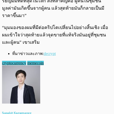
รียญมีมที่ดีที่สุดในโลก สิ่งที่สำคัญคือ ผู้คนในชุมชน
มูลค่ามันเกิดขึ้นจากผู้คน แล้วสุดท้ายมันก็กลายเป็นมี
ราคาขึ้นมา”
“มุมมองของผมที่มีต่อคริปโตเปลี่ยนไปอย่างสิ้นเชิง เมื่อ
ผมเข้าใจว่าสุดท้ายแล้วจุดขายที่แท้จริงมันอยู่ที่ชุมชน
และผู้คน” เขาเสริม
ที่มาข่าวและภาพ:
decrypt
cryptocurrency
memecoin
Supakit Kaewmanee