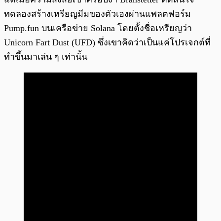
ทดลองสร้างเหรียญมีมของตัวเองผ่านแพลตฟอร์ม
Pump.fun บนเครือข่าย Solana โดยตั้งชื่อเหรียญว่า
Unicorn Fart Dust (UFD) ซึ่งเขาคิดว่าเป็นแค่โปรเจกต์ที่
ทำขึ้นมาเล่น ๆ เท่านั้น