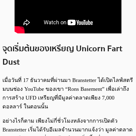
จุดเริ่มต้นของเหรียญ Unicorn Fart
Dust
เมื่อวันที่ 17 ธันวาคมที่ผ่านมา Branstetter ได้เปิดไลฟ์สตรี
มบนช่อง YouTube ของเขา “Rons Basement” เพื่อเล่าถึง
การสร้าง UFD เหรียญที่มีมูลค่าตลาดเพียง 7,000
ดอลลาร์ ในตอนนั้น
อย่างไรก็ตาม เพียงไม่กี่ชั่วโมงหลังจากการเปิดตัว
Branstetter เริ่มได้รับอีเมลจำนวนมากแจ้งว่า มูลค่าตลาด