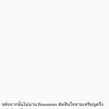
หลังจากนั้นไม่นาน Branstetter ตัดสินใจขายเหรียญครึ่ง