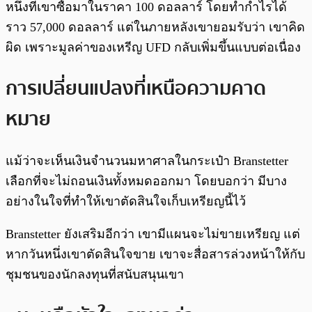
หนึ่งที่เขาซื้อมาในราคา 100 ดอลลาร์ โดยทำกำไรได้
ราว 57,000 ดอลลาร์ แต่ในภายหลังเขายอมรับว่า เขาคิด
ผิด เพราะมูลค่าของเหรีญ UFD กลับเพิ่มขึ้นแบบต่อเนื่อง
การเปลี่ยนแปลงที่เหนือความคาด
หมาย
แม้ว่าจะเห็นเงินจำนวนมหาศาลในกระเป๋า Branstetter
เลือกที่จะไม่ถอนเงินทั้งหมดออกมา โดยบอกว่า มีบาง
อย่างในใจที่ทำให้เขาตัดสินใจเก็บเหรียญนี้ไว้
Branstetter ยังเสริมอีกว่า เขามีแผนจะไม่ขายเหรียญ แต่
หากวันหนึ่งเขาตัดสินใจขาย เขาจะสื่อสารล่วงหน้าให้กับ
ชุมชนของนักลงทุนที่สนับสนุนเขา