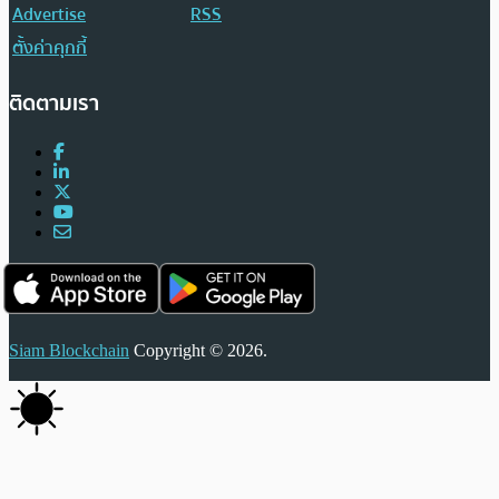
Advertise
RSS
ตั้งค่าคุกกี้
ติดตามเรา
Siam Blockchain
Copyright © 2026.