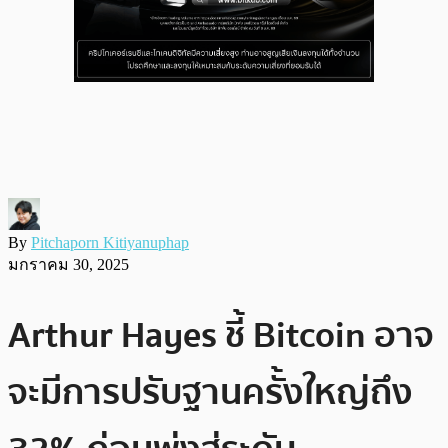
By
Pitchaporn Kitiyanuphap
มกราคม 30, 2025
Arthur Hayes ชี้ Bitcoin อาจ
จะมีการปรับฐานครั้งใหญ่ถึง