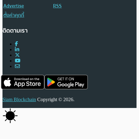
Advertise
RSS
ตั้งค่าคุกกี้
ติดตามเรา
Siam Blockchain
Copyright © 2026.