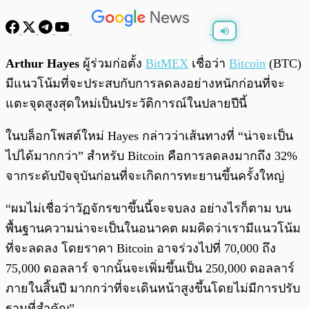
พร้อมเล่น
0:00
/
0:00
Arthur Hayes
ผู้ร่วมก่อตั้ง
BitMEX
เชื่อว่า
Bitcoin
(BTC)
มีแนวโน้มที่จะประสบกับการลดลงอย่างหนักก่อนที่จะ
แตะจุดสูงสุดใหม่เป็นประวัติการณ์ในปลายปีนี้
ในบล็อกโพสต์ใหม่ Hayes กล่าวว่าเส้นทางที่ “น่าจะเป็น
ไปได้มากกว่า” สำหรับ Bitcoin คือการลดลงมากถึง 32%
จากระดับปัจจุบันก่อนที่จะเกิดการทะยานขึ้นครั้งใหญ่
“ผมไม่เชื่อว่าวัฏจักรขาขึ้นนี้จะจบลง อย่างไรก็ตาม บน
พื้นฐานความน่าจะเป็นในอนาคต ผมคิดว่าเรามีแนวโน้ม
ที่จะลดลง โดยราคา Bitcoin อาจร่วงไปที่ 70,000 ถึง
75,000 ดอลลาร์ จากนั้นจะเพิ่มขึ้นเป็น 250,000 ดอลลาร์
ภายในสิ้นปี มากกว่าที่จะเดินหน้าสูงขึ้นโดยไม่มีการปรับ
ฐานที่สำคัญ”