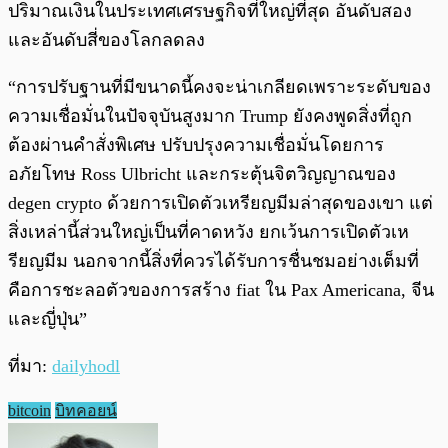
ปริมาณเงินในประเทศเศรษฐกิจที่ใหญ่ที่สุด อันดับสอง
และอันดับสี่ของโลกลดลง
“การปรับฐานที่มีขนาดนี้คงจะน่าเกลียดเพราะระดับของ
ความเชื่อมั่นในปัจจุบันสูงมาก Trump ยังคงพูดสิ่งที่ถูก
ต้องผ่านคำสั่งพิเศษ ปรับปรุงความเชื่อมั่นโดยการ
อภัยโทษ Ross Ulbricht และกระตุ้นจิตวิญญาณของ
degen crypto ด้วยการเปิดตัวเหรียญมีมล่าสุดของเขา แต่
สิ่งเหล่านี้ส่วนใหญ่เป็นที่คาดหวัง ยกเว้นการเปิดตัวเห
รียญมีม นอกจากนี้สิ่งที่ควรได้รับการชื่นชมอย่างเต็มที่
คือการชะลอตัวของการสร้าง fiat ใน Pax Americana, จีน
และญี่ปุ่น”
ที่มา:
dailyhodl
bitcoin
บิทคอยน์