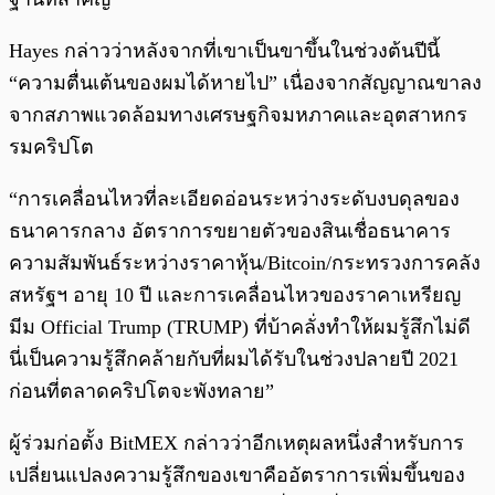
Hayes กล่าวว่าหลังจากที่เขาเป็นขาขึ้นในช่วงต้นปีนี้
“ความตื่นเต้นของผมได้หายไป” เนื่องจากสัญญาณขาลง
จากสภาพแวดล้อมทางเศรษฐกิจมหภาคและอุตสาหกร
รมคริปโต
“การเคลื่อนไหวที่ละเอียดอ่อนระหว่างระดับงบดุลของ
ธนาคารกลาง อัตราการขยายตัวของสินเชื่อธนาคาร
ความสัมพันธ์ระหว่างราคาหุ้น/Bitcoin/กระทรวงการคลัง
สหรัฐฯ อายุ 10 ปี และการเคลื่อนไหวของราคาเหรียญ
มีม Official Trump (TRUMP) ที่บ้าคลั่งทำให้ผมรู้สึกไม่ดี
นี่เป็นความรู้สึกคล้ายกับที่ผมได้รับในช่วงปลายปี 2021
ก่อนที่ตลาดคริปโตจะพังทลาย”
ผู้ร่วมก่อตั้ง BitMEX กล่าวว่าอีกเหตุผลหนึ่งสำหรับการ
เปลี่ยนแปลงความรู้สึกของเขาคืออัตราการเพิ่มขึ้นของ