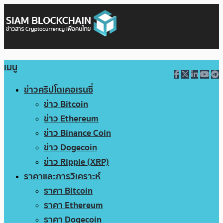
เมนู
ข่าวคริปโตเคอเรนซี่
ข่าว Bitcoin
ข่าว Ethereum
ข่าว Binance Coin
ข่าว Dogecoin
ข่าว Ripple (XRP)
ราคาและการวิเคราะห์
ราคา Bitcoin
ราคา Ethereum
ราคา Dogecoin