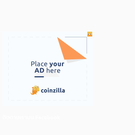
ติดตามเราบน Facebook