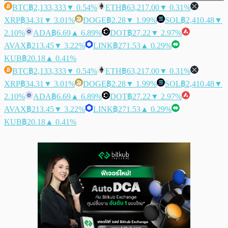
BTC
฿2,133,333
▼ 0.54%
ETH
฿63,217.00
▼ 0.31%
XRP
฿34.31
▼ 3.01%
DOGE
฿2.28
▼ 1.99%
SOL
฿2,410.48
▼
2.10%
ADA
฿6.69
▲ 6.89%
DOT
฿27.22
▼ 2.97%
AVAX
฿213.45
▼ 3.22%
LINK
฿271.53
▲ 0.29%
KUB
฿20.18
▲ 0.41%
BTC
฿2,133,333
▼ 0.54%
ETH
฿63,217.00
▼ 0.31%
XRP
฿34.31
▼ 3.01%
DOGE
฿2.28
▼ 1.99%
SOL
฿2,410.48
▼
2.10%
ADA
฿6.69
▲ 6.89%
DOT
฿27.22
▼ 2.97%
AVAX
฿213.45
▼ 3.22%
LINK
฿271.53
▲ 0.29%
KUB
฿20.18
▲ 0.41%