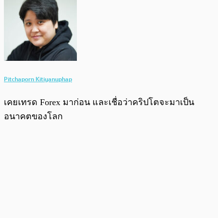
Pitchaporn Kitiyanuphap
เคยเทรด Forex มาก่อน และเชื่อว่าคริปโตจะมาเป็น
อนาคตของโลก