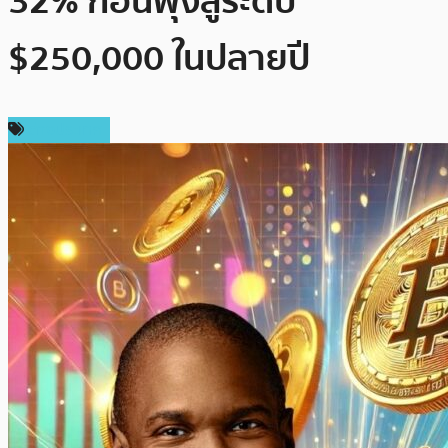
32% ก่อนพุ่งสู่ระดับ
$250,000 ในปลายปี
ต่างประเทศ