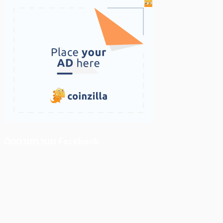
ติดตามเราบน Facebook