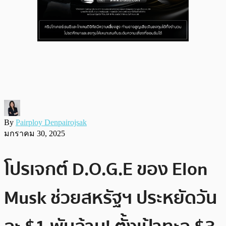
By
Pairploy Denpairojsak
มกราคม 30, 2025
โปรเจกต์ D.O.G.E ของ Elon
Musk ช่วยสหรัฐฯ ประหยัดวัน