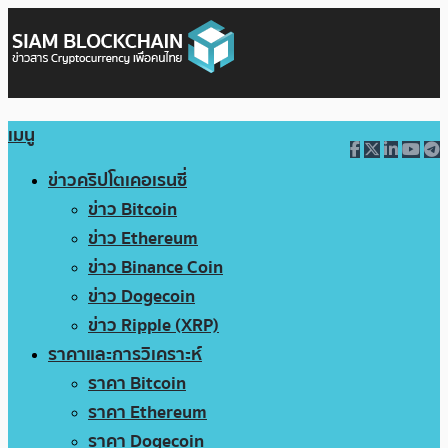
เมนู
ข่าวคริปโตเคอเรนซี่
ข่าว Bitcoin
ข่าว Ethereum
ข่าว Binance Coin
ข่าว Dogecoin
ข่าว Ripple (XRP)
ราคาและการวิเคราะห์
ราคา Bitcoin
ราคา Ethereum
ราคา Dogecoin