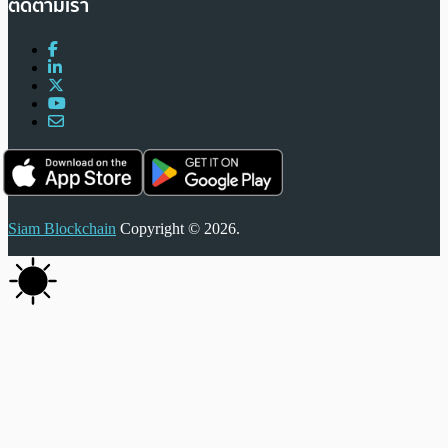
ติดตามเรา
Siam Blockchain
Copyright © 2026.