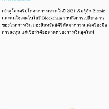
เข้าสู่โลกคริปโตจากการเทรดในปี 2021 เริ่มรู้จัก Bitcoin
และสนใจเทคโนโลยี Blockchain รวมถึงการเปลี่ยนผ่าน
ของโลกการเงิน มองสินทรัพย์ดิจิทัลมากกว่าแค่เครื่องมือ
การลงทุน แต่เชื่อว่าคืออนาคตของการเงินยุคใหม่