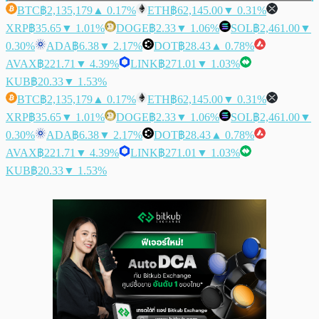
BTC
฿2,135,179
▲ 0.17%
ETH
฿62,145.00
▼ 0.31%
XRP
฿35.65
▼ 1.01%
DOGE
฿2.33
▼ 1.06%
SOL
฿2,461.00
▼
0.30%
ADA
฿6.38
▼ 2.17%
DOT
฿28.43
▲ 0.78%
AVAX
฿221.71
▼ 4.39%
LINK
฿271.01
▼ 1.03%
KUB
฿20.33
▼ 1.53%
BTC
฿2,135,179
▲ 0.17%
ETH
฿62,145.00
▼ 0.31%
XRP
฿35.65
▼ 1.01%
DOGE
฿2.33
▼ 1.06%
SOL
฿2,461.00
▼
0.30%
ADA
฿6.38
▼ 2.17%
DOT
฿28.43
▲ 0.78%
AVAX
฿221.71
▼ 4.39%
LINK
฿271.01
▼ 1.03%
KUB
฿20.33
▼ 1.53%