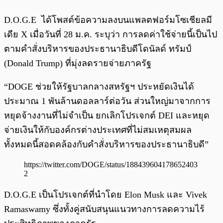
D.O.G.E ได้โพสต์ข้อความลงบนแพลตฟอร์มโซเชียลมี
เดีย X เมื่อวันที่ 28 ม.ค. ระบุว่า การลดค่าใช้จ่ายนี้เป็นไป
ตามคำสั่งบริหารของประธานาธิบดีโดนัลด์ ทรัมป์
(Donald Trump) ที่มุ่งลดรายจ่ายภาครัฐ
“DOGE ช่วยให้รัฐบาลกลางสหรัฐฯ ประหยัดเงินได้
ประมาณ 1 พันล้านดอลลาร์ต่อวัน ส่วนใหญ่มาจากการ
หยุดจ้างงานที่ไม่จำเป็น ยกเลิกโปรเจกต์ DEI และหยุด
จ่ายเงินให้กับองค์กรต่างประเทศที่ไม่สมเหตุสมผล
ทั้งหมดนี้สอดคล้องกับคำสั่งบริหารของประธานาธิบดี”
https://twitter.com/DOGE/status/188439604178652403
2
D.O.G.E เป็นโปรเจกต์ที่นำโดย Elon Musk และ Vivek
Ramaswamy ซึ่งทั้งคู่สนับสนุนแนวทางการลดความไร้