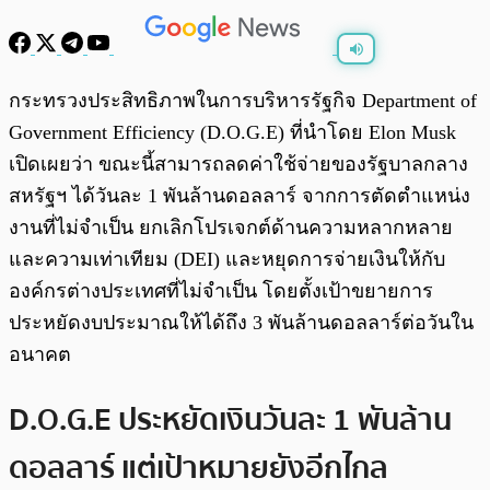
พร้อมเล่น
0:00
/
0:00
กระทรวงประสิทธิภาพในการบริหารรัฐกิจ Department of
Government Efficiency (D.O.G.E) ที่นำโดย Elon Musk
เปิดเผยว่า ขณะนี้สามารถลดค่าใช้จ่ายของรัฐบาลกลาง
สหรัฐฯ ได้วันละ 1 พันล้านดอลลาร์ จากการตัดตำแหน่ง
งานที่ไม่จำเป็น ยกเลิกโปรเจกต์ด้านความหลากหลาย
และความเท่าเทียม (DEI) และหยุดการจ่ายเงินให้กับ
องค์กรต่างประเทศที่ไม่จำเป็น โดยตั้งเป้าขยายการ
ประหยัดงบประมาณให้ได้ถึง 3 พันล้านดอลลาร์ต่อวันใน
อนาคต
D.O.G.E ประหยัดเงินวันละ 1 พันล้าน
ดอลลาร์ แต่เป้าหมายยังอีกไกล