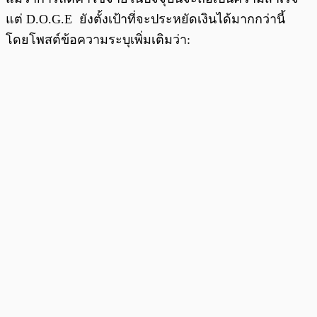
แต่ D.O.G.E ยังตั้งเป้าที่จะประหยัดเงินได้มากกว่านี้
โดยโพสต์ข้อความระบุเพิ่มเติมว่า: