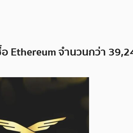
ซื้อ Ethereum จำนวนกว่า 39,2