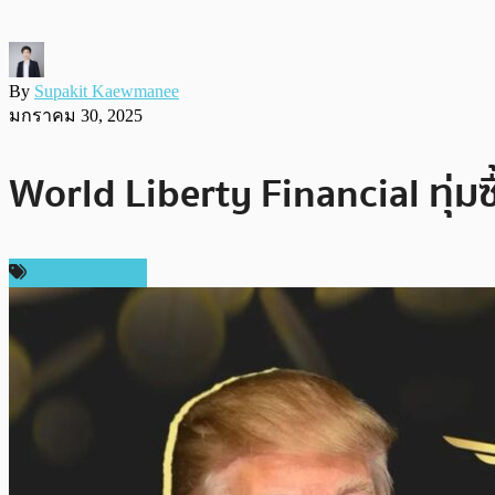
By
Supakit Kaewmanee
มกราคม 30, 2025
World Liberty Financial ทุ่ม
ข่าว Ethereum