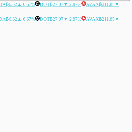
DA
฿6.62
▲ 6.67%
DOT
฿27.07
▼ 2.87%
AVAX
฿211.85
▼
DA
฿6.62
▲ 6.67%
DOT
฿27.07
▼ 2.87%
AVAX
฿211.85
▼