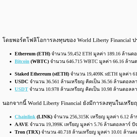
โดยพอร์ตโฟลิโอการลงทุนของ World Liberty Financial 
Ethereum (ETH)
จำนวน 59,452 ETH มูลค่า 189.16 ล้านดอล
Bitcoin
(WBTC)
จำนวน 646.715 WBTC มูลค่า 66.16 ล้าน
Staked Ethereum (stETH)
จำนวน 19,409K stETH มูลค่า 6
USDC
จำนวน 36.561 ล้านเหรียญ คิดเป็น 36.56 ล้านดอลลา
USDT
จำนวน 10.978 ล้านเหรียญ คิดเป็น 10.98 ล้านดอลลา
นอกจากนี้ World Liberty Financial ยังมีการลงทุนในเหรี
Chainlink
(LINK)
จำนวน 256,315K เหรียญ มูลค่า 6.12 ล้
AAVE
จำนวน 19,399K เหรียญ มูลค่า 5.76 ล้านดอลลาร์ ปั
Tron (TRX)
จำนวน 40.718 ล้านเหรียญ มูลค่า 10.01 ล้านด