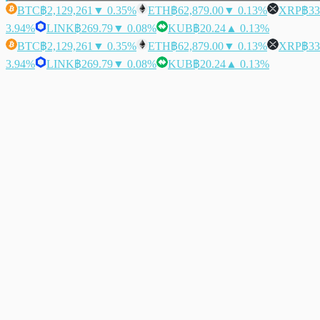
BTC
฿2,129,261
▼ 0.35%
ETH
฿62,879.00
▼ 0.13%
XRP
฿33
3.94%
LINK
฿269.79
▼ 0.08%
KUB
฿20.24
▲ 0.13%
BTC
฿2,129,261
▼ 0.35%
ETH
฿62,879.00
▼ 0.13%
XRP
฿33
3.94%
LINK
฿269.79
▼ 0.08%
KUB
฿20.24
▲ 0.13%