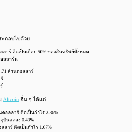
ประกอบไปด้วย
ลาร์ คิดเป็นเกือบ 50% ของสินทรัพย์ทั้งหมด
ดอลลาร์น
1.71 ล้านดอลลาร์
ร์
ร์
ยญ
Altcoin
อื่น ๆ ได้แก่
านดอลลาร์ คิดเป็นกำไร 2.36%
จจุบันลดลง 0.43%
อลลาร์ คิดเป็นกำไร 1.67%