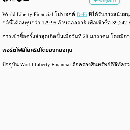
ฟังสรุปข่าว
พร้อมเล่น
World Liberty Financial โปรเจกต์
DeFi
ที่ได้รับการสนับส
กต์นี้ได้ลงทุนกว่า 129.95 ล้านดอลลาร์ เพื่อเข้าซื้อ 39,242
การเข้าซื้อครั้งล่าสุดเกิดขึ้นเมื่อวันที่ 28 มกราคม โดยม
พอร์ตโฟลิโอคริปโตของกองทุน
ปัจจุบัน World Liberty Financial ถือครองสินทรัพย์ดิจิทั