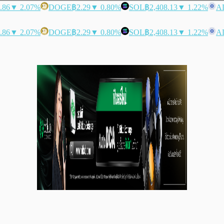
.86
▼ 2.07%
DOGE
฿2.29
▼ 0.80%
SOL
฿2,408.13
▼ 1.22%
A
.86
▼ 2.07%
DOGE
฿2.29
▼ 0.80%
SOL
฿2,408.13
▼ 1.22%
A