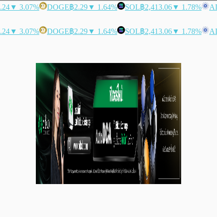
.24
▼ 3.07%
DOGE
฿2.29
▼ 1.64%
SOL
฿2,413.06
▼ 1.78%
A
.24
▼ 3.07%
DOGE
฿2.29
▼ 1.64%
SOL
฿2,413.06
▼ 1.78%
A