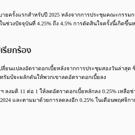
บายครั้งแรกสำหรับปี 2025 หลังจากการประชุมคณะกรรมก
วงปัจจุบันที่ 4.25% ถึง 4.5% การตัดสินใจครั้งนี้เกิดขึ
เรียกร้อง
เปลี่ยนแปลงอัตราดอกเบี้ยหลังจากการประชุมสองวันล่าสุด 
ดีทรัมป์จะผลักดันให้พวกเขาลดอัตราดอกเบี้ยลง
งมติ 11 ต่อ 1 ให้ลดอัตราดอกเบี้ยหลักลง 0.25% เหลือช่วง 
ในปี 2024 และตามมาด้วยการลดลงอีก 0.25% ในเดือนพฤศจิก