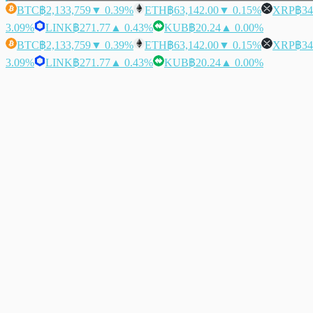
BTC
฿2,133,759
▼ 0.39%
ETH
฿63,142.00
▼ 0.15%
XRP
฿34
3.09%
LINK
฿271.77
▲ 0.43%
KUB
฿20.24
▲ 0.00%
BTC
฿2,133,759
▼ 0.39%
ETH
฿63,142.00
▼ 0.15%
XRP
฿34
3.09%
LINK
฿271.77
▲ 0.43%
KUB
฿20.24
▲ 0.00%