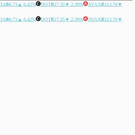
DA
฿6.73
▲ 6.42%
DOT
฿27.35
▼ 2.39%
AVAX
฿213.70
▼
DA
฿6.73
▲ 6.42%
DOT
฿27.35
▼ 2.39%
AVAX
฿213.70
▼