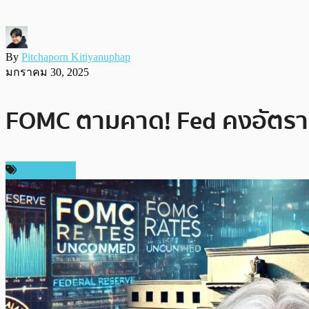
By
Pitchaporn Kitiyanuphap
มกราคม 30, 2025
FOMC ตามคาด! Fed คงอัตราดอ
ต่างประเทศ