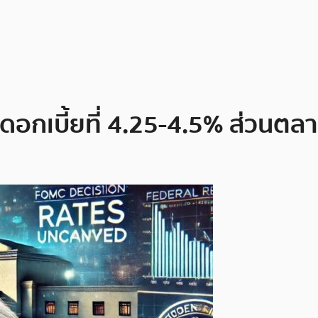
กเบี้ยที่ 4.25-4.5% ส่วนตลา