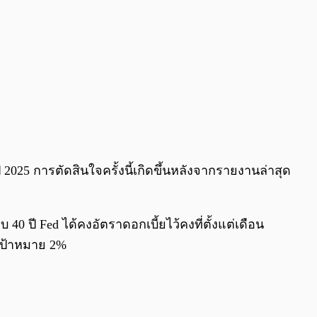
025 การตัดสินใจครั้งนี้เกิดขึ้นหลังจากรายงานล่าสุด
 40 ปี Fed ได้คงอัตราดอกเบี้ยไว้คงที่ตั้งแต่เดือน
งเป้าหมาย 2%