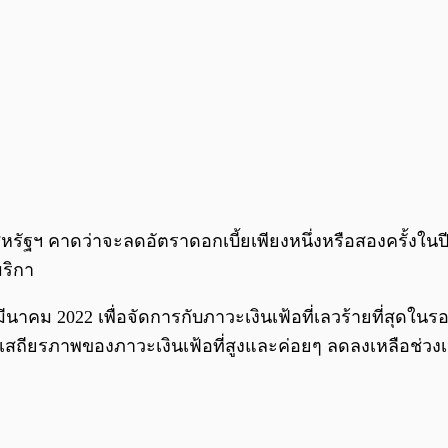
ฯ คาดว่าจะลดอัตราดอกเบี้ยเพียงหนึ่งหรือสองครั้งในปี 2
มริกา
ีนาคม 2022 เพื่อจัดการกับภาวะเงินเฟ้อที่เลวร้ายที่สุดในรอบ
ษาเสถียรภาพของภาวะเงินเฟ้อที่สูงและค่อยๆ ลดลงเหลือช่ว