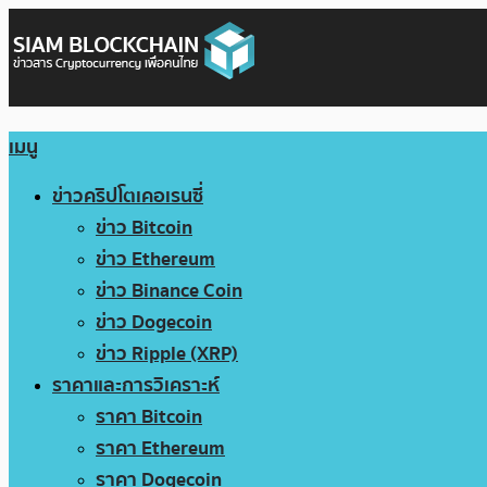
เมนู
ข่าวคริปโตเคอเรนซี่
ข่าว Bitcoin
ข่าว Ethereum
ข่าว Binance Coin
ข่าว Dogecoin
ข่าว Ripple (XRP)
ราคาและการวิเคราะห์
ราคา Bitcoin
ราคา Ethereum
ราคา Dogecoin