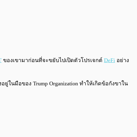
T
ของเขามาก่อนที่จะขยับไปเปิดตัวโปรเจกต์
DeFi
อย่าง
งอยู่ในมือของ Trump Organization ทำให้เกิดข้อกังขาใน