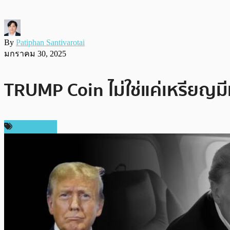
By
Patiphan Santivarotai
มกราคม 30, 2025
TRUMP Coin ไม่ใช่แค่เหรียญมีม
เหรียญอื่นๆ