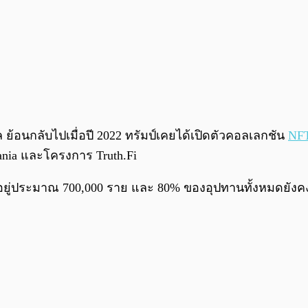
ทัล ย้อนกลับไปเมื่อปี 2022 ทรัมป์เคยได้เปิดตัวคอลเลกชัน
NF
lania และโครงการ Truth.Fi
ump อยู่ประมาณ 700,000 ราย และ 80% ของอุปทานทั้งหมดยังค