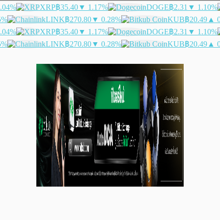
.04%
XRP
฿35.40
▼ 1.17%
DOGE
฿2.31
▼ 1.10%
5%
LINK
฿270.80
▼ 0.28%
KUB
฿20.49
▲ 
.04%
XRP
฿35.40
▼ 1.17%
DOGE
฿2.31
▼ 1.10%
5%
LINK
฿270.80
▼ 0.28%
KUB
฿20.49
▲ 