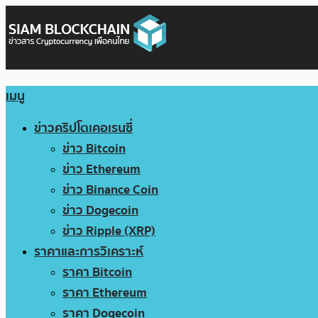
เมนู
ข่าวคริปโตเคอเรนซี่
ข่าว Bitcoin
ข่าว Ethereum
ข่าว Binance Coin
ข่าว Dogecoin
ข่าว Ripple (XRP)
ราคาและการวิเคราะห์
ราคา Bitcoin
ราคา Ethereum
ราคา Dogecoin