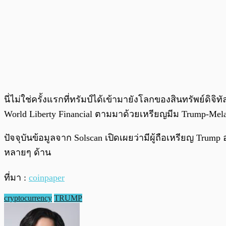
นี่ไม่ใช่ครั้งแรกที่ทรัมป์ได้เข้ามายังโลกของสินทรัพย์ดิจิ
World Liberty Financial ตามมาด้วยเหรียญมีม Trump-Me
ปัจจุบันข้อมูลจาก Solscan เปิดเผยว่ามีผู้ถือเหรียญ Tr
หลายๆ ด้าน
ที่มา :
coinpaper
cryptocurrency
TRUMP