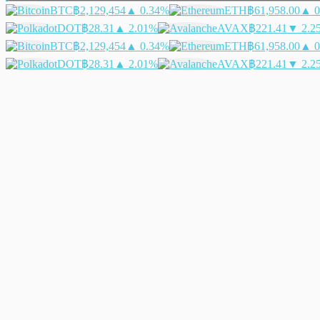
BTC
฿2,129,454
▲ 0.34%
ETH
฿61,958.00
▲ 0
DOT
฿28.31
▲ 2.01%
AVAX
฿221.41
▼ 2.2
BTC
฿2,129,454
▲ 0.34%
ETH
฿61,958.00
▲ 0
DOT
฿28.31
▲ 2.01%
AVAX
฿221.41
▼ 2.2