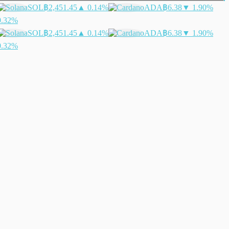
SOL
฿2,451.45
▲ 0.14%
ADA
฿6.38
▼ 1.90%
0.32%
SOL
฿2,451.45
▲ 0.14%
ADA
฿6.38
▼ 1.90%
0.32%