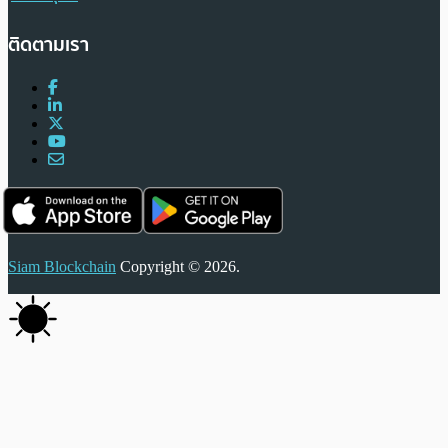
ติดตามเรา
Siam Blockchain
Copyright © 2026.