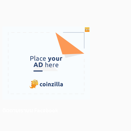
ติดตามเราบน Facebook