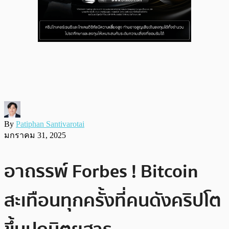
By
Patiphan Santivarotai
มกราคม 31, 2025
อาถรรพ์ Forbes ! Bitcoin
สะเทือนทุกครั้งที่คนดังคริปโต