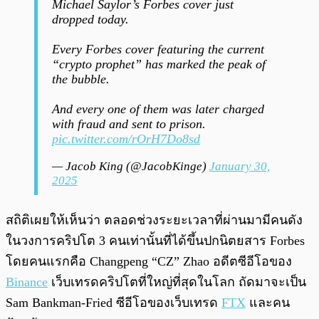
Michael Saylor’s Forbes cover just
dropped today.
Every Forbes cover featuring the current
“crypto prophet” has marked the peak of
the bubble.
And every one of them was later charged
with fraud and sent to prison.
pic.twitter.com/rOrH7Do8sd
— Jacob King (@JacobKinge)
January 30,
2025
สถิติเผยให้เห็นว่า ตลอดช่วงระยะเวลาที่ผ่านมามีคนดัง
ในวงการคริปโต 3 คนเท่านั้นที่ได้ขึ้นปกนิตยสาร Forbes
โดยคนแรกคือ Changpeng “CZ” Zhao อดีตซีอีโอของ
Binance
เว็บเทรดคริปโตที่ใหญ่ที่สุดในโลก ถัดมาจะเป็น
Sam Bankman-Fried ซีอีโอของเว็บเทรด
FTX
และคน