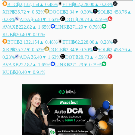
BTC
฿2,132,154
▲ 0.48%
ETH
฿62,228.00
▲ 0.28%
XRP
฿35.72
▼ 0.52%
DOGE
฿2.34
▼ 0.30%
SOL
฿2,458.76
▲
0.23%
ADA
฿6.40
▼ 1.63%
DOT
฿28.73
▲ 4.59%
AVAX
฿222.82
▲ 1.65%
LINK
฿271.29
▼ 0.79%
KUB
฿20.40
▼ 0.91%
BTC
฿2,132,154
▲ 0.48%
ETH
฿62,228.00
▲ 0.28%
XRP
฿35.72
▼ 0.52%
DOGE
฿2.34
▼ 0.30%
SOL
฿2,458.76
▲
0.23%
ADA
฿6.40
▼ 1.63%
DOT
฿28.73
▲ 4.59%
AVAX
฿222.82
▲ 1.65%
LINK
฿271.29
▼ 0.79%
KUB
฿20.40
▼ 0.91%