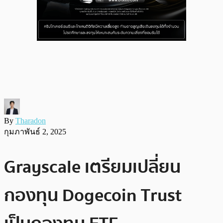
By
Tharadon
กุมภาพันธ์ 2, 2025
Grayscale เตรียมเปลี่ยน
กองทุน Dogecoin Trust