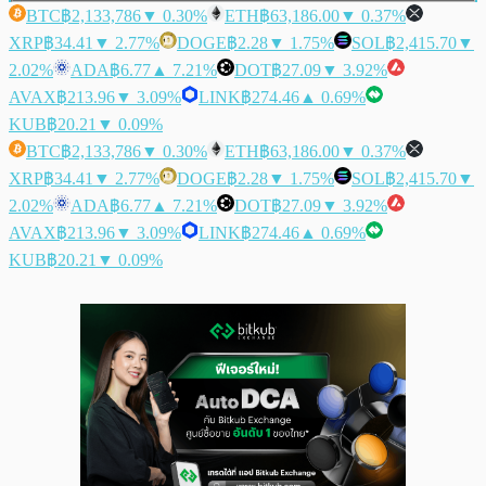
BTC
฿2,133,786
▼ 0.30%
ETH
฿63,186.00
▼ 0.37%
XRP
฿34.41
▼ 2.77%
DOGE
฿2.28
▼ 1.75%
SOL
฿2,415.70
▼
2.02%
ADA
฿6.77
▲ 7.21%
DOT
฿27.09
▼ 3.92%
AVAX
฿213.96
▼ 3.09%
LINK
฿274.46
▲ 0.69%
KUB
฿20.21
▼ 0.09%
BTC
฿2,133,786
▼ 0.30%
ETH
฿63,186.00
▼ 0.37%
XRP
฿34.41
▼ 2.77%
DOGE
฿2.28
▼ 1.75%
SOL
฿2,415.70
▼
2.02%
ADA
฿6.77
▲ 7.21%
DOT
฿27.09
▼ 3.92%
AVAX
฿213.96
▼ 3.09%
LINK
฿274.46
▲ 0.69%
KUB
฿20.21
▼ 0.09%