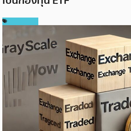
เป็นกองทุน ETF
ข่าว Dogecoin