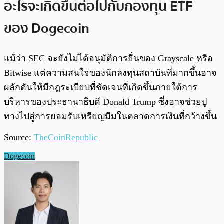
อะไรจะเกิดขึ้นต่อไปกับกองทุน ETF
ของ Dogecoin
แม้ว่า SEC จะยังไม่ได้อนุมัติการยื่นของ Grayscale หรือ
Bitwise แต่ความสนใจของนักลงทุนสถาบันที่มากขึ้นอาจ
ผลักดันให้มีกฎระเบียบที่ชัดเจนที่เกิดขึ้นภายใต้การ
บริหารของประธานาธิบดี Donald Trump ซึ่งอาจช่วยปู
ทางไปสู่การยอมรับเหรียญมีมในตลาดการเงินที่กว้างขึ้น
Source:
TheCoinRepublic
Dogecoin