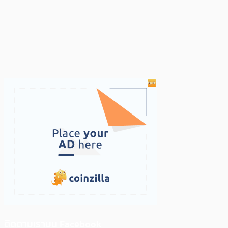
ติดตามเราบน Facebook