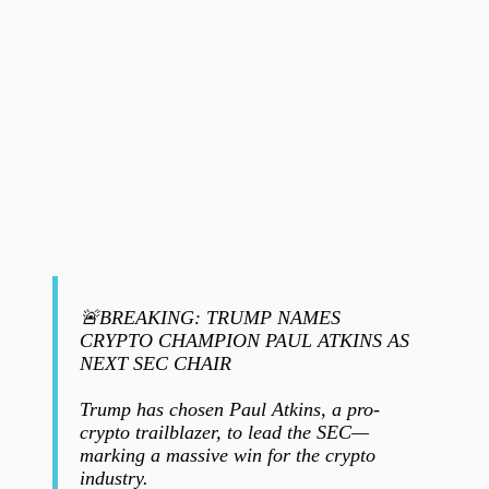
🚨BREAKING: TRUMP NAMES
CRYPTO CHAMPION PAUL ATKINS AS
NEXT SEC CHAIR
Trump has chosen Paul Atkins, a pro-
crypto trailblazer, to lead the SEC—
marking a massive win for the crypto
industry.