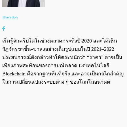
Tharadon
เริ่มรู้จักคริปโตในช่วงตลาดกระทิงปี 2020 และได้เห็น
วัฏจักรขาขึ้น–ขาลงอย่างเต็มรูปแบบในปี 2021–2022
ประสบการณ์ดังกล่าวทำให้ตระหนักว่า “ราคา” อาจเป็น
เพียงภาพสะท้อนของอารมณ์ตลาด แต่เทคโนโลยี
Blockchain คือรากฐานที่แท้จริง และอาจเป็นกลไกสำคัญ
ในการเปลี่ยนแปลงระบบต่าง ๆ ของโลกในอนาคต