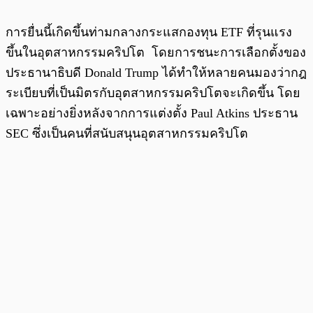
การยื่นนี้เกิดขึ้นท่ามกลางกระแสกองทุน ETF ที่รุนแรง
ขึ้นในอุตสาหกรรมคริปโต โดยการชนะการเลือกตั้งของ
ประธานาธิบดี Donald Trump ได้ทำให้หลายคนมองว่ากฎ
ระเบียบที่เป็นมิตรกับอุตสาหกรรมคริปโตจะเกิดขึ้น โดย
เฉพาะอย่างยิ่งหลังจากการแต่งตั้ง Paul Atkins ประธาน
SEC ซึ่งเป็นคนที่สนับสนุนอุตสาหกรรมคริปโต