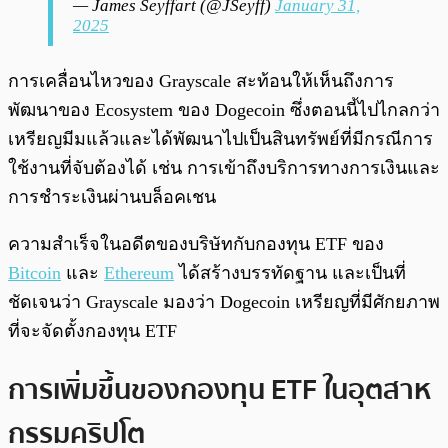
— James Seyffart (@JSeyff)
January 31,
2025
การเคลื่อนไหวของ Grayscale สะท้อนให้เห็นถึงการ
พัฒนาของ Ecosystem ของ Dogecoin ซึ่งตอนนี้ไปไกลกว่า
เหรียญมีมแล้วและได้พัฒนาไปเป็นสินทรัพย์ที่มีกรณีการ
ใช้งานที่จับต้องได้ เช่น การเข้าถึงบริการทางการเงินและ
การชำระเงินผ่านบล็อคเชน
ความสำเร็จในอดีตของบริษัทกับกองทุน ETF ของ
Bitcoin
และ
Ethereum
ได้สร้างบรรทัดฐาน และเป็นที่
ชัดเจนว่า Grayscale มองว่า Dogecoin เหรียญที่มีศักยภาพ
ที่จะจัดตั้งกองทุน ETF
การเพิ่มขึ้นของกองทุน ETF ในอุตสาห
กรรมคริปโต