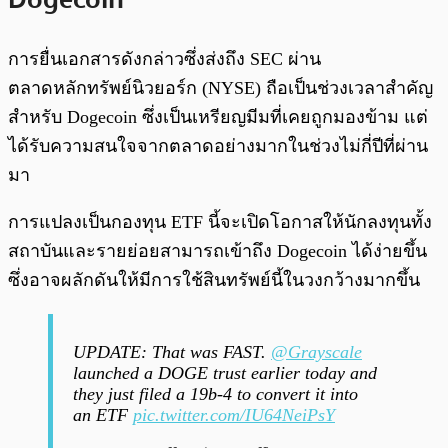
การยื่นเอกสารดังกล่าวซึ่งส่งถึง SEC ผ่าน
ตลาดหลักทรัพย์นิวยอร์ก (NYSE) ถือเป็นช่วงเวลาสำคัญ
สำหรับ Dogecoin ซึ่งเป็นเหรียญมีมที่เคยถูกมองข้าม แต่
ได้รับความสนใจจากตลาดอย่างมากในช่วงไม่กี่ปีที่ผ่าน
มา
การแปลงเป็นกองทุน ETF นี้จะเปิดโอกาสให้นักลงทุนทั้ง
สถาบันและรายย่อยสามารถเข้าถึง Dogecoin ได้ง่ายขึ้น
ซึ่งอาจผลักดันให้มีการใช้สินทรัพย์นี้ในวงกว้างมากขึ้น
UPDATE: That was FAST.
@Grayscale
launched a DOGE trust earlier today and
they just filed a 19b-4 to convert it into
an ETF
pic.twitter.com/IU64NeiPsY