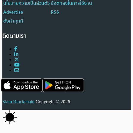
นโยบายความเป็นส่วนตัว
ข้อตกลงในการใช้งาน
Advertise
RSS
ตั้งค่าคุกกี้
ติดตามเรา
Siam Blockchain
Copyright © 2026.