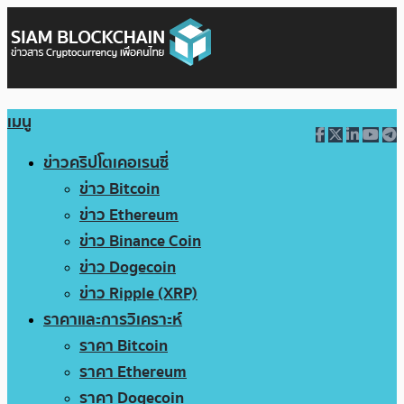
เมนู
ข่าวคริปโตเคอเรนซี่
ข่าว Bitcoin
ข่าว Ethereum
ข่าว Binance Coin
ข่าว Dogecoin
ข่าว Ripple (XRP)
ราคาและการวิเคราะห์
ราคา Bitcoin
ราคา Ethereum
ราคา Dogecoin