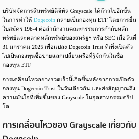
พร้อมเล่น
0:00
/
0:00
บริษัทจัดการสินทรัพย์ดิจิทัล Grayscale ได้ก้าวไปอีกขั้น
ในการทำให้
Dogecoin
กลายเป็นกองทุน ETF โดยการยื่น
ใบสมัคร 19b-4 ต่อสำนักงานคณะกรรมการกำกับหลัก
ทรัพย์และตลาดหลักทรัพย์ของสหรัฐฯ หรือ SEC เมื่อวันที่
31 มกราคม 2025 เพื่อแปลง Dogecoin Trust ที่เพิ่งเปิดตัว
ไปเป็นกองทุนซื้อขายแลกเปลี่ยนหรือที่รู้จักกันในชื่อ
กองทุน ETF
การเคลื่อนไหวอย่างรวดเร็วนี้เกิดขึ้นหลังจากการเปิดตัว
กองทุน Dogecoin Trust ในวันเดียวกัน และส่งสัญญาณถึง
ความมั่นใจที่เพิ่มขึ้นของ Grayscale ในอุตสาหกรรมคริป
โต
การเคลื่อนไหวของ Grayscale เกี่ยวกับ
Dogecoin