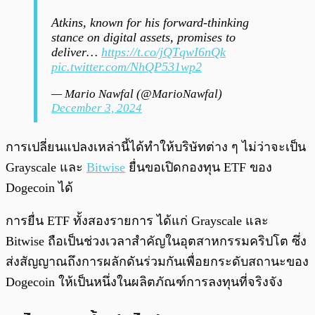
Atkins, known for his forward-thinking
stance on digital assets, promises to
deliver…
https://t.co/jQTqwI6nQk
pic.twitter.com/NhQP531wp2
— Mario Nawfal (@MarioNawfal)
December 3, 2024
การเปลี่ยนแปลงเหล่านี้ได้ทำให้บริษัทต่าง ๆ ไม่ว่าจะเป็น
Grayscale และ
Bitwise
ยื่นขอเปิดกองทุน ETF ของ
Dogecoin ได้
การยื่น ETF ทั้งสองรายการ ได้แก่ Grayscale และ
Bitwise ถือเป็นช่วงเวลาสำคัญในอุตสาหกรรมคริปโต ซึ่ง
ส่งสัญญาณถึงการผลักดันร่วมกันเพื่อยกระดับสถานะของ
Dogecoin ให้เป็นหนึ่งในผลิตภัณฑ์การลงทุนที่จริงจัง