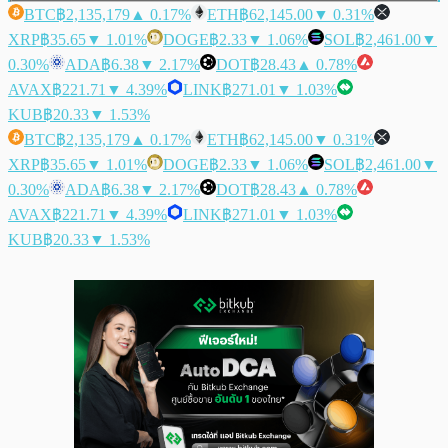
BTC
฿2,135,179
▲ 0.17%
ETH
฿62,145.00
▼ 0.31%
XRP
฿35.65
▼ 1.01%
DOGE
฿2.33
▼ 1.06%
SOL
฿2,461.00
▼
0.30%
ADA
฿6.38
▼ 2.17%
DOT
฿28.43
▲ 0.78%
AVAX
฿221.71
▼ 4.39%
LINK
฿271.01
▼ 1.03%
KUB
฿20.33
▼ 1.53%
BTC
฿2,135,179
▲ 0.17%
ETH
฿62,145.00
▼ 0.31%
XRP
฿35.65
▼ 1.01%
DOGE
฿2.33
▼ 1.06%
SOL
฿2,461.00
▼
0.30%
ADA
฿6.38
▼ 2.17%
DOT
฿28.43
▲ 0.78%
AVAX
฿221.71
▼ 4.39%
LINK
฿271.01
▼ 1.03%
KUB
฿20.33
▼ 1.53%