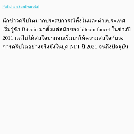
Patiphan Santivarotai
นักข่าวคริปโตมากประสบการณ์ทั้งในและต่างประเทศ
เริ่มรู้จัก Bitcoin มาตั้งแต่สมัยของ bitcoin faucet ในช่วงปี
2011 แต่ไม่ได้สนใจมากจนเริ่มมาให้ความสนใจกับวง
การคริปโตอย่างจริงจังในยุค NFT ปี 2021 จนถึงปัจจุบัน