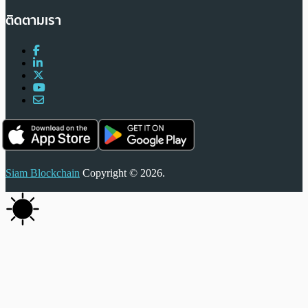
ติดตามเรา
Siam Blockchain
Copyright © 2026.