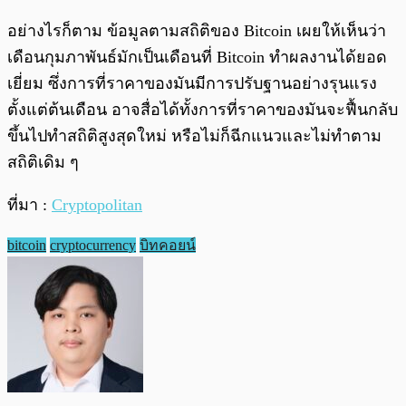
อย่างไรก็ตาม ข้อมูลตามสถิติของ Bitcoin เผยให้เห็นว่า
เดือนกุมภาพันธ์มักเป็นเดือนที่ Bitcoin ทำผลงานได้ยอด
เยี่ยม ซึ่งการที่ราคาของมันมีการปรับฐานอย่างรุนแรง
ตั้งแต่ต้นเดือน อาจสื่อได้ทั้งการที่ราคาของมันจะฟื้นกลับ
ขึ้นไปทำสถิติสูงสุดใหม่ หรือไม่ก็ฉีกแนวและไม่ทำตาม
สถิติเดิม ๆ
ที่มา :
Cryptopolitan
bitcoin
cryptocurrency
บิทคอยน์