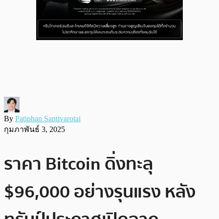
By
Patiphan Santivarotai
กุมภาพันธ์ 3, 2025
ราคา Bitcoin ดิ่งทะลุ
$96,000 อย่างรุนแรง หลัง