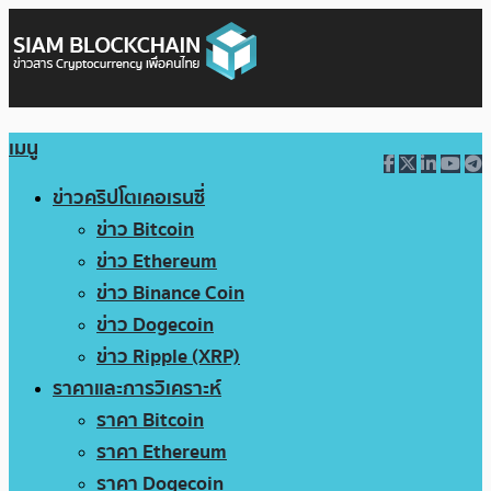
เมนู
ข่าวคริปโตเคอเรนซี่
ข่าว Bitcoin
ข่าว Ethereum
ข่าว Binance Coin
ข่าว Dogecoin
ข่าว Ripple (XRP)
ราคาและการวิเคราะห์
ราคา Bitcoin
ราคา Ethereum
ราคา Dogecoin