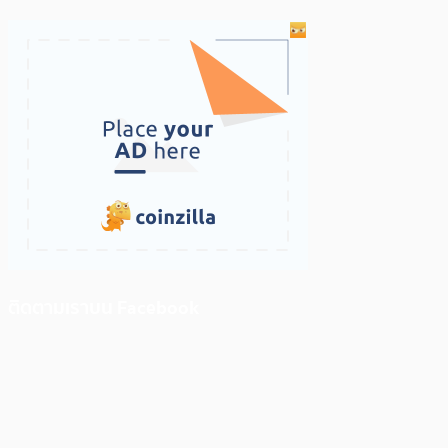
ติดตามเราบน Facebook