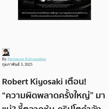
By
Pitchaporn Kitiyanuphap
กุมภาพันธ์ 3, 2025
Robert Kiyosaki เตือน!
“ความผิดพลาดครั้งใหญ่” มา