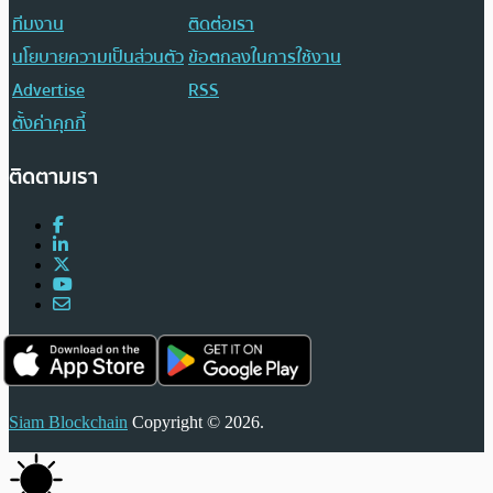
ทีมงาน
ติดต่อเรา
นโยบายความเป็นส่วนตัว
ข้อตกลงในการใช้งาน
Advertise
RSS
ตั้งค่าคุกกี้
ติดตามเรา
Siam Blockchain
Copyright © 2026.