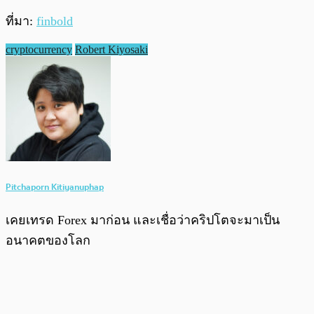
ที่มา:
finbold
cryptocurrency
Robert Kiyosaki
Pitchaporn Kitiyanuphap
เคยเทรด Forex มาก่อน และเชื่อว่าคริปโตจะมาเป็น
อนาคตของโลก