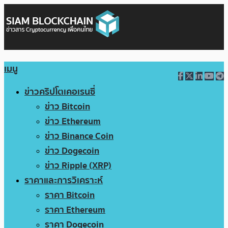
เมนู
ข่าวคริปโตเคอเรนซี่
ข่าว Bitcoin
ข่าว Ethereum
ข่าว Binance Coin
ข่าว Dogecoin
ข่าว Ripple (XRP)
ราคาและการวิเคราะห์
ราคา Bitcoin
ราคา Ethereum
ราคา Dogecoin