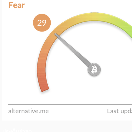
ประเด็นล่าสุด