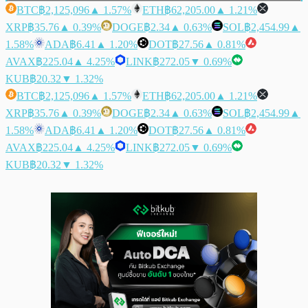
BTC
฿2,125,096
▲ 1.57%
ETH
฿62,205.00
▲ 1.21%
XRP
฿35.76
▲ 0.39%
DOGE
฿2.34
▲ 0.63%
SOL
฿2,454.99
▲
1.58%
ADA
฿6.41
▲ 1.20%
DOT
฿27.56
▲ 0.81%
AVAX
฿225.04
▲ 4.25%
LINK
฿272.05
▼ 0.69%
KUB
฿20.32
▼ 1.32%
BTC
฿2,125,096
▲ 1.57%
ETH
฿62,205.00
▲ 1.21%
XRP
฿35.76
▲ 0.39%
DOGE
฿2.34
▲ 0.63%
SOL
฿2,454.99
▲
1.58%
ADA
฿6.41
▲ 1.20%
DOT
฿27.56
▲ 0.81%
AVAX
฿225.04
▲ 4.25%
LINK
฿272.05
▼ 0.69%
KUB
฿20.32
▼ 1.32%