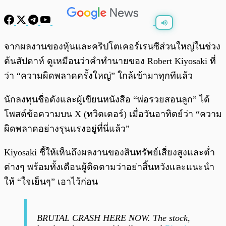
พร้อมเล่น
0:00
/
0:00
จากผลงานของหุ้นและคริปโตเคอร์เรนซีส่วนใหญ่ในช่วง
ต้นสัปดาห์ ดูเหมือนว่าคำทำนายของ Robert Kiyosaki ที่
ว่า “ความผิดพลาดครั้งใหญ่” ใกล้เข้ามาทุกทีแล้ว
นักลงทุนชื่อดังและผู้เขียนหนังสือ “พ่อรวยสอนลูก” ได้
โพสต์ข้อความบน X (ทวิตเตอร์) เมื่อวันอาทิตย์ว่า “ความ
ผิดพลาดอย่างรุนแรงอยู่ที่นี่แล้ว”
Kiyosaki ชี้ให้เห็นถึงผลงานของสินทรัพย์เสี่ยงสูงและต่ำ
ต่างๆ พร้อมทั้งเตือนผู้ติดตามว่าอย่าสิ้นหวังและแนะนำ
ให้ “ใจเย็นๆ” เอาไว้ก่อน
BRUTAL CRASH HERE NOW. The stock,