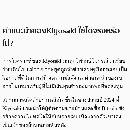
คำแนะนำของKiyosaki ใช้ได้จริงหรือ
ไม่?
การวิเคราะห์ของ Kiyosaki มักถูกวิพากษ์วิจารณ์ว่าเรียบ
ง่ายเกินไป แม้ว่าเขาจะพูดถูกว่าช่วงเศรษฐกิจถดถอยเป็น
โอกาสที่ดีในการสร้างความมั่งคั่ง แต่คำแนะนำของเขา
อาจไม่เหมาะกับผู้ที่ไม่มีเงินทุนสำรองมากพอที่จะลงทุน
สถานการณ์คล้ายๆ กันนี้เกิดขึ้นในช่วงปลายปี 2024 ที่
Kiyosaki แนะนำให้ผู้ติดตามขายบ้านและซื้อ Bitcoin ซึ่ง
สร้างความไม่พอใจให้กับหลายคน เนื่องจากตัวเขาเอง
เป็นเจ้าของบ้านหลายพันหลัง