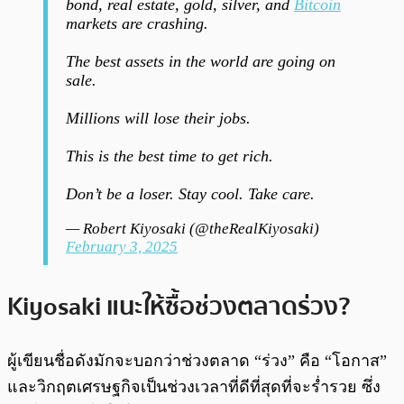
bond, real estate, gold, silver, and
Bitcoin
markets are crashing.
The best assets in the world are going on
sale.
Millions will lose their jobs.
This is the best time to get rich.
Don’t be a loser. Stay cool. Take care.
— Robert Kiyosaki (@theRealKiyosaki)
February 3, 2025
Kiyosaki แนะให้ซื้อช่วงตลาดร่วง?
ผู้เขียนชื่อดังมักจะบอกว่าช่วงตลาด “ร่วง” คือ “โอกาส”
และวิกฤตเศรษฐกิจเป็นช่วงเวลาที่ดีที่สุดที่จะร่ำรวย ซึ่ง