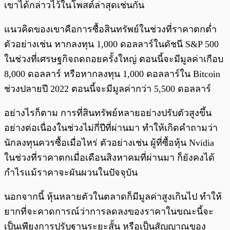
เขาได้กล่าวไว้ในโพสต์ล่าสุดเช่นกัน
แนวคิดของเขาคือการซื้อสินทรัพย์ในช่วงที่ราคาตกต่ำ
ตัวอย่างเช่น หากลงทุน 1,000 ดอลลาร์ในดัชนี S&P 500
ในช่วงที่เศรษฐกิจถดถอยครั้งใหญ่ ตอนนี้จะมีมูลค่าเกือบ
8,000 ดอลลาร์ หรือหากลงทุน 1,000 ดอลลาร์ใน Bitcoin
ช่วงปลายปี 2022 ตอนนี้จะมีมูลค่ากว่า 5,500 ดอลลาร์
อย่างไรก็ตาม การที่สินทรัพย์หลายอย่างปรับตัวสูงขึ้น
อย่างต่อเนื่องในช่วงไม่กี่ปีที่ผ่านมา ทำให้เกิดคำถามว่า
นักลงทุนควรซื้อเมื่อไหร่ ตัวอย่างเช่น ผู้ที่ซื้อหุ้น Nvidia
ในช่วงที่ราคาตกเมื่อเดือนสิงหาคมที่ผ่านมา ก็ยังคงได้
กำไรแม้ราคาจะผันผวนในปัจจุบัน
นอกจากนี้ หุ้นหลายตัวในตลาดก็มีมูลค่าสูงเกินไป ทำให้
ยากที่จะคาดการณ์ว่าการลดลงของราคาในขณะนี้จะ
เป็นเพียงการปรับฐานระยะสั้น หรือเป็นสัญญาณของ