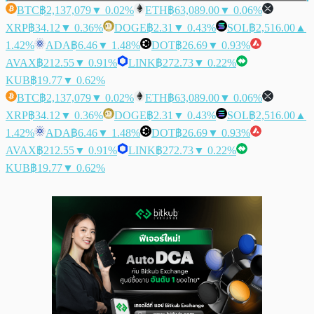
BTC
฿2,137,079
▼ 0.02%
ETH
฿63,089.00
▼ 0.06%
XRP
฿34.12
▼ 0.36%
DOGE
฿2.31
▼ 0.43%
SOL
฿2,516.00
▲
1.42%
ADA
฿6.46
▼ 1.48%
DOT
฿26.69
▼ 0.93%
AVAX
฿212.55
▼ 0.91%
LINK
฿272.73
▼ 0.22%
KUB
฿19.77
▼ 0.62%
BTC
฿2,137,079
▼ 0.02%
ETH
฿63,089.00
▼ 0.06%
XRP
฿34.12
▼ 0.36%
DOGE
฿2.31
▼ 0.43%
SOL
฿2,516.00
▲
1.42%
ADA
฿6.46
▼ 1.48%
DOT
฿26.69
▼ 0.93%
AVAX
฿212.55
▼ 0.91%
LINK
฿272.73
▼ 0.22%
KUB
฿19.77
▼ 0.62%