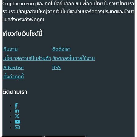
Cryptocurrency และเทคโนโลยีบล็อกเชนเพื่อคนไทย ในภาษาไทย เรา
รวบรวมข้อมูลส่วนใหญ่จากเว็บไซต์และเว็บบอร์ดต่างประเทศและนำมา
แปลส่งตรงถึงฟีดคุณ
เกี่ยวกับเว็บไซต์นี้
ทีมงาน
ติดต่อเรา
นโยบายความเป็นส่วนตัว
ข้อตกลงในการใช้งาน
Advertise
RSS
ตั้งค่าคุกกี้
ติดตามเรา