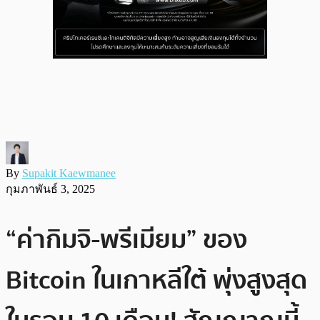
By
Supakit Kaewmanee
กุมภาพันธ์ 3, 2025
“ค่ากิมจิ-พรีเมียม” ของ
Bitcoin ในเกาหลีใต้ พุ่งสูงสุด