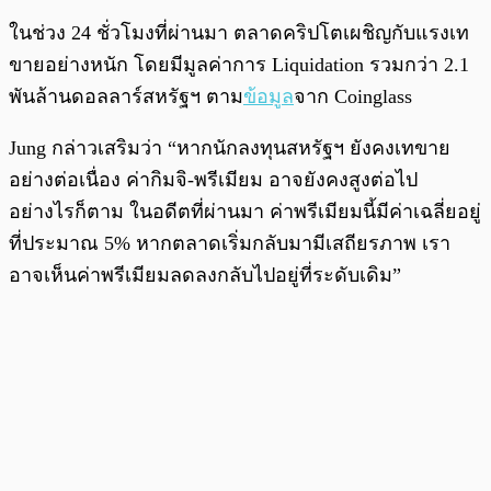
ในช่วง 24 ชั่วโมงที่ผ่านมา ตลาดคริปโตเผชิญกับแรงเท
ขายอย่างหนัก โดยมีมูลค่าการ Liquidation รวมกว่า 2.1
พันล้านดอลลาร์สหรัฐฯ ตาม
ข้อมูล
จาก Coinglass
Jung กล่าวเสริมว่า “หากนักลงทุนสหรัฐฯ ยังคงเทขาย
อย่างต่อเนื่อง ค่ากิมจิ-พรีเมียม อาจยังคงสูงต่อไป
อย่างไรก็ตาม ในอดีตที่ผ่านมา ค่าพรีเมียมนี้มีค่าเฉลี่ยอยู่
ที่ประมาณ 5% หากตลาดเริ่มกลับมามีเสถียรภาพ เรา
อาจเห็นค่าพรีเมียมลดลงกลับไปอยู่ที่ระดับเดิม”