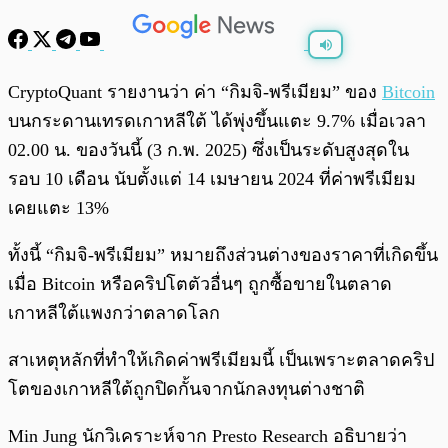
พร้อมเล่น
0:00
/
0:00
CryptoQuant รายงานว่า ค่า “กิมจิ-พรีเมียม” ของ
Bitcoin
บนกระดานเทรดเกาหลีใต้ ได้พุ่งขึ้นแตะ 9.7% เมื่อเวลา
02.00 น. ของวันนี้ (3 ก.พ. 2025) ซึ่งเป็นระดับสูงสุดใน
รอบ 10 เดือน นับตั้งแต่ 14 เมษายน 2024 ที่ค่าพรีเมียม
เคยแตะ 13%
ทั้งนี้ “กิมจิ-พรีเมียม” หมายถึงส่วนต่างของราคาที่เกิดขึ้น
เมื่อ Bitcoin หรือคริปโตตัวอื่นๆ ถูกซื้อขายในตลาด
เกาหลีใต้แพงกว่าตลาดโลก
สาเหตุหลักที่ทำให้เกิดค่าพรีเมียมนี้ เป็นเพราะตลาดคริป
โตของเกาหลีใต้ถูกปิดกั้นจากนักลงทุนต่างชาติ
Min Jung นักวิเคราะห์จาก Presto Research อธิบายว่า