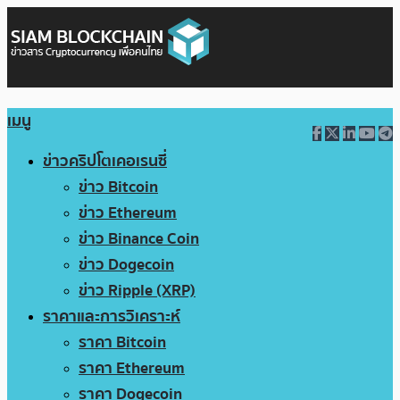
เมนู
ข่าวคริปโตเคอเรนซี่
ข่าว Bitcoin
ข่าว Ethereum
ข่าว Binance Coin
ข่าว Dogecoin
ข่าว Ripple (XRP)
ราคาและการวิเคราะห์
ราคา Bitcoin
ราคา Ethereum
ราคา Dogecoin