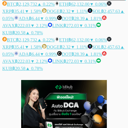
BTC
฿2,129,732
▲ 0.22%
ETH
฿62,132.00
▼ 0.06%
XRP
฿35.41
▼ 1.58%
DOGE
฿2.32
▼ 1.11%
SOL
฿2,457.63
▲
0.05%
ADA
฿6.44
▼ 0.99%
DOT
฿28.39
▲ 1.81%
AVAX
฿222.03
▼ 2.12%
LINK
฿272.03
▼ 0.31%
KUB
฿20.58
▲ 0.78%
BTC
฿2,129,732
▲ 0.22%
ETH
฿62,132.00
▼ 0.06%
XRP
฿35.41
▼ 1.58%
DOGE
฿2.32
▼ 1.11%
SOL
฿2,457.63
▲
0.05%
ADA
฿6.44
▼ 0.99%
DOT
฿28.39
▲ 1.81%
AVAX
฿222.03
▼ 2.12%
LINK
฿272.03
▼ 0.31%
KUB
฿20.58
▲ 0.78%