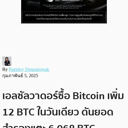
By
Pairploy Denpairojsak
กุมภาพันธ์ 5, 2025
เอลซัลวาดอร์ซื้อ Bitcoin เพิ่ม
12 BTC ในวันเดียว ดันยอด