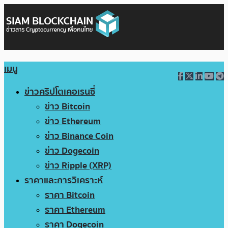
เมนู
ข่าวคริปโตเคอเรนซี่
ข่าว Bitcoin
ข่าว Ethereum
ข่าว Binance Coin
ข่าว Dogecoin
ข่าว Ripple (XRP)
ราคาและการวิเคราะห์
ราคา Bitcoin
ราคา Ethereum
ราคา Dogecoin