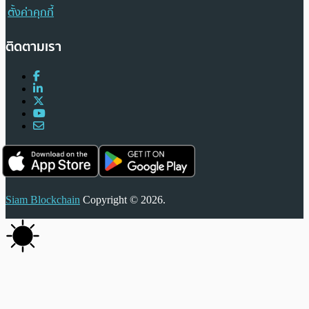
ตั้งค่าคุกกี้
ติดตามเรา
Siam Blockchain
Copyright © 2026.