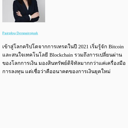
Pairploy Denpairojsak
เข้าสู่โลกคริปโตจากการเทรดในปี 2021 เริ่มรู้จัก Bitcoin
และสนใจเทคโนโลยี Blockchain รวมถึงการเปลี่ยนผ่าน
ของโลกการเงิน มองสินทรัพย์ดิจิทัลมากกว่าแค่เครื่องมือ
การลงทุน แต่เชื่อว่าคืออนาคตของการเงินยุคใหม่