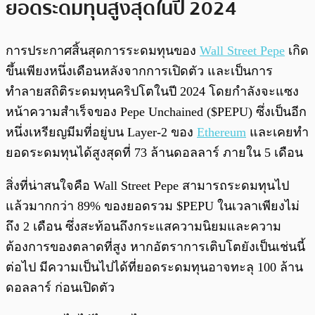
ยอดระดมทุนสูงสุดในปี 2024
การประกาศสิ้นสุดการระดมทุนของ
Wall Street Pepe
เกิด
ขึ้นเพียงหนึ่งเดือนหลังจากการเปิดตัว และเป็นการ
ทำลายสถิติระดมทุนคริปโตในปี 2024 โดยกำลังจะแซง
หน้าความสำเร็จของ Pepe Unchained ($PEPU) ซึ่งเป็นอีก
หนึ่งเหรียญมีมที่อยู่บน Layer-2 ของ
Ethereum
และเคยทำ
ยอดระดมทุนได้สูงสุดที่ 73 ล้านดอลลาร์ ภายใน 5 เดือน
สิ่งที่น่าสนใจคือ Wall Street Pepe สามารถระดมทุนไป
แล้วมากกว่า 89% ของยอดรวม $PEPU ในเวลาเพียงไม่
ถึง 2 เดือน ซึ่งสะท้อนถึงกระแสความนิยมและความ
ต้องการของตลาดที่สูง หากอัตราการเติบโตยังเป็นเช่นนี้
ต่อไป มีความเป็นไปได้ที่ยอดระดมทุนอาจทะลุ 100 ล้าน
ดอลลาร์ ก่อนเปิดตัว