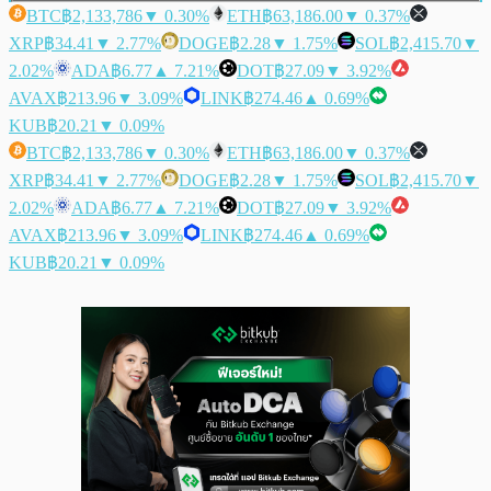
BTC
฿2,133,786
▼ 0.30%
ETH
฿63,186.00
▼ 0.37%
XRP
฿34.41
▼ 2.77%
DOGE
฿2.28
▼ 1.75%
SOL
฿2,415.70
▼
2.02%
ADA
฿6.77
▲ 7.21%
DOT
฿27.09
▼ 3.92%
AVAX
฿213.96
▼ 3.09%
LINK
฿274.46
▲ 0.69%
KUB
฿20.21
▼ 0.09%
BTC
฿2,133,786
▼ 0.30%
ETH
฿63,186.00
▼ 0.37%
XRP
฿34.41
▼ 2.77%
DOGE
฿2.28
▼ 1.75%
SOL
฿2,415.70
▼
2.02%
ADA
฿6.77
▲ 7.21%
DOT
฿27.09
▼ 3.92%
AVAX
฿213.96
▼ 3.09%
LINK
฿274.46
▲ 0.69%
KUB
฿20.21
▼ 0.09%