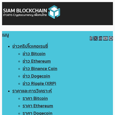
เมนู
ข่าวคริปโตเคอเรนซี่
ข่าว Bitcoin
ข่าว Ethereum
ข่าว Binance Coin
ข่าว Dogecoin
ข่าว Ripple (XRP)
ราคาและการวิเคราะห์
ราคา Bitcoin
ราคา Ethereum
ราคา Dogecoin