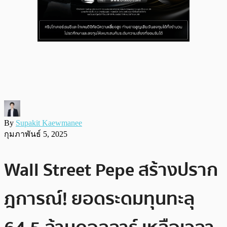
By
Supakit Kaewmanee
กุมภาพันธ์ 5, 2025
Wall Street Pepe สร้างปราก
ฎการณ์! ยอดระดมทุนทะลุ