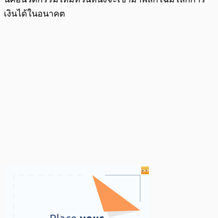
เงินได้ในอนาคต