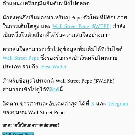
ตำแหน่งเหรียญมีมอันดับหนึ่งไปตลอด
นักลงทุนจึงเริ่มมองหาเหรียญ Pepe ตัวใหม่ที่มีศักยภาพ
ในการเติบโตสูง และ
Wall Street Pepe ($WEPE)
กำลัง
เป็นหนึ่งในตัวเลือกที่ได้รับความสนใจอย่างมาก
หากสนใจสามารถเข้าไปดูข้อมูลเพิ่มเติมได้ที่เว็บไซต์
Wall Street Pepe
ซึ่งรองรับกระเป๋าเงินคริปโตหลาย
ประเภท รวมถึง
Best Wallet
สำหรับข้อมูลโปรเจกต์ Wall Street Pepe ($WEPE)
สามารถเข้าไปดูได้ที่
ลิงค์
นี้
ติดตามข่าวสารและอัปเดตล่าสุด ได้ที่
X
และ
Telegram
ของชุมชน Wall Street Pepe
บทความนี้เป็นบทความสปอนเซอร์
Wall Street Pepe