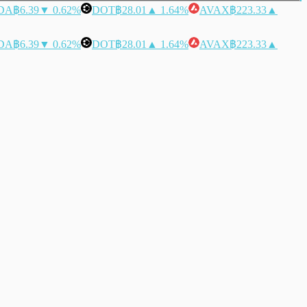
DA
฿6.39
▼ 0.62%
DOT
฿28.01
▲ 1.64%
AVAX
฿223.33
▲
DA
฿6.39
▼ 0.62%
DOT
฿28.01
▲ 1.64%
AVAX
฿223.33
▲