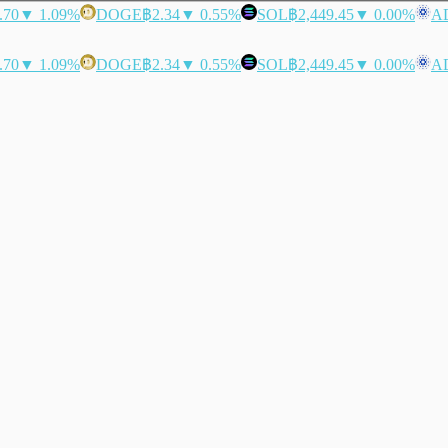
.70
▼ 1.09%
DOGE
฿2.34
▼ 0.55%
SOL
฿2,449.45
▼ 0.00%
A
.70
▼ 1.09%
DOGE
฿2.34
▼ 0.55%
SOL
฿2,449.45
▼ 0.00%
A