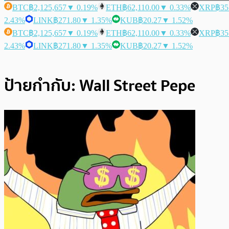
BTC
฿2,125,657
▼ 0.19%
ETH
฿62,110.00
▼ 0.33%
XRP
฿35
2.43%
LINK
฿271.80
▼ 1.35%
KUB
฿20.27
▼ 1.52%
BTC
฿2,125,657
▼ 0.19%
ETH
฿62,110.00
▼ 0.33%
XRP
฿35
2.43%
LINK
฿271.80
▼ 1.35%
KUB
฿20.27
▼ 1.52%
ป้ายกำกับ:
Wall Street Pepe