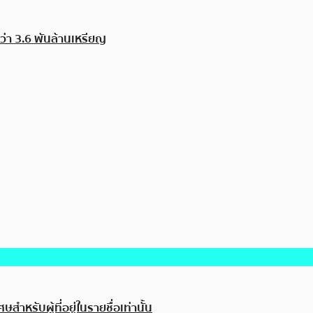
ว่า 3.6 พันล้านเหรียญ
สำหรับผู้ที่อยู่ในรายชื่อเท่านั้น