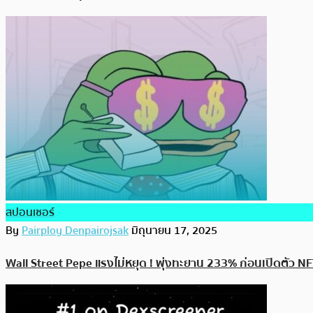
สปอนเซอร์
By
Pairploy Denpairojsak
มิถุนายน 17, 2025
Wall Street Pepe แรงไม่หยุด ! พุ่งทะยาน 233% ก่อนเปิดตัว N