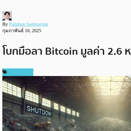
By
Patiphan Santivarotai
กุมภาพันธ์ 10, 2025
โบกมือลา Bitcoin มูลค่า 2.6 
ข่าว Bitcoin