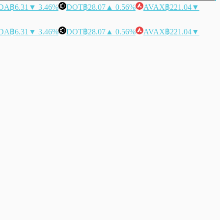
DA
฿6.31
▼ 3.46%
DOT
฿28.07
▲ 0.56%
AVAX
฿221.04
▼
DA
฿6.31
▼ 3.46%
DOT
฿28.07
▲ 0.56%
AVAX
฿221.04
▼