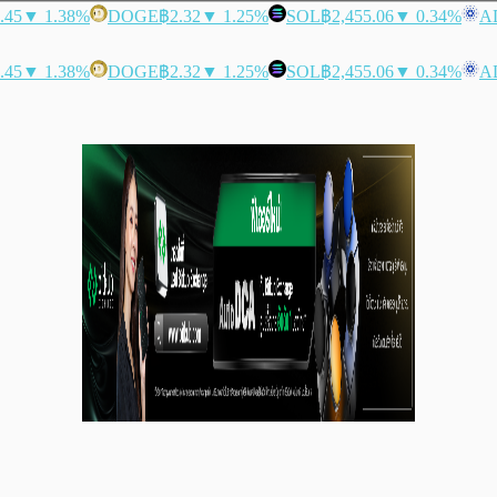
.45
▼ 1.38%
DOGE
฿2.32
▼ 1.25%
SOL
฿2,455.06
▼ 0.34%
A
.45
▼ 1.38%
DOGE
฿2.32
▼ 1.25%
SOL
฿2,455.06
▼ 0.34%
A