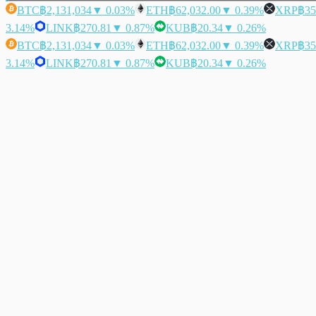
BTC
฿2,131,034
▼ 0.03%
ETH
฿62,032.00
▼ 0.39%
XRP
฿35
3.14%
LINK
฿270.81
▼ 0.87%
KUB
฿20.34
▼ 0.26%
BTC
฿2,131,034
▼ 0.03%
ETH
฿62,032.00
▼ 0.39%
XRP
฿35
3.14%
LINK
฿270.81
▼ 0.87%
KUB
฿20.34
▼ 0.26%