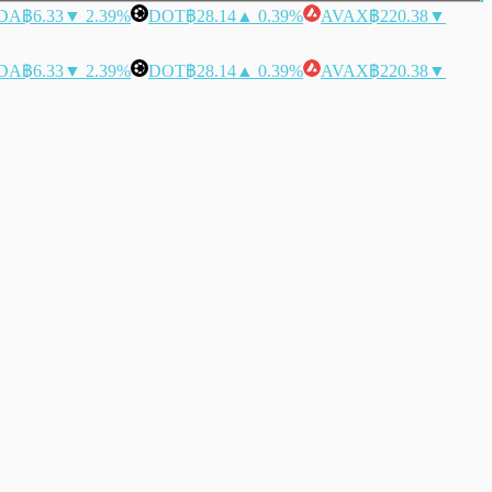
DA
฿6.33
▼ 2.39%
DOT
฿28.14
▲ 0.39%
AVAX
฿220.38
▼
DA
฿6.33
▼ 2.39%
DOT
฿28.14
▲ 0.39%
AVAX
฿220.38
▼