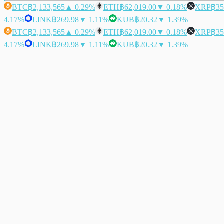
BTC
฿2,133,565
▲ 0.29%
ETH
฿62,019.00
▼ 0.18%
XRP
฿35
4.17%
LINK
฿269.98
▼ 1.11%
KUB
฿20.32
▼ 1.39%
BTC
฿2,133,565
▲ 0.29%
ETH
฿62,019.00
▼ 0.18%
XRP
฿35
4.17%
LINK
฿269.98
▼ 1.11%
KUB
฿20.32
▼ 1.39%