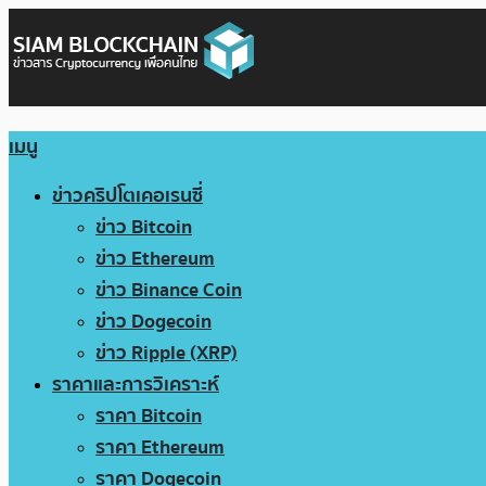
เมนู
ข่าวคริปโตเคอเรนซี่
ข่าว Bitcoin
ข่าว Ethereum
ข่าว Binance Coin
ข่าว Dogecoin
ข่าว Ripple (XRP)
ราคาและการวิเคราะห์
ราคา Bitcoin
ราคา Ethereum
ราคา Dogecoin