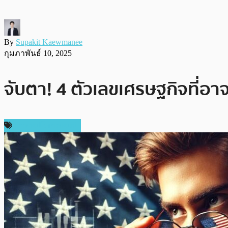
By
Supakit Kaewmanee
กุมภาพันธ์ 10, 2025
จับตา! 4 ตัวเลขเศรษฐกิจที่อ
ข่าวคริปโตเคอเรนซี่