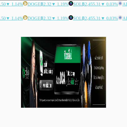
.50
▼ 1.14%
DOGE
฿2.32
▼ 1.19%
SOL
฿2,455.31
▼ 0.03%
A
.50
▼ 1.14%
DOGE
฿2.32
▼ 1.19%
SOL
฿2,455.31
▼ 0.03%
A