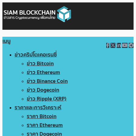
เมนู
ข่าวคริปโตเคอเรนซี่
ข่าว Bitcoin
ข่าว Ethereum
ข่าว Binance Coin
ข่าว Dogecoin
ข่าว Ripple (XRP)
ราคาและการวิเคราะห์
ราคา Bitcoin
ราคา Ethereum
ราคา Dogecoin