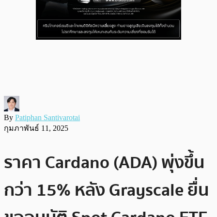
By
Patiphan Santivarotai
กุมภาพันธ์ 11, 2025
ราคา Cardano (ADA) พุ่งขึ้น
กว่า 15% หลัง Grayscale ยื่น