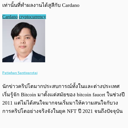
เท่านั้นที่ทำผลงานได้สูสีกับ Cardano
Cardano
cryptocurrency
Patiphan Santivarotai
นักข่าวคริปโตมากประสบการณ์ทั้งในและต่างประเทศ
เริ่มรู้จัก Bitcoin มาตั้งแต่สมัยของ bitcoin faucet ในช่วงปี
2011 แต่ไม่ได้สนใจมากจนเริ่มมาให้ความสนใจกับวง
การคริปโตอย่างจริงจังในยุค NFT ปี 2021 จนถึงปัจจุบัน