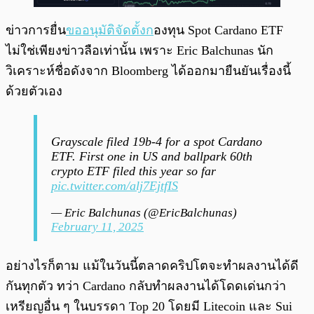
ข่าวการยื่น
ขออนุมัติจัดตั้งก
องทุน Spot Cardano ETF
ไม่ใช่เพียงข่าวลือเท่านั้น เพราะ Eric Balchunas นัก
วิเคราะห์ชื่อดังจาก Bloomberg ได้ออกมายืนยันเรื่องนี้
ด้วยตัวเอง
Grayscale filed 19b-4 for a spot Cardano
ETF. First one in US and ballpark 60th
crypto ETF filed this year so far
pic.twitter.com/alj7EjtfIS
— Eric Balchunas (@EricBalchunas)
February 11, 2025
อย่างไรก็ตาม แม้ในวันนี้ตลาดคริปโตจะทำผลงานได้ดี
กันทุกตัว ทว่า Cardano กลับทำผลงานได้โดดเด่นกว่า
เหรียญอื่น ๆ ในบรรดา Top 20 โดยมี Litecoin และ Sui