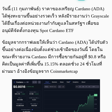
พร้อมเล่น
0:00
/
0:00
วันนี้ (11 กุมภาพันธ์) ราคาของเหรียญ Cardano (ADA)
ได้พุ่งทะยานขึ้นอย่างรวดเร็ว หลังมีรายงานว่า Grayscale
ได้ยื่นเรื่องต่อหน่วยงานกำกับดูแลในสหรัฐฯ เพื่อขอ
อนุมัติจัดตั้งกองทุน Spot Cardano ETF
ข้อมูลจากกราฟเผยให้เห็นว่า Cardano (ADA) ได้ปรับตัว
ขึ้นอย่างต่อเนื่องนับตั้งแต่ช่วงเช้ามืดของวันนี้ โดยใน
ขณะที่รายงาน Cardano มีการซื้อขายกันอยู่ที่ $0.8 หรือ
คิดเป็นมูลค่าที่เพิ่มขึ้น 15.15% ตลอดชั่วง 24 ชั่วโมงที่
ผ่านมา อ้างอิงข้อมูลจาก Coinmarketcap