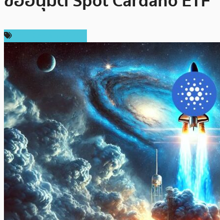
ขออนุมัติ Spot Cardano ETF
ราคา Cardano (ADA)