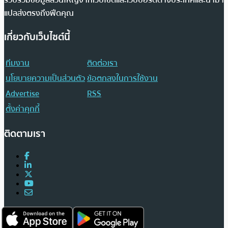
รวบรวมข้อมูลส่วนใหญ่จากเว็บไซต์และเว็บบอร์ดต่างประเทศและนำมา
แปลส่งตรงถึงฟีดคุณ
เกี่ยวกับเว็บไซต์นี้
ทีมงาน
ติดต่อเรา
นโยบายความเป็นส่วนตัว
ข้อตกลงในการใช้งาน
Advertise
RSS
ตั้งค่าคุกกี้
ติดตามเรา