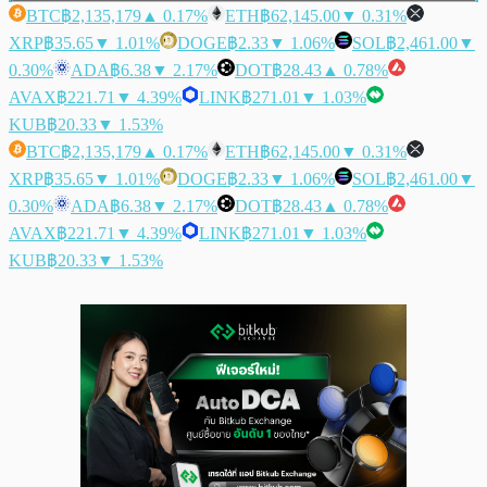
BTC
฿2,135,179
▲ 0.17%
ETH
฿62,145.00
▼ 0.31%
XRP
฿35.65
▼ 1.01%
DOGE
฿2.33
▼ 1.06%
SOL
฿2,461.00
▼
0.30%
ADA
฿6.38
▼ 2.17%
DOT
฿28.43
▲ 0.78%
AVAX
฿221.71
▼ 4.39%
LINK
฿271.01
▼ 1.03%
KUB
฿20.33
▼ 1.53%
BTC
฿2,135,179
▲ 0.17%
ETH
฿62,145.00
▼ 0.31%
XRP
฿35.65
▼ 1.01%
DOGE
฿2.33
▼ 1.06%
SOL
฿2,461.00
▼
0.30%
ADA
฿6.38
▼ 2.17%
DOT
฿28.43
▲ 0.78%
AVAX
฿221.71
▼ 4.39%
LINK
฿271.01
▼ 1.03%
KUB
฿20.33
▼ 1.53%