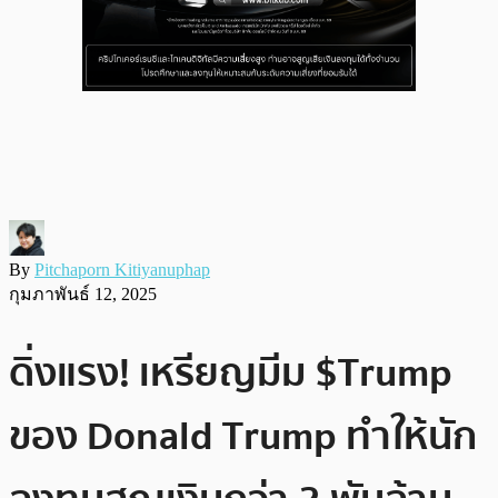
By
Pitchaporn Kitiyanuphap
กุมภาพันธ์ 12, 2025
ดิ่งแรง! เหรียญมีม $Trump
ของ Donald Trump ทำให้นัก