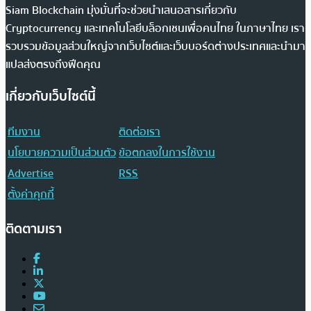
Siam Blockchain มุ่งมั่นที่จะช่วยนำเสนอสารเกี่ยวกับ
Cryptocurrency และเทคโนโลยีบล็อกเชนเพื่อคนไทย ในภาษาไทย เรา
รวบรวมข้อมูลส่วนใหญ่จากเว็บไซต์และเว็บบอร์ดต่างประเทศและนำมา
แปลส่งตรงถึงฟีดคุณ
เกี่ยวกับเว็บไซต์นี้
ทีมงาน
ติดต่อเรา
นโยบายความเป็นส่วนตัว
ข้อตกลงในการใช้งาน
Advertise
RSS
ตั้งค่าคุกกี้
ติดตามเรา