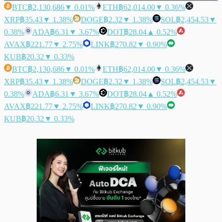
BTC
฿2,130,686
▼ 0.01%
ETH
฿62,014.00
▼ 0.36%
XRP
฿35.43
▼ 1.38%
DOGE
฿2.32
▼ 1.38%
SOL
฿2,454.53
▼
0.38%
ADA
฿6.31
▼ 3.67%
DOT
฿28.04
▲ 0.52%
AVAX
฿221.77
▼ 2.75%
LINK
฿270.82
▼ 0.90%
KUB
฿20.32
▼ 0.33%
BTC
฿2,130,686
▼ 0.01%
ETH
฿62,014.00
▼ 0.36%
XRP
฿35.43
▼ 1.38%
DOGE
฿2.32
▼ 1.38%
SOL
฿2,454.53
▼
0.38%
ADA
฿6.31
▼ 3.67%
DOT
฿28.04
▲ 0.52%
AVAX
฿221.77
▼ 2.75%
LINK
฿270.82
▼ 0.90%
KUB
฿20.32
▼ 0.33%