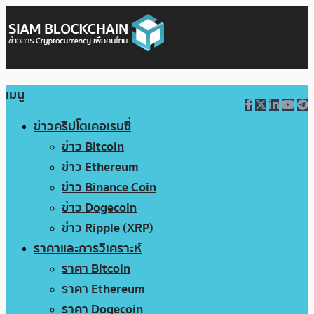
เมนู
ข่าวคริปโตเคอเรนซี่
ข่าว Bitcoin
ข่าว Ethereum
ข่าว Binance Coin
ข่าว Dogecoin
ข่าว Ripple (XRP)
ราคาและการวิเคราะห์
ราคา Bitcoin
ราคา Ethereum
ราคา Dogecoin