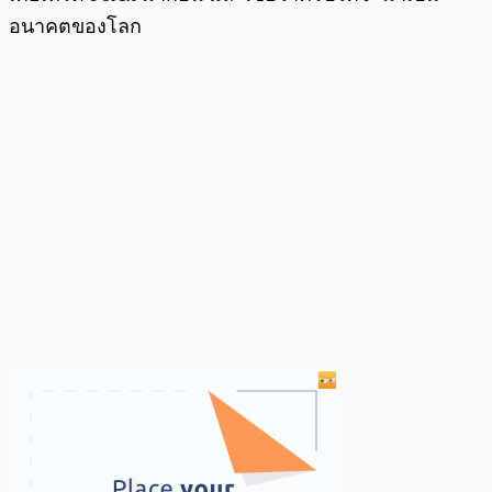
อนาคตของโลก