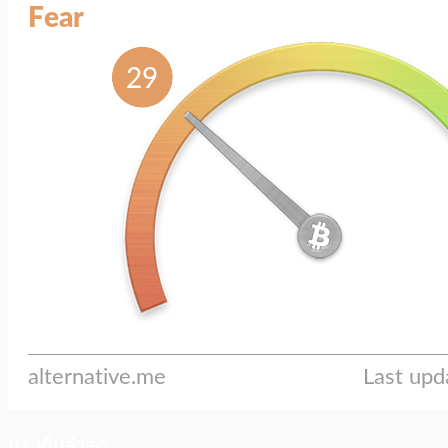
ประเด็นล่าสุด