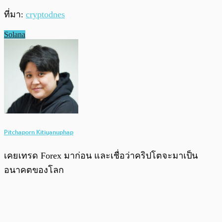
ที่มา:
cryptodnes
Solana
Pitchaporn Kitiyanuphap
เคยเทรด Forex มาก่อน และเชื่อว่าคริปโตจะมาเป็น
อนาคตของโลก