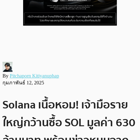
By
Pitchaporn Kitiyanuphap
กุมภาพันธ์ 12, 2025
Solana เนื้อหอม! เจ้ามือราย
ใหญ่กว้านซื้อ SOL มูลค่า 630