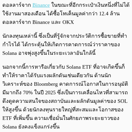
ดอลลาร์จาก
Binance
ในขณะที่อีกกระเป๋าเงินหนึ่งที่ไม่ได้
ใช้งานมาสองเดือน ได้ซื้อโทเค็นมูลค่ากว่า 12.4 ล้าน
ดอลลาร์จาก Binance และ OKX
นักลงทุนเหล่านี้ ซึ่งเป็นที่รู้จักจากประวัติการซื้อขายที่ทำ
กำไรได้ ได้กระตุ้นให้เกิดการคาดการณ์ว่าราคาของ
Solana อาจพุ่งสูงขึ้นในระยะเวลาอันใกล้นี้
นอกจากนี้การหารือเกี่ยวกับ Solana ETF ที่อาจเกิดขึ้นก็
ทำให้ราคาได้รับแรงผลักดันเช่นเดียวกัน ด้านนัก
วิเคราะห์ของ Bloomberg คาดการณ์โอกาสในการอนุมัติ
มีมากถึง 70% ในปี 2025 ซึ่งเป็นการเคลื่อนไหวที่สามารถ
ดึงดูดความสนใจของสถาบันและผลักดันมูลค่าของ SOL
ให้สูงขึ้น ด้วยนักลงทุนรายใหญ่ที่สะสมและโอกาสของ
ETF ที่เพิ่มขึ้น ความเชื่อมั่นในศักยภาพระยะยาวของ
Solana ยังคงแข็งแกร่งขึ้น