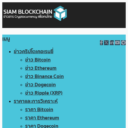
เมนู
ข่าวคริปโตเคอเรนซี่
ข่าว Bitcoin
ข่าว Ethereum
ข่าว Binance Coin
ข่าว Dogecoin
ข่าว Ripple (XRP)
ราคาและการวิเคราะห์
ราคา Bitcoin
ราคา Ethereum
ราคา Dogecoin