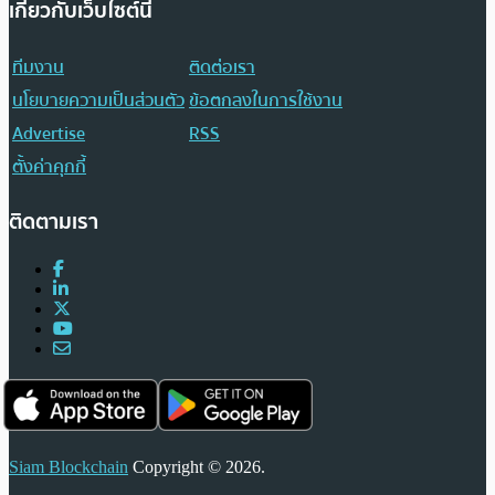
เกี่ยวกับเว็บไซต์นี้
ทีมงาน
ติดต่อเรา
นโยบายความเป็นส่วนตัว
ข้อตกลงในการใช้งาน
Advertise
RSS
ตั้งค่าคุกกี้
ติดตามเรา
Siam Blockchain
Copyright © 2026.