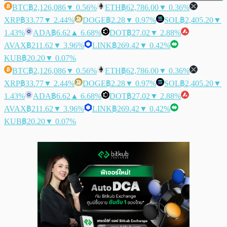
BTC
฿2,126,086
▼ 0.56%
ETH
฿62,786.00
▼ 0.36%
XRP
฿33.77
▼ 2.44%
DOGE
฿2.28
▼ 0.97%
SOL
฿2,405.20
▼
1.43%
ADA
฿6.62
▲ 6.68%
DOT
฿27.02
▼ 2.88%
AVAX
฿211.62
▼ 3.96%
LINK
฿269.42
▼ 0.42%
KUB
฿20.20
▼ 0.07%
BTC
฿2,126,086
▼ 0.56%
ETH
฿62,786.00
▼ 0.36%
XRP
฿33.77
▼ 2.44%
DOGE
฿2.28
▼ 0.97%
SOL
฿2,405.20
▼
1.43%
ADA
฿6.62
▲ 6.68%
DOT
฿27.02
▼ 2.88%
AVAX
฿211.62
▼ 3.96%
LINK
฿269.42
▼ 0.42%
KUB
฿20.20
▼ 0.07%