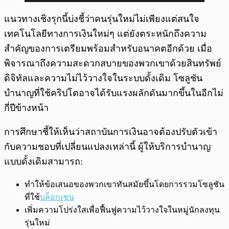
แนวทางเชิงรุกนี้บ่งชี้ว่าคนรุ่นใหม่ไม่เพียงแต่สนใจ
เทคโนโลยีทางการเงินใหม่ๆ แต่ยังตระหนักถึงความ
สำคัญของการเตรียมพร้อมสำหรับอนาคตอีกด้วย เมื่อ
พิจารณาถึงความสะดวกสบายของพวกเขาด้วยสินทรัพย์
ดิจิทัลและความไม่ไว้วางใจในระบบดั้งเดิม โซลูชัน
บำนาญที่ใช้คริปโตอาจได้รับแรงผลักดันมากขึ้นในอีกไม่
กี่ปีข้างหน้า
การศึกษาชี้ให้เห็นว่าสถาบันการเงินอาจต้องปรับตัวเข้า
กับความชอบที่เปลี่ยนแปลงเหล่านี้ ผู้ให้บริการบำนาญ
แบบดั้งเดิมสามารถ:
ทำให้ข้อเสนอของพวกเขาทันสมัยขึ้นโดยการรวมโซลูชัน
ที่ใช้
บล็อกเชน
เพิ่มความโปร่งใสเพื่อฟื้นฟูความไว้วางใจในหมู่นักลงทุน
รุ่นใหม่