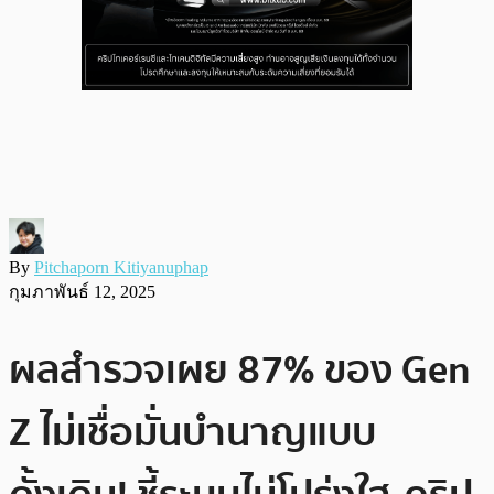
By
Pitchaporn Kitiyanuphap
กุมภาพันธ์ 12, 2025
ผลสำรวจเผย 87% ของ Gen
Z ไม่เชื่อมั่นบำนาญแบบ