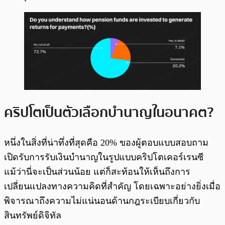
คริปโตเป็นตัวเลือกบำนาญในอนาคต?
หนึ่งในสิ่งที่น่าทึ่งที่สุดคือ 20% ของผู้ตอบแบบสอบถาม
เปิดรับการรับเงินบำนาญในรูปแบบคริปโตเคอร์เรนซี
แม้ว่านี่จะเป็นส่วนน้อย แต่ก็สะท้อนให้เห็นถึงการ
เปลี่ยนแปลงทางความคิดที่สำคัญ โดยเฉพาะอย่างยิ่งเมื่อ
พิจารณาถึงความไม่แน่นอนด้านกฎระเบียบเกี่ยวกับ
สินทรัพย์ดิจิทัล