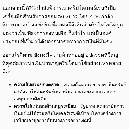
นอกจากนี้ 87% กำลังพิจารณาคริปโตเคอร์เรนซีเป็น
เครื่องมือสำหรับการออมระยะยาว โดย 41% กำลัง
พิจารณาอย่างแข็งขัน นี่แสดงให้เห็นว่าคริปโตไม่ได้ถูก
มองว่าเป็นเพียงการลงทุนเพื่อเก็งกำไร แต่เป็นองค์
ประกอบที่เป็นไปได้ของอนาคตทางการเงินที่มั่นคง
อย่างไรก็ตาม ยังคงมีความท้าทายอยู่ อุปสรรคที่ใหญ่
ที่สุดต่อการนำเงินบำนาญคริปโตมาใช้อย่างแพร่หลาย
คือ:
ความผันผวนของตลาด
– ความผันผวนของราคาสินทรัพย์
ดิจิทัลทำให้สินทรัพย์เหล่านี้มีความเสี่ยงมากกว่าการ
ลงทุนแบบดั้งเดิม
ความไม่แน่นอนด้านกฎระเบียบ
– รัฐบาลและสถาบันการ
เงินยังไม่ได้รวมคริปโตเคอร์เรนซีเข้ากับโครงสร้างการ
เกษียณอายุอย่างเป็นทางการอย่างเต็มที่