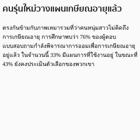
คนรุ่นใหม่วางแผนเกษียณอายุแล้ว
ตรงกันข้ามกับภาพเหมารวมที่ว่าคนหนุ่มสาวไม่คิดถึง
การเกษียณอายุ การศึกษาพบว่า 76% ของผู้ตอบ
แบบสอบถามกำลังพิจารณาการออมเพื่อการเกษียณอายุ
อยู่แล้ว ในจำนวนนี้ 33% มีแผนการที่ใช้งานอยู่ ในขณะที่
43% ยังคงประเมินตัวเลือกของพวกเขา