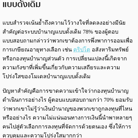
แบบดั้งเดิม
แบบสำรวจเน้นย้ำถึงความไว้วางใจที่ลดลงอย่างมีนัย
สำคัญต่อระบบบำนาญแบบดั้งเดิม 78% ของผู้ตอบ
แบบสอบถามกล่าวว่าพวกเขาต้องการพึ่งพาการออมเพื่อ
การเกษียณอายุทางเลือก เช่น
คริปโต
อสังหาริมทรัพย์
หรือกองทุนบำนาญส่วนตัว การเปลี่ยนแปลงนี้เกิดจาก
ความกังขาที่เพิ่มขึ้นเกี่ยวกับความเสถียรและความ
โปร่งใสของโมเดลบำนาญแบบดั้งเดิม
ปัญหาสำคัญคือการขาดความเข้าใจว่ากองทุนบำนาญ
ดำเนินการอย่างไร ผู้ตอบแบบสอบถามกว่า 70% ยอมรับ
ว่าพวกเขาไม่รู้ว่าเงินบำนาญของพวกเขาถูกลงทุนที่ไหน
หรืออย่างไร ความไม่แน่นอนทางการเงินนี้นำพาหลายๆ
คนไปสู่ตัวเลือกการลงทุนที่จัดการด้วยตนเอง ซึ่งให้การ
ควบคุมและความโปร่งใสมากกว่า