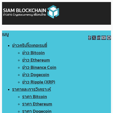
เมนู
ข่าวคริปโตเคอเรนซี่
ข่าว Bitcoin
ข่าว Ethereum
ข่าว Binance Coin
ข่าว Dogecoin
ข่าว Ripple (XRP)
ราคาและการวิเคราะห์
ราคา Bitcoin
ราคา Ethereum
ราคา Dogecoin