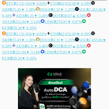
BTC
฿2,131,034
▼ 0.03%
ETH
฿62,032.00
▼ 0.39%
XRP
฿35.45
▼ 1.38%
DOGE
฿2.32
▼ 1.25%
SOL
฿2,455.06
▼
0.34%
ADA
฿6.31
▼ 3.46%
DOT
฿28.07
▲ 0.56%
AVAX
฿221.04
▼ 3.14%
LINK
฿270.81
▼ 0.87%
KUB
฿20.34
▼ 0.26%
BTC
฿2,131,034
▼ 0.03%
ETH
฿62,032.00
▼ 0.39%
XRP
฿35.45
▼ 1.38%
DOGE
฿2.32
▼ 1.25%
SOL
฿2,455.06
▼
0.34%
ADA
฿6.31
▼ 3.46%
DOT
฿28.07
▲ 0.56%
AVAX
฿221.04
▼ 3.14%
LINK
฿270.81
▼ 0.87%
KUB
฿20.34
▼ 0.26%