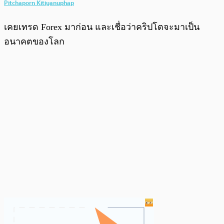
Pitchaporn Kitiyanuphap
เคยเทรด Forex มาก่อน และเชื่อว่าคริปโตจะมาเป็น
อนาคตของโลก