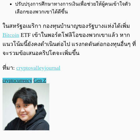
ปรับปรุงการศึกษาทางการเงินเพื่อช่วยให้ผู้คนเข้าใจตัว
เลือกของพวกเขาได้ดีขึ้น
ในสหรัฐอเมริกา กองทุนบำนาญของรัฐบางแห่งได้เพิ่ม
Bitcoin
ETF เข้าในพอร์ตโฟลิโอของพวกเขาแล้ว หาก
แนวโน้มนี้ยังคงดำเนินต่อไป แรงกดดันต่อกองทุนอื่นๆ ที่
จะรวมข้อเสนอคริปโตจะเพิ่มขึ้น
ที่มา:
cryptovalleyjournal
cryptocurrency
Gen Z