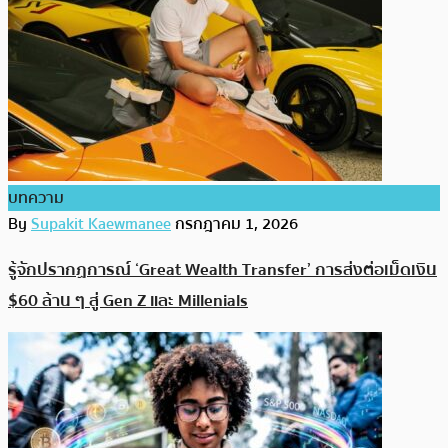
บทความ
By
Supakit Kaewmanee
กรกฎาคม 1, 2026
รู้จักปรากฏการณ์ ‘Great Wealth Transfer’ การส่งต่อเม็ดเงิน
$60 ล้าน ๆ สู่ Gen Z และ Millenials