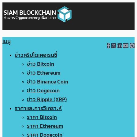
เมนู
ข่าวคริปโตเคอเรนซี่
ข่าว Bitcoin
ข่าว Ethereum
ข่าว Binance Coin
ข่าว Dogecoin
ข่าว Ripple (XRP)
ราคาและการวิเคราะห์
ราคา Bitcoin
ราคา Ethereum
ราคา Dogecoin