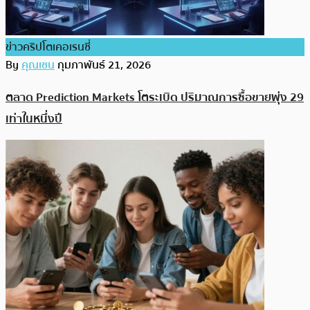
ข่าวคริปโตเคอเรนซี่
By
คุณเชน
กุมภาพันธ์ 21, 2026
ตลาด Prediction Markets โตระเบิด ปริมาณการซื้อขายพุ่ง 29
เท่าในหนึ่งปี