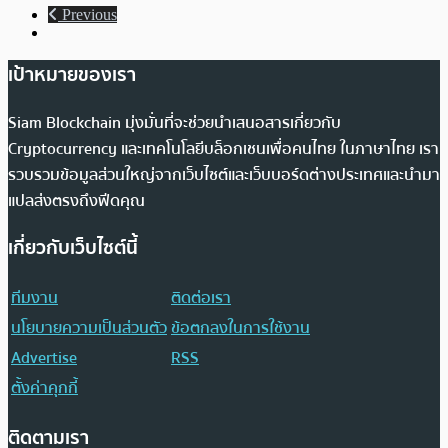
Previous
เป้าหมายของเรา
Siam Blockchain มุ่งมั่นที่จะช่วยนำเสนอสารเกี่ยวกับ
Cryptocurrency และเทคโนโลยีบล็อกเชนเพื่อคนไทย ในภาษาไทย เรา
รวบรวมข้อมูลส่วนใหญ่จากเว็บไซต์และเว็บบอร์ดต่างประเทศและนำมา
แปลส่งตรงถึงฟีดคุณ
เกี่ยวกับเว็บไซต์นี้
ทีมงาน
ติดต่อเรา
นโยบายความเป็นส่วนตัว
ข้อตกลงในการใช้งาน
Advertise
RSS
ตั้งค่าคุกกี้
ติดตามเรา