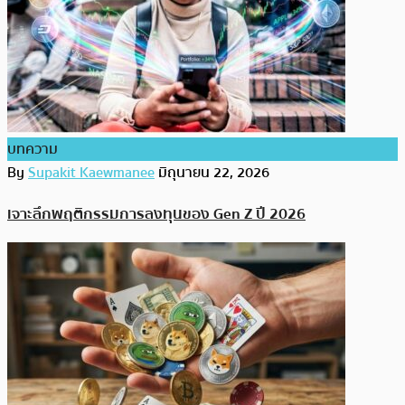
บทความ
By
Supakit Kaewmanee
มิถุนายน 22, 2026
เจาะลึกพฤติกรรมการลงทุนของ Gen Z ปี 2026