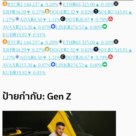
BTC
฿2,144,237
▲ 0.20%
ETH
฿63,325.00
▲ 0.16%
XRP
฿34.29
▼ 0.27%
DOGE
฿2.32
▼ 0.82%
SOL
฿2,543.91
▲
1.27%
ADA
฿6.50
▼ 1.11%
DOT
฿26.67
▼ 0.79%
AVAX
฿215.30
▲ 0.07%
LINK
฿274.53
▲ 0.00%
KUB
฿19.82
▼ 0.91%
BTC
฿2,144,237
▲ 0.20%
ETH
฿63,325.00
▲ 0.16%
XRP
฿34.29
▼ 0.27%
DOGE
฿2.32
▼ 0.82%
SOL
฿2,543.91
▲
1.27%
ADA
฿6.50
▼ 1.11%
DOT
฿26.67
▼ 0.79%
AVAX
฿215.30
▲ 0.07%
LINK
฿274.53
▲ 0.00%
KUB
฿19.82
▼ 0.91%
ป้ายกำกับ:
Gen Z