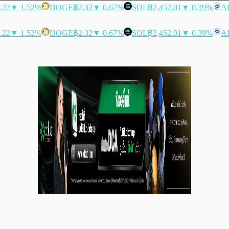
.22
▼ 1.52%
DOGE
฿2.32
▼ 0.67%
SOL
฿2,452.01
▼ 0.39%
A
.22
▼ 1.52%
DOGE
฿2.32
▼ 0.67%
SOL
฿2,452.01
▼ 0.39%
A