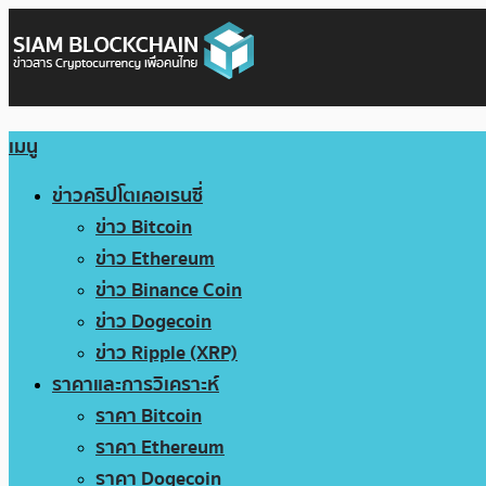
เมนู
ข่าวคริปโตเคอเรนซี่
ข่าว Bitcoin
ข่าว Ethereum
ข่าว Binance Coin
ข่าว Dogecoin
ข่าว Ripple (XRP)
ราคาและการวิเคราะห์
ราคา Bitcoin
ราคา Ethereum
ราคา Dogecoin