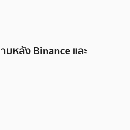
 ตามหลัง Binance และ