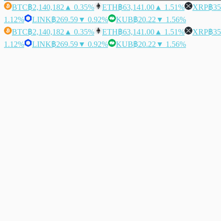
BTC
฿2,140,182
▲ 0.35%
ETH
฿63,141.00
▲ 1.51%
XRP
฿35
1.12%
LINK
฿269.59
▼ 0.92%
KUB
฿20.22
▼ 1.56%
BTC
฿2,140,182
▲ 0.35%
ETH
฿63,141.00
▲ 1.51%
XRP
฿35
1.12%
LINK
฿269.59
▼ 0.92%
KUB
฿20.22
▼ 1.56%