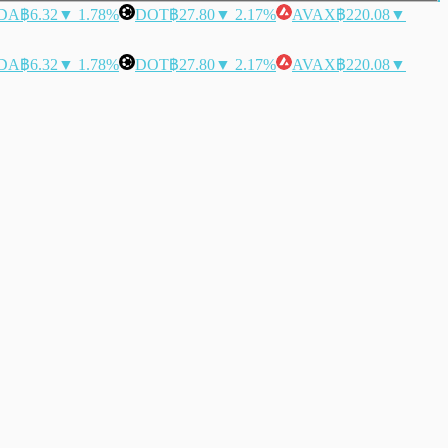
DA
฿6.32
▼ 1.78%
DOT
฿27.80
▼ 2.17%
AVAX
฿220.08
▼
DA
฿6.32
▼ 1.78%
DOT
฿27.80
▼ 2.17%
AVAX
฿220.08
▼