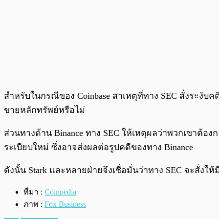
สำหรับในกรณีของ Coinbase สาเหตุที่ทาง SEC สั่งระงั
ขายหลักทรัพย์หรือไม่
ส่วนทางด้าน Binance ทาง SEC ให้เหตุผลว่าพวกเขาต้องกา
ระเบียบใหม่ ซึ่งอาจส่งผลต่อรูปคดีของทาง Binance
ดังนั้น Stark และหลายฝ่ายจึงเชื่อมั่นว่าทาง SEC จะสั่งใ
ที่มา :
Coinpedia
ภาพ :
Fox Business