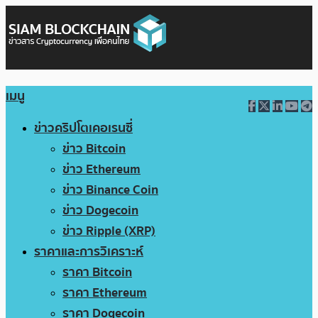
เมนู
ข่าวคริปโตเคอเรนซี่
ข่าว Bitcoin
ข่าว Ethereum
ข่าว Binance Coin
ข่าว Dogecoin
ข่าว Ripple (XRP)
ราคาและการวิเคราะห์
ราคา Bitcoin
ราคา Ethereum
ราคา Dogecoin