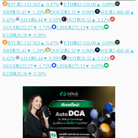
BTC
฿2,132,563
▲ 0.47%
ETH
฿62,110.00
▲ 0.09%
XRP
฿35.41
▼ 1.29%
DOGE
฿2.32
▼ 0.90%
SOL
฿2,460.40
▲
0.42%
ADA
฿6.44
▼ 0.59%
DOT
฿28.32
▲ 2.12%
AVAX
฿222.27
▼ 1.72%
LINK
฿272.13
▼ 0.07%
KUB
฿20.36
▼ 0.30%
BTC
฿2,132,563
▲ 0.47%
ETH
฿62,110.00
▲ 0.09%
XRP
฿35.41
▼ 1.29%
DOGE
฿2.32
▼ 0.90%
SOL
฿2,460.40
▲
0.42%
ADA
฿6.44
▼ 0.59%
DOT
฿28.32
▲ 2.12%
AVAX
฿222.27
▼ 1.72%
LINK
฿272.13
▼ 0.07%
KUB
฿20.36
▼ 0.30%