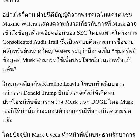
จัดการ”
อย่างไรก็ตาม ฝ่ายนิติบัญญัติจากพรรคเดโมแครต เช่น
Maxine Waters แสดงความกังวลเกี่ยวกับการที่ Musk อาจ
เข้าถึงข้อมูลที่ละเอียดอ่อนของ SEC โดยเฉพาะโครงการ
Consolidated Audit Trail ซึ่งเป็นระบบติดตามการซื้อขาย
หลักทรัพย์ขนาดใหญ่ Waters ระบุว่านี่อาจเป็น “ขุมทรัพย์
ข้อมูลที่ Musk สามารถใช้เพื่อประโยชน์ส่วนตัวหรือแก้
แค้น”
ในขณะเดียวกัน Karoline Leavitt โฆษกทำเนียบขาว
กล่าวว่า Donald Trump ยืนยันว่าจะไม่ให้เกิดผล
ประโยชน์ทับซ้อนระหว่าง Musk และ DOGE โดย Musk
เองก็ให้คำมั่นว่าจะถอนตัวจากกรณีที่อาจเกิดความขัด
แย้ง
โดยปัจจุบัน Mark Uyeda ทำหน้าที่เป็นประธานรักษาการ