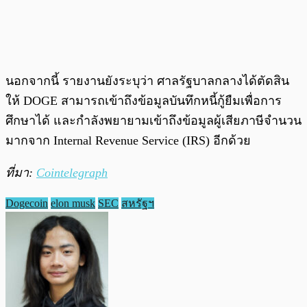
นอกจากนี้ รายงานยังระบุว่า ศาลรัฐบาลกลางได้ตัดสิน
ให้ DOGE สามารถเข้าถึงข้อมูลบันทึกหนี้กู้ยืมเพื่อการ
ศึกษาได้ และกำลังพยายามเข้าถึงข้อมูลผู้เสียภาษีจำนวน
มากจาก Internal Revenue Service (IRS) อีกด้วย
ที่มา:
Cointelegraph
Dogecoin
elon musk
SEC
สหรัฐฯ