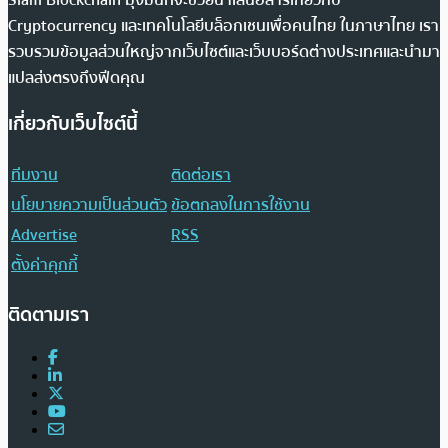
Cryptocurrency และเทคโนโลยีบล็อกเชนเพื่อคนไทย ในภาษาไทย เรา
รวบรวมข้อมูลส่วนใหญ่จากเว็บไซต์และเว็บบอร์ดต่างประเทศและนำมา
แปลส่งตรงถึงฟีดคุณ
เกี่ยวกับเว็บไซต์นี้
ทีมงาน
ติดต่อเรา
นโยบายความเป็นส่วนตัว
ข้อตกลงในการใช้งาน
Advertise
RSS
ตั้งค่าคุกกี้
ติดตามเรา