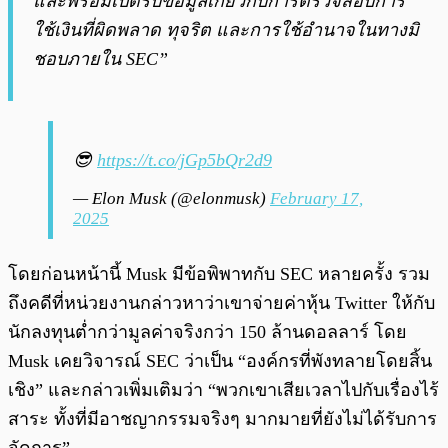
และพร้อมเปิดรับข้อมูลเกี่ยวกับการตรวจสอบการ
ใช้เงินที่ผิดพลาด ทุจริต และการใช้อำนาจในทางมิ
ชอบภายใน SEC”
😎
https://t.co/jGp5bQr2d9
— Elon Musk (@elonmusk)
February 17,
2025
โดยก่อนหน้านี้ Musk มีข้อพิพาทกับ SEC หลายครั้ง รวม
ถึงคดีที่หน่วยงานกล่าวหาว่าเขาจ่ายค่าหุ้น Twitter ให้กับ
นักลงทุนต่ำกว่ามูลค่าจริงกว่า 150 ล้านดอลลาร์ โดย
Musk เคยวิจารณ์ SEC ว่าเป็น “องค์กรที่พังทลายโดยสิ้น
เชิง” และกล่าวเพิ่มเติมว่า “พวกเขาเสียเวลาไปกับเรื่องไร้
สาระ ทั้งที่มีอาชญากรรมจริงๆ มากมายที่ยังไม่ได้รับการ