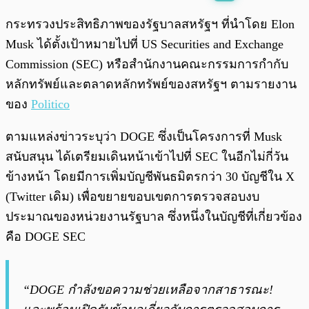
พร้อมเล่น
0:00
/
0:00
กระทรวงประสิทธิภาพของรัฐบาลสหรัฐฯ ที่นำโดย Elon
Musk ได้ตั้งเป้าหมายไปที่ US Securities and Exchange
Commission (SEC) หรือสำนักงานคณะกรรมการกำกับ
หลักทรัพย์และตลาดหลักทรัพย์ของสหรัฐฯ ตามรายงาน
ของ
Politico
ตามแหล่งข่าวระบุว่า DOGE ซึ่งเป็นโครงการที่ Musk
สนับสนุน ได้เตรียมเดินหน้าเข้าไปที่ SEC ในอีกไม่กี่วัน
ข้างหน้า โดยมีการเพิ่มบัญชีพันธมิตรกว่า 30 บัญชีใน X
(Twitter เดิม) เพื่อขยายขอบเขตการตรวจสอบงบ
ประมาณของหน่วยงานรัฐบาล ซึ่งหนึ่งในบัญชีที่เกี่ยวข้อง
คือ DOGE SEC
“DOGE กำลังขอความช่วยเหลือจากสาธารณะ!