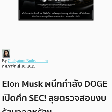
By
Chaiyatorn Buthsoontorn
กุมภาพันธ์ 18, 2025
Elon Musk ผนึกกำลัง DOGE
เปิดศึก SEC! ลุยตรวจสอบงบ