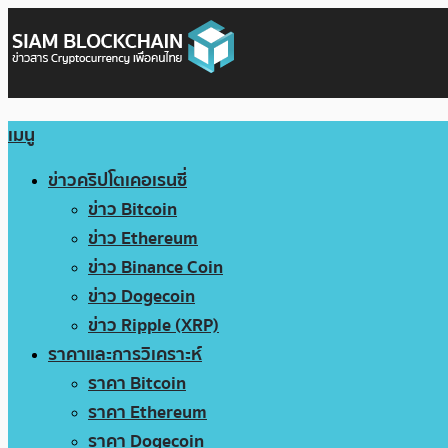
เมนู
ข่าวคริปโตเคอเรนซี่
ข่าว Bitcoin
ข่าว Ethereum
ข่าว Binance Coin
ข่าว Dogecoin
ข่าว Ripple (XRP)
ราคาและการวิเคราะห์
ราคา Bitcoin
ราคา Ethereum
ราคา Dogecoin