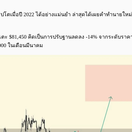
ปโตเมื่อปี 2022 ได้อย่างแม่นยำ ล่าสุดได้เผยคำทำนายใหม่
ปแตะ $81,450 คิดเป็นการปรับฐานลดลง -14% จากระดับราคาป
,000 ในเดือนมีนาคม