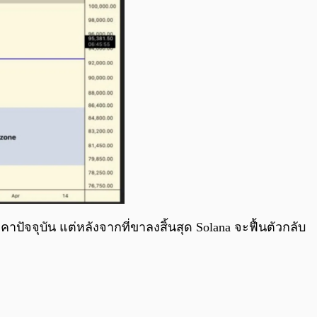
จจุบัน แต่หลังจากที่ขาลงสิ้นสุด Solana จะฟื้นตัวกลับ