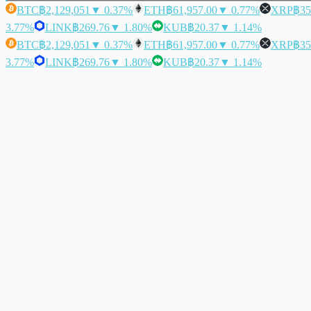
BTC
฿2,129,051
▼ 0.37%
ETH
฿61,957.00
▼ 0.77%
XRP
฿35
3.77%
LINK
฿269.76
▼ 1.80%
KUB
฿20.37
▼ 1.14%
BTC
฿2,129,051
▼ 0.37%
ETH
฿61,957.00
▼ 0.77%
XRP
฿35
3.77%
LINK
฿269.76
▼ 1.80%
KUB
฿20.37
▼ 1.14%