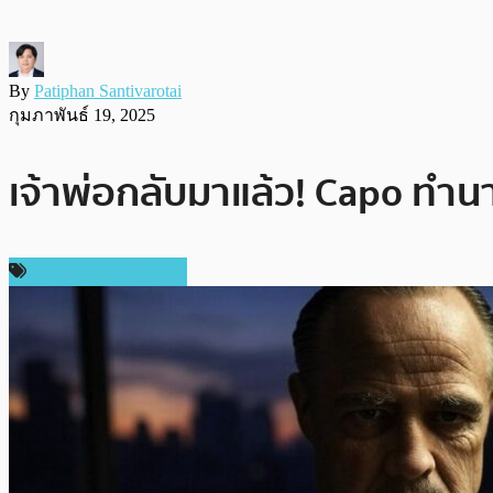
By
Patiphan Santivarotai
กุมภาพันธ์ 19, 2025
เจ้าพ่อกลับมาแล้ว! Capo ทำนา
ราคาและการวิเคราะห์