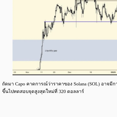
ถัดมา Capo คาดการณ์ว่าราคาของ Solana (SOL) อาจมีการป
ขึ้นไปทดสอบจุดสูงสุดใหม่ที่ 320 ดอลลาร์