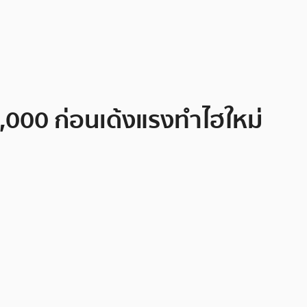
1,000 ก่อนเด้งแรงทำไฮใหม่