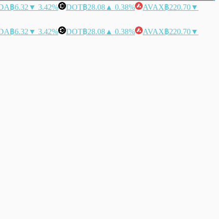
DA
฿6.32
▼ 3.42%
DOT
฿28.08
▲ 0.38%
AVAX
฿220.70
▼
DA
฿6.32
▼ 3.42%
DOT
฿28.08
▲ 0.38%
AVAX
฿220.70
▼