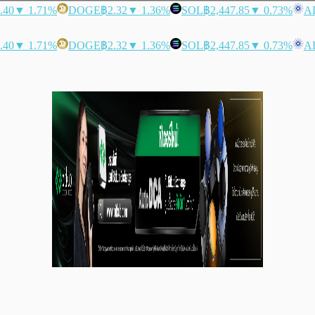
.40
▼ 1.71%
DOGE
฿2.32
▼ 1.36%
SOL
฿2,447.85
▼ 0.73%
A
.40
▼ 1.71%
DOGE
฿2.32
▼ 1.36%
SOL
฿2,447.85
▼ 0.73%
A