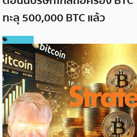
ตอนนี้บริษัทใกล้ถือครอง BTC
ทะลุ 500,000 BTC แล้ว
ต่างประเทศ