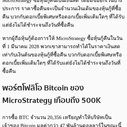
MicroStrategy ซื้อหุ้นกู้คืนเป็นเงินสด โดยมีข้อยกเว้นบาง
ประการ ราคาซื้อคืนจะเป็นจำนวนเงินเดิมของหุ้นกู้ที่ซื้อ
คืน บวกกับดอกเบี้ยพิเศษหรือดอกเบี้ยเพิ่มเติมใดๆ ที่ได้รับ
แต่ยังไม่ได้ชำระจนถึงวันที่ซื้อคืน
หากผู้ถือหุ้นกู้ต้องการให้ MicroStrategy ซื้อหุ้นกู้คืนในวัน
ที่ 1 มีนาคม 2028 พวกเขาสามารถทำได้ในราคาเงินสด
เท่ากับเงินต้นของหุ้นกู้ที่ซื้อคืน บวกกับดอกเบี้ยพิเศษหรือ
ดอกเบี้ยเพิ่มเติมใดๆ ที่ได้รับแต่ยังไม่ได้ชำระจนถึงวันที่
ซื้อคืน
พอร์ตโฟลิโอ Bitcoin ของ
MicroStrategy เกือบถึง 500K
การซื้อ BTC จำนวน 20,356 เหรียญทำให้บริษัทเป็น
เจ้าของ Bitcoin มูลค่ากว่า 47 พันล้านดอลลาร์ในขณะนี้