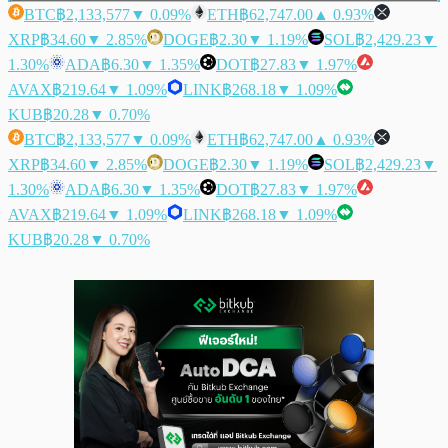
BTC
฿2,133,577
▼ 0.09%
ETH
฿62,747.00
▲ 0.93%
XRP
฿34.60
▼ 2.85%
DOGE
฿2.30
▼ 1.19%
SOL
฿2,429.23
▼
1.30%
ADA
฿6.30
▼ 1.35%
DOT
฿27.83
▼ 1.97%
AVAX
฿219.64
▼ 1.09%
LINK
฿268.18
▼ 1.09%
KUB
฿20.28
▼ 0.70%
BTC
฿2,133,577
▼ 0.09%
ETH
฿62,747.00
▲ 0.93%
XRP
฿34.60
▼ 2.85%
DOGE
฿2.30
▼ 1.19%
SOL
฿2,429.23
▼
1.30%
ADA
฿6.30
▼ 1.35%
DOT
฿27.83
▼ 1.97%
AVAX
฿219.64
▼ 1.09%
LINK
฿268.18
▼ 1.09%
KUB
฿20.28
▼ 0.70%