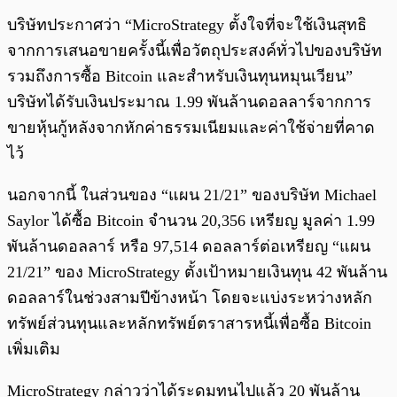
บริษัทประกาศว่า “MicroStrategy ตั้งใจที่จะใช้เงินสุทธิ
จากการเสนอขายครั้งนี้เพื่อวัตถุประสงค์ทั่วไปของบริษัท
รวมถึงการซื้อ Bitcoin และสำหรับเงินทุนหมุนเวียน”
บริษัทได้รับเงินประมาณ 1.99 พันล้านดอลลาร์จากการ
ขายหุ้นกู้หลังจากหักค่าธรรมเนียมและค่าใช้จ่ายที่คาด
ไว้
นอกจากนี้ ในส่วนของ “แผน 21/21” ของบริษัท Michael
Saylor ได้ซื้อ Bitcoin จำนวน 20,356 เหรียญ มูลค่า 1.99
พันล้านดอลลาร์ หรือ 97,514 ดอลลาร์ต่อเหรียญ “แผน
21/21” ของ MicroStrategy ตั้งเป้าหมายเงินทุน 42 พันล้าน
ดอลลาร์ในช่วงสามปีข้างหน้า โดยจะแบ่งระหว่างหลัก
ทรัพย์ส่วนทุนและหลักทรัพย์ตราสารหนี้เพื่อซื้อ Bitcoin
เพิ่มเติม
MicroStrategy กล่าวว่าได้ระดมทุนไปแล้ว 20 พันล้าน