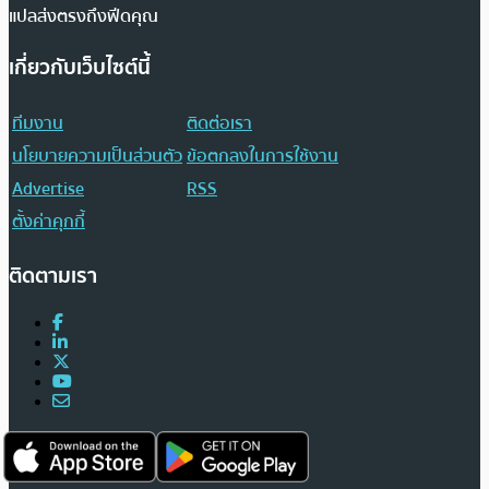
แปลส่งตรงถึงฟีดคุณ
เกี่ยวกับเว็บไซต์นี้
ทีมงาน
ติดต่อเรา
นโยบายความเป็นส่วนตัว
ข้อตกลงในการใช้งาน
Advertise
RSS
ตั้งค่าคุกกี้
ติดตามเรา