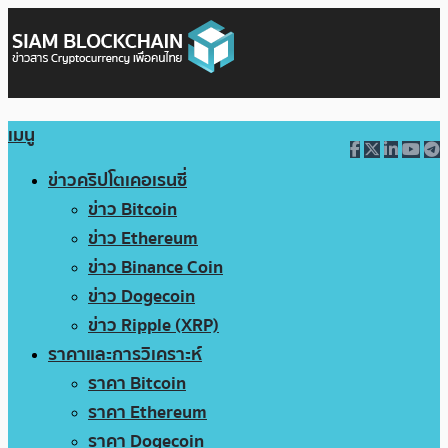
เมนู
ข่าวคริปโตเคอเรนซี่
ข่าว Bitcoin
ข่าว Ethereum
ข่าว Binance Coin
ข่าว Dogecoin
ข่าว Ripple (XRP)
ราคาและการวิเคราะห์
ราคา Bitcoin
ราคา Ethereum
ราคา Dogecoin