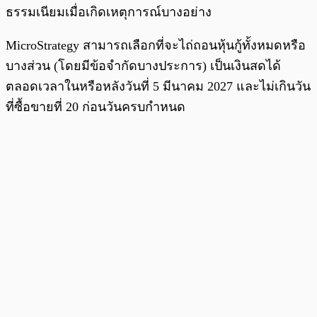
ธรรมเนียมเมื่อเกิดเหตุการณ์บางอย่าง
MicroStrategy สามารถเลือกที่จะไถ่ถอนหุ้นกู้ทั้งหมดหรือ
บางส่วน (โดยมีข้อจำกัดบางประการ) เป็นเงินสดได้
ตลอดเวลาในหรือหลังวันที่ 5 มีนาคม 2027 และไม่เกินวัน
ที่ซื้อขายที่ 20 ก่อนวันครบกำหนด