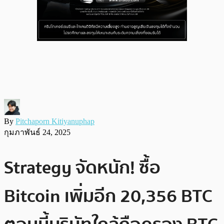
By
Pitchaporn Kitiyanuphap
กุมภาพันธ์ 24, 2025
Strategy จัดหนัก! ซื้อ
Bitcoin เพิ่มอีก 20,356 BTC