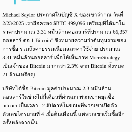
Michael Saylor ประกาศในบัญชี X ของเขาว่า “ณ วันที่
2/23/2025 เราถือครอง $BTC 499,096 เหรียญที่ได้มาใน
ราคาประมาณ 3.31 หมื่นล้านดอลลาร์ที่ประมาณ 66,357
ดอลลาร์ ต่อ 1 Bitcoin” ซึ่งหมายความว่าต้นทุนรวมของ
การซื้อ รวมถึงค่าธรรมเนียมและค่าใช้จ่าย ประมาณ
3.31 หมื่นล้านดอลลาร์ เพื่อให้เห็นภาพ MicroStrategy
เป็นเจ้าของ Bitcoin มากกว่า 2.3% จาก Bitcoin ทั้งหมด
21 ล้านเหรียญ
บริษัทได้ซื้อ Bitcoin มูลค่าประมาณ 2.3 หมื่นล้าน
ดอลลาร์ในช่วงไม่กี่เดือนที่ผ่านมา พวกเขาหยุดซื้อ
bitcoin เป็นเวลา 12 สัปดาห์ในขณะที่พวกเขาเปิดตัว
ตัวเลขไตรมาสที่ 4 เมื่อต้นเดือนนี้ แต่พวกเขาเริ่มซื้ออีก
ครั้งหลังจากนั้น