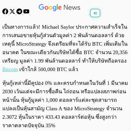
พร้อมเล่น
0:00
/
0:00
เป็นทางการแล้ว! Michael Saylor ประกาศความสำเร็จใน
การเสนอขายหุ้นกู้ส่วนตัวมูลค่า 2 พันล้านดอลลาร์ ด้วย
เหตุนี้ MicroStrategy จึงเตรียมที่จะได้รับ BTC เพิ่มเติมใน
อนาคต ในขณะเดียวกันบริษัทได้ซื้อ BTC จำนวน 20,356
เหรียญ มูลค่า 1.99 พันล้านดอลลาร์ ทำให้บริษัทถือครอง
Bitcoin
เข้าใกล้ 500,000 BTC แล้ว
หุ้นกู้เหล่านี้มีคูปอง 0% และครบกำหนดในวันที่ 1 มีนาคม
2030 เว้นแต่จะมีการซื้อคืน ไถ่ถอน หรือแปลงสภาพก่อน
หน้านั้น หุ้นกู้มูลค่า 1,000 ดอลลาร์แต่ละชุดสามารถ
แปลงเป็นหุ้นสามัญ Class A ของ MicroStrategy จำนวน
2.3072 หุ้นในราคา 433.43 ดอลลาร์ต่อหุ้น ซึ่งสูงกว่า
ราคาตลาดปัจจุบัน 35%