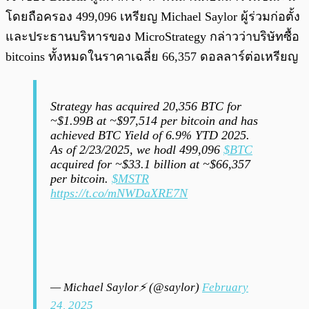
โดยถือครอง 499,096 เหรียญ Michael Saylor ผู้ร่วมก่อตั้ง
และประธานบริหารของ MicroStrategy กล่าวว่าบริษัทซื้อ
bitcoins ทั้งหมดในราคาเฉลี่ย 66,357 ดอลลาร์ต่อเหรียญ
Strategy has acquired 20,356 BTC for
~$1.99B at ~$97,514 per bitcoin and has
achieved BTC Yield of 6.9% YTD 2025.
As of 2/23/2025, we hodl 499,096
$BTC
acquired for ~$33.1 billion at ~$66,357
per bitcoin.
$MSTR
https://t.co/mNWDaXRE7N
— Michael Saylor⚡️ (@saylor)
February
24, 2025