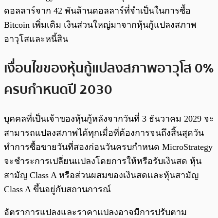
ดอลลาร์จาก 42 พันล้านดอลลาร์ที่จำเป็นในการซื้อ
Bitcoin เพิ่มเติม เงินส่วนใหญ่มาจากหุ้นกู้แปลงสภาพ
อาวุโสและหนี้สิน
เงื่อนไขของหุ้นกู้แปลงสภาพอาวุโส 0%
ครบกำหนดปี 2030
บุคคลที่เป็นเจ้าของหุ้นกู้หลังจากวันที่ 3 ธันวาคม 2029 จะ
สามารถแปลงสภาพได้ทุกเมื่อที่ต้องการจนถึงสิ้นสุดวัน
ทำการซื้อขายวันที่สองก่อนวันครบกำหนด MicroStrategy
จะชำระการเปลี่ยนแปลงโดยการให้หรือรับเงินสด หุ้น
สามัญ Class A หรือส่วนผสมของเงินสดและหุ้นสามัญ
Class A ขึ้นอยู่กับสถานการณ์
อัตราการแปลงและราคาแปลงอาจมีการปรับตาม