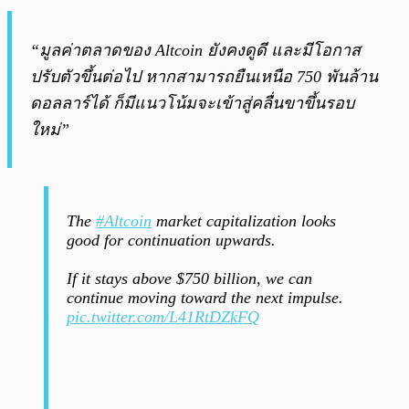
“มูลค่าตลาดของ Altcoin ยังคงดูดี และมีโอกาส
ปรับตัวขึ้นต่อไป หากสามารถยืนเหนือ 750 พันล้าน
ดอลลาร์ได้ ก็มีแนวโน้มจะเข้าสู่คลื่นขาขึ้นรอบ
ใหม่”
The
#Altcoin
market capitalization looks
good for continuation upwards.
If it stays above $750 billion, we can
continue moving toward the next impulse.
pic.twitter.com/L41RtDZkFQ