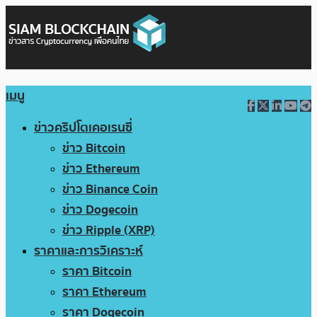
เมนู
ข่าวคริปโตเคอเรนซี่
ข่าว Bitcoin
ข่าว Ethereum
ข่าว Binance Coin
ข่าว Dogecoin
ข่าว Ripple (XRP)
ราคาและการวิเคราะห์
ราคา Bitcoin
ราคา Ethereum
ราคา Dogecoin