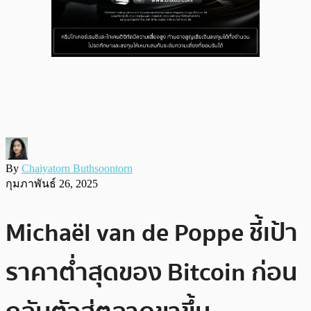
By
Chaiyatorn Buthsoontorn
กุมภาพันธ์ 26, 2025
Michaël van de Poppe ชี้เป้า
ราคาต่ำสุดของ Bitcoin ก่อน