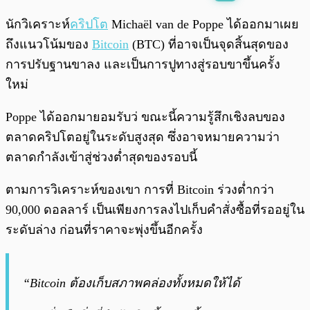
พร้อมเล่น
0:00
/
0:00
นักวิเคราะห์
คริปโต
Michaël van de Poppe ได้ออกมาเผย
ถึงแนวโน้มของ
Bitcoin
(BTC) ที่อาจเป็นจุดสิ้นสุดของ
การปรับฐานขาลง และเป็นการปูทางสู่รอบขาขึ้นครั้ง
ใหม่
Poppe ได้ออกมายอมรับว่ ขณะนี้ความรู้สึกเชิงลบของ
ตลาดคริปโตอยู่ในระดับสูงสุด ซึ่งอาจหมายความว่า
ตลาดกำลังเข้าสู่ช่วงต่ำสุดของรอบนี้
ตามการวิเคราะห์ของเขา การที่ Bitcoin ร่วงต่ำกว่า
90,000 ดอลลาร์ เป็นเพียงการลงไปเก็บคำสั่งซื้อที่รออยู่ใน
ระดับล่าง ก่อนที่ราคาจะพุ่งขึ้นอีกครั้ง
“Bitcoin ต้องเก็บสภาพคล่องทั้งหมดให้ได้