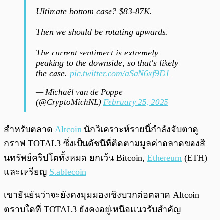
Ultimate bottom case? $83-87K.
Then we should be rotating upwards.
The current sentiment is extremely
peaking to the downside, so that's likely
the case.
pic.twitter.com/aSaN6xf9D1
— Michaël van de Poppe
(@CryptoMichNL)
February 25, 2025
สำหรับตลาด
Altcoin
นักวิเคราะห์รายนี้กำลังจับตาดู
กราฟ TOTAL3 ซึ่งเป็นดัชนีที่ติดตามมูลค่าตลาดของสิ
นทรัพย์คริปโตทั้งหมด ยกเว้น Bitcoin,
Ethereum
(ETH)
และเหรียญ
Stablecoin
เขายืนยันว่าจะยังคงมุมมองเชิงบวกต่อตลาด Altcoin
ตราบใดที่ TOTAL3 ยังคงอยู่เหนือแนวรับสำคัญ