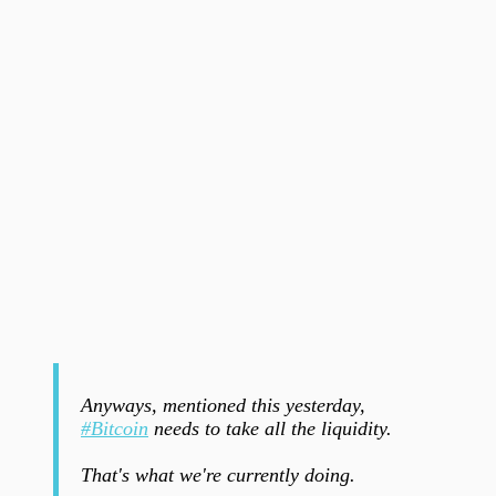
Anyways, mentioned this yesterday,
#Bitcoin
needs to take all the liquidity.
That's what we're currently doing.