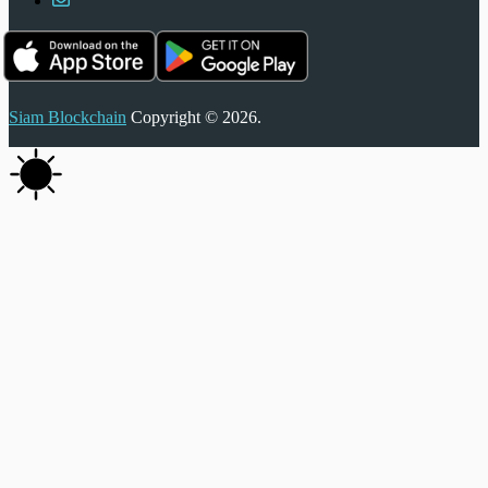
Siam Blockchain
Copyright © 2026.