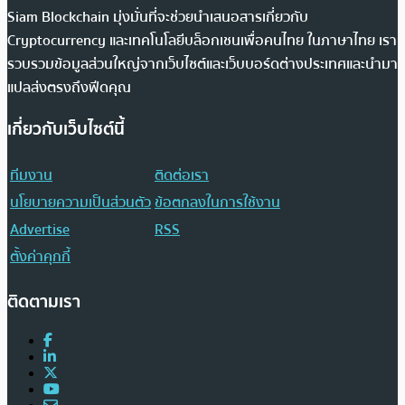
Siam Blockchain มุ่งมั่นที่จะช่วยนำเสนอสารเกี่ยวกับ
Cryptocurrency และเทคโนโลยีบล็อกเชนเพื่อคนไทย ในภาษาไทย เรา
รวบรวมข้อมูลส่วนใหญ่จากเว็บไซต์และเว็บบอร์ดต่างประเทศและนำมา
แปลส่งตรงถึงฟีดคุณ
เกี่ยวกับเว็บไซต์นี้
ทีมงาน
ติดต่อเรา
นโยบายความเป็นส่วนตัว
ข้อตกลงในการใช้งาน
Advertise
RSS
ตั้งค่าคุกกี้
ติดตามเรา