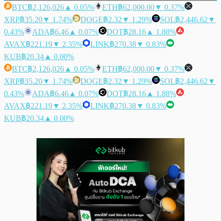
BTC
฿2,126,026
▲ 0.05%
ETH
฿62,000.00
▼ 0.37%
XRP
฿35.20
▼ 1.74%
DOGE
฿2.32
▼ 1.29%
SOL
฿2,446.62
▼
0.43%
ADA
฿6.46
▲ 0.07%
DOT
฿28.16
▲ 1.88%
AVAX
฿221.19
▼ 2.35%
LINK
฿270.38
▼ 0.83%
KUB
฿20.34
▲ 0.00%
BTC
฿2,126,026
▲ 0.05%
ETH
฿62,000.00
▼ 0.37%
XRP
฿35.20
▼ 1.74%
DOGE
฿2.32
▼ 1.29%
SOL
฿2,446.62
▼
0.43%
ADA
฿6.46
▲ 0.07%
DOT
฿28.16
▲ 1.88%
AVAX
฿221.19
▼ 2.35%
LINK
฿270.38
▼ 0.83%
KUB
฿20.34
▲ 0.00%