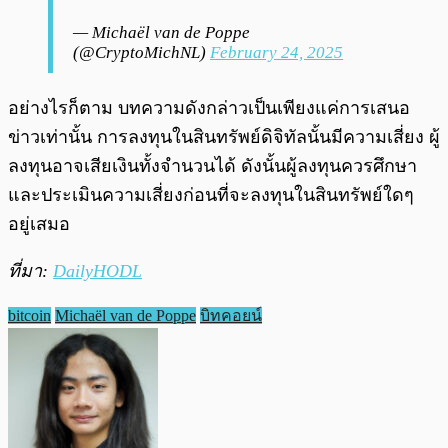
— Michaël van de Poppe
(@CryptoMichNL)
February 24, 2025
อย่างไรก็ตาม บทความดังกล่าวเป็นเพียงแค่การเสนอ
ข่าวเท่านั้น การลงทุนในสินทรัพย์ดิจิทัลนั้นมีความเสี่ยง ผู้
ลงทุนอาจเสียเงินทั้งจำนวนได้ ดังนั้นผู้ลงทุนควรศึกษา
และประเมินความเสี่ยงก่อนที่จะลงทุนในสินทรัพย์ใดๆ
อยู่เสมอ
ที่มา:
DailyHODL
bitcoin
Michaël van de Poppe
บิทคอยน์