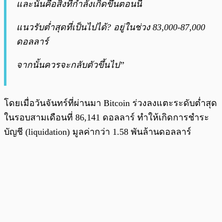
และนั่นคือสิ่งที่กำลังเกิดขึ้นตอนนี้
แนวรับต่ำสุดที่เป็นไปได้? อยู่ในช่วง 83,000-87,000
ดอลลาร์
จากนั้นควรจะกลับตัวขึ้นไป”
โดยเมื่อวันจันทร์ที่ผ่านมา Bitcoin ร่วงลงแตะระดับต่ำสุด
ในรอบสามเดือนที่ 86,141 ดอลลาร์ ทำให้เกิดการชำระ
บัญชี (liquidation) มูลค่ากว่า 1.58 พันล้านดอลลาร์