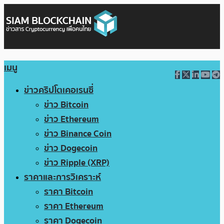
เมนู
ข่าวคริปโตเคอเรนซี่
ข่าว Bitcoin
ข่าว Ethereum
ข่าว Binance Coin
ข่าว Dogecoin
ข่าว Ripple (XRP)
ราคาและการวิเคราะห์
ราคา Bitcoin
ราคา Ethereum
ราคา Dogecoin