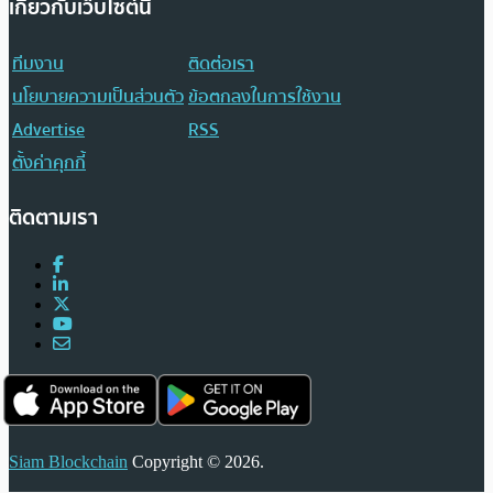
เกี่ยวกับเว็บไซต์นี้
ทีมงาน
ติดต่อเรา
นโยบายความเป็นส่วนตัว
ข้อตกลงในการใช้งาน
Advertise
RSS
ตั้งค่าคุกกี้
ติดตามเรา
Siam Blockchain
Copyright © 2026.