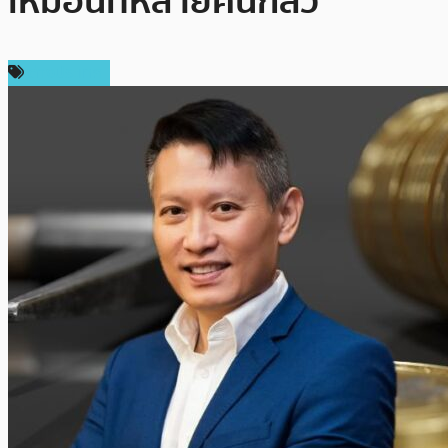
เหมือนที่หลายคนกลัว
ต่างประเทศ