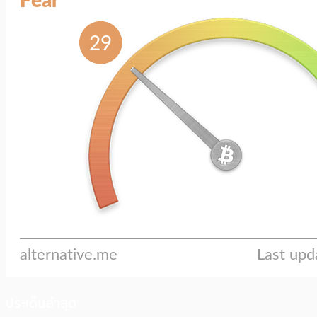
ประเด็นล่าสุด