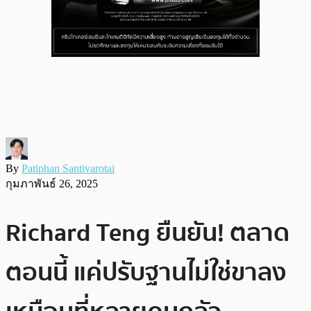
By
Patiphan Santivarotai
กุมภาพันธ์ 26, 2025
Richard Teng ยืนยัน! ตลาด
ตอนนี้ แค่ปรับฐานไม่ใช่ขาลง