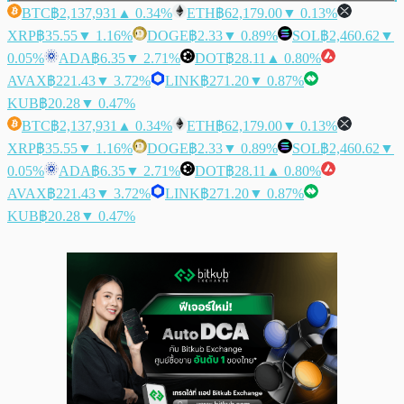
BTC
฿2,137,931
▲ 0.34%
ETH
฿62,179.00
▼ 0.13%
XRP
฿35.55
▼ 1.16%
DOGE
฿2.33
▼ 0.89%
SOL
฿2,460.62
▼
0.05%
ADA
฿6.35
▼ 2.71%
DOT
฿28.11
▲ 0.80%
AVAX
฿221.43
▼ 3.72%
LINK
฿271.20
▼ 0.87%
KUB
฿20.28
▼ 0.47%
BTC
฿2,137,931
▲ 0.34%
ETH
฿62,179.00
▼ 0.13%
XRP
฿35.55
▼ 1.16%
DOGE
฿2.33
▼ 0.89%
SOL
฿2,460.62
▼
0.05%
ADA
฿6.35
▼ 2.71%
DOT
฿28.11
▲ 0.80%
AVAX
฿221.43
▼ 3.72%
LINK
฿271.20
▼ 0.87%
KUB
฿20.28
▼ 0.47%