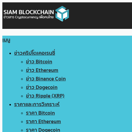
เมนู
ข่าวคริปโตเคอเรนซี่
ข่าว Bitcoin
ข่าว Ethereum
ข่าว Binance Coin
ข่าว Dogecoin
ข่าว Ripple (XRP)
ราคาและการวิเคราะห์
ราคา Bitcoin
ราคา Ethereum
ราคา Dogecoin