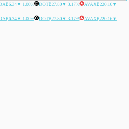
DA
฿6.34
▼ 1.00%
DOT
฿27.80
▼ 3.17%
AVAX
฿220.16
▼
DA
฿6.34
▼ 1.00%
DOT
฿27.80
▼ 3.17%
AVAX
฿220.16
▼