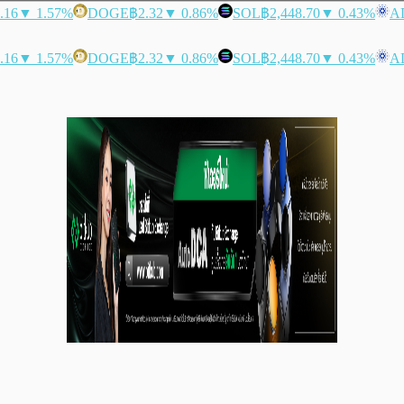
.16
▼ 1.57%
DOGE
฿2.32
▼ 0.86%
SOL
฿2,448.70
▼ 0.43%
A
.16
▼ 1.57%
DOGE
฿2.32
▼ 0.86%
SOL
฿2,448.70
▼ 0.43%
A