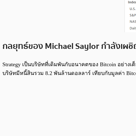
กลยุทธ์ของ Michael Saylor กำลังเผชิ
Strategy เป็นบริษัทที่เดิมพันกับอนาคตของ Bitcoin อย่า
บริษัทมีหนี้สินรวม 8.2 พันล้านดอลลาร์ เทียบกับมูลค่า Bitcoi