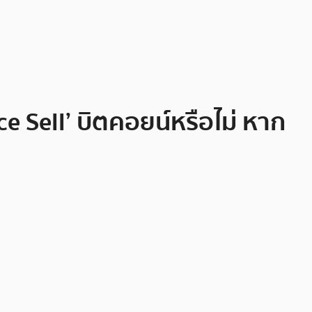
ce Sell’ บิตคอยน์หรือไม่ หาก