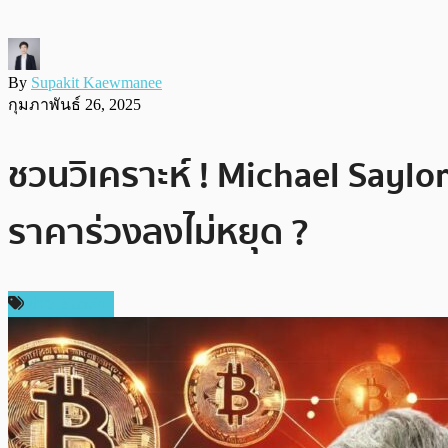
By
Supakit Kaewmanee
กุมภาพันธ์ 26, 2025
ชวนวิเคราะห์ ! Michael Saylor
ราคาร่วงลงไม่หยุด ?
ข่าว Bitcoin