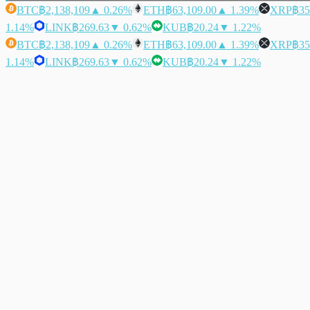
BTC
฿2,138,109
▲ 0.26%
ETH
฿63,109.00
▲ 1.39%
XRP
฿35
1.14%
LINK
฿269.63
▼ 0.62%
KUB
฿20.24
▼ 1.22%
BTC
฿2,138,109
▲ 0.26%
ETH
฿63,109.00
▲ 1.39%
XRP
฿35
1.14%
LINK
฿269.63
▼ 0.62%
KUB
฿20.24
▼ 1.22%