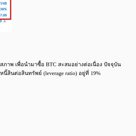
ภาพ เพื่อนำมาซื้อ BTC สะสมอย่างต่อเนื่อง ปัจจุบัน
้สินต่อสินทรัพย์ (leverage ratio) อยู่ที่ 19%