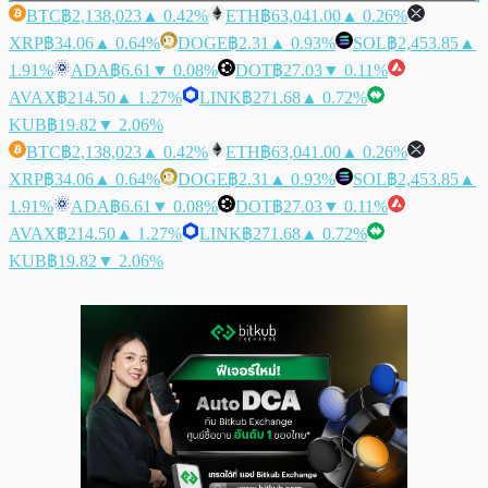
BTC
฿2,138,023
▲ 0.42%
ETH
฿63,041.00
▲ 0.26%
XRP
฿34.06
▲ 0.64%
DOGE
฿2.31
▲ 0.93%
SOL
฿2,453.85
▲
1.91%
ADA
฿6.61
▼ 0.08%
DOT
฿27.03
▼ 0.11%
AVAX
฿214.50
▲ 1.27%
LINK
฿271.68
▲ 0.72%
KUB
฿19.82
▼ 2.06%
BTC
฿2,138,023
▲ 0.42%
ETH
฿63,041.00
▲ 0.26%
XRP
฿34.06
▲ 0.64%
DOGE
฿2.31
▲ 0.93%
SOL
฿2,453.85
▲
1.91%
ADA
฿6.61
▼ 0.08%
DOT
฿27.03
▼ 0.11%
AVAX
฿214.50
▲ 1.27%
LINK
฿271.68
▲ 0.72%
KUB
฿19.82
▼ 2.06%