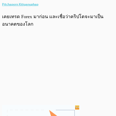
Pitchaporn Kitiyanuphap
เคยเทรด Forex มาก่อน และเชื่อว่าคริปโตจะมาเป็น
อนาคตของโลก