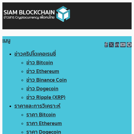
เมนู
ข่าวคริปโตเคอเรนซี่
ข่าว Bitcoin
ข่าว Ethereum
ข่าว Binance Coin
ข่าว Dogecoin
ข่าว Ripple (XRP)
ราคาและการวิเคราะห์
ราคา Bitcoin
ราคา Ethereum
ราคา Dogecoin