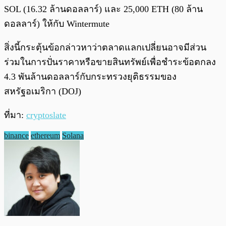
SOL (16.32 ล้านดอลลาร์) และ 25,000 ETH (80 ล้าน
ดอลลาร์) ให้กับ Wintermute
สิ่งนี้กระตุ้นข้อกล่าวหาว่าตลาดแลกเปลี่ยนอาจมีส่วน
ร่วมในการปั่นราคาหรือขายสินทรัพย์เพื่อชำระข้อตกลง
4.3 พันล้านดอลลาร์กับกระทรวงยุติธรรมของ
สหรัฐอเมริกา (DOJ)
ที่มา:
cryptoslate
binance
ethereum
Solana