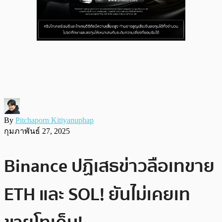
By
Pitchaporn Kitiyanuphap
กุมภาพันธ์ 27, 2025
Binance ปฏิเสธข่าวลือเทขาย
ETH และ SOL! ยันไม่เคยเท