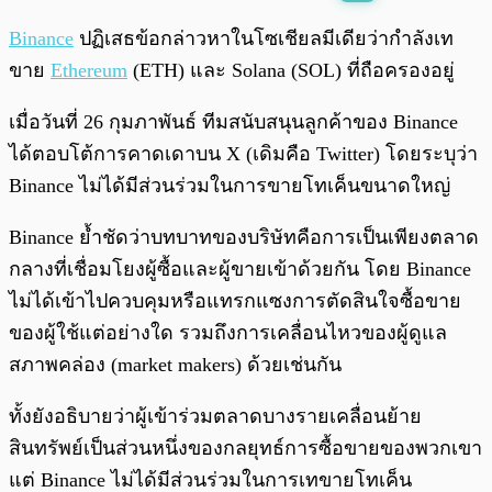
พร้อมเล่น
0:00
/
0:00
Binance
ปฏิเสธข้อกล่าวหาในโซเชียลมีเดียว่ากำลังเท
ขาย
Ethereum
(ETH) และ Solana (SOL) ที่ถือครองอยู่
เมื่อวันที่ 26 กุมภาพันธ์ ทีมสนับสนุนลูกค้าของ Binance
ได้ตอบโต้การคาดเดาบน X (เดิมคือ Twitter) โดยระบุว่า
Binance ไม่ได้มีส่วนร่วมในการขายโทเค็นขนาดใหญ่
Binance ย้ำชัดว่าบทบาทของบริษัทคือการเป็นเพียงตลาด
กลางที่เชื่อมโยงผู้ซื้อและผู้ขายเข้าด้วยกัน โดย Binance
ไม่ได้เข้าไปควบคุมหรือแทรกแซงการตัดสินใจซื้อขาย
ของผู้ใช้แต่อย่างใด รวมถึงการเคลื่อนไหวของผู้ดูแล
สภาพคล่อง (market makers) ด้วยเช่นกัน
ทั้งยังอธิบายว่าผู้เข้าร่วมตลาดบางรายเคลื่อนย้าย
สินทรัพย์เป็นส่วนหนึ่งของกลยุทธ์การซื้อขายของพวกเขา
แต่ Binance ไม่ได้มีส่วนร่วมในการเทขายโทเค็น