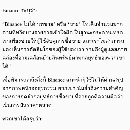
Binance ระบุว่า:
“Binance ไม่ได้ ‘เทขาย’ หรือ ‘ขาย’ โทเค็นจำนวนมาก
ตามที่ทวีตบางรายการเข้าใจผิด ในฐานะกระดานเทรด
เราเพียงช่วยให้ผู้ใช้จับคู่การซื้อขาย และเราไม่สามารถ
มองเห็นการตัดสินใจของผู้ใช้ของเรา รวมถึงผู้ดูแลสภาพ
คล่องที่อาจเคลื่อนย้ายสินทรัพย์ตามกลยุทธ์ของพวกเขา
ได้”
เมื่อพิจารณาถึงสิ่งนี้ Binance แนะนำผู้ใช้ไม่ให้ด่วนสรุป
จากภาพหน้าจอธุรกรรม พวกเขาเน้นย้ำถึงความสำคัญ
ของการจดจำกลยุทธ์การซื้อขายที่อาจถูกตีความผิดว่า
เป็นการปั่นราคาตลาด
พวกเขาได้สรุปว่า: