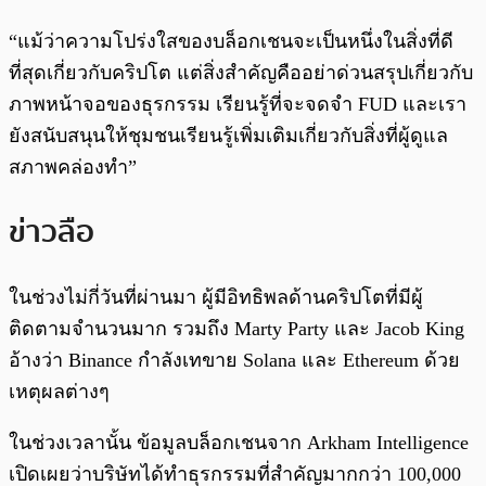
“แม้ว่าความโปร่งใสของบล็อกเชนจะเป็นหนึ่งในสิ่งที่ดี
ที่สุดเกี่ยวกับคริปโต แต่สิ่งสำคัญคืออย่าด่วนสรุปเกี่ยวกับ
ภาพหน้าจอของธุรกรรม เรียนรู้ที่จะจดจำ FUD และเรา
ยังสนับสนุนให้ชุมชนเรียนรู้เพิ่มเติมเกี่ยวกับสิ่งที่ผู้ดูแล
สภาพคล่องทำ”
ข่าวลือ
ในช่วงไม่กี่วันที่ผ่านมา ผู้มีอิทธิพลด้านคริปโตที่มีผู้
ติดตามจำนวนมาก รวมถึง Marty Party และ Jacob King
อ้างว่า Binance กำลังเทขาย Solana และ Ethereum ด้วย
เหตุผลต่างๆ
ในช่วงเวลานั้น ข้อมูลบล็อกเชนจาก Arkham Intelligence
เปิดเผยว่าบริษัทได้ทำธุรกรรมที่สำคัญมากกว่า 100,000