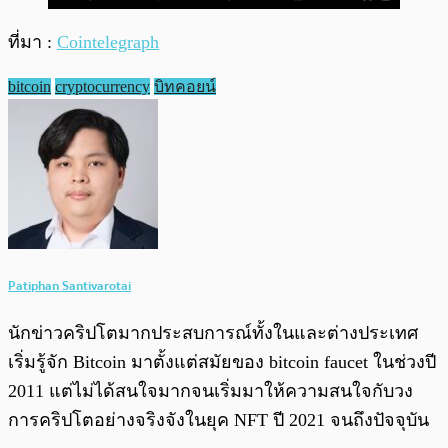
ที่มา :
Cointelegraph
bitcoin
cryptocurrency
บิทคอยน์
Patiphan Santivarotai
นักข่าวคริปโตมากประสบการณ์ทั้งในและต่างประเทศ
เริ่มรู้จัก Bitcoin มาตั้งแต่สมัยของ bitcoin faucet ในช่วงปี
2011 แต่ไม่ได้สนใจมากจนเริ่มมาให้ความสนใจกับวง
การคริปโตอย่างจริงจังในยุค NFT ปี 2021 จนถึงปัจจุบัน