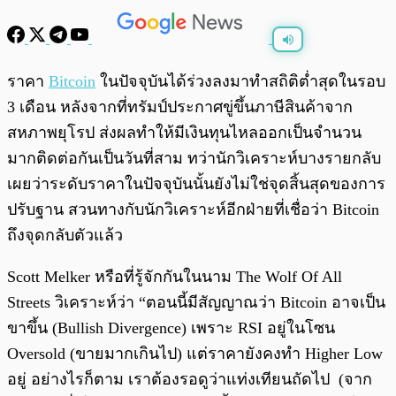
พร้อมเล่น
0:00
/
0:00
ราคา
Bitcoin
ในปัจจุบันได้ร่วงลงมาทำสถิติต่ำสุดในรอบ
3 เดือน หลังจากที่ทรัมป์ประกาศขู่ขึ้นภาษีสินค้าจาก
สหภาพยุโรป ส่งผลทำให้มีเงินทุนไหลออกเป็นจำนวน
มากติดต่อกันเป็นวันที่สาม ทว่านักวิเคราะห์บางรายกลับ
เผยว่าระดับราคาในปัจจุบันนั้นยังไม่ใช่จุดสิ้นสุดของการ
ปรับฐาน สวนทางกับนักวิเคราะห์อีกฝ่ายที่เชื่อว่า Bitcoin
ถึงจุดกลับตัวแล้ว
Scott Melker หรือที่รู้จักกันในนาม The Wolf Of All
Streets วิเคราะห์ว่า “ตอนนี้มีสัญญาณว่า Bitcoin อาจเป็น
ขาขึ้น (Bullish Divergence) เพราะ RSI อยู่ในโซน
Oversold (ขายมากเกินไป) แต่ราคายังคงทำ Higher Low
อยู่ อย่างไรก็ตาม เราต้องรอดูว่าแท่งเทียนถัดไป (จาก