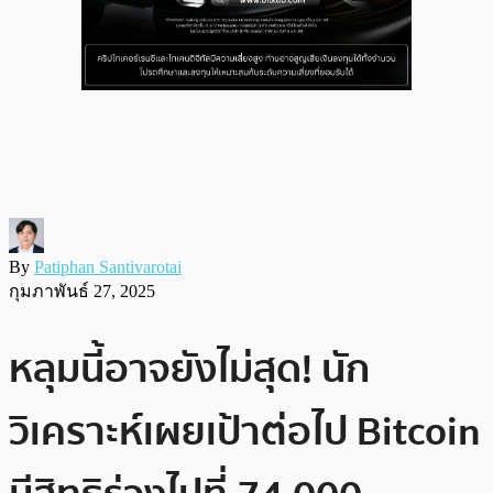
By
Patiphan Santivarotai
กุมภาพันธ์ 27, 2025
หลุมนี้อาจยังไม่สุด! นัก
วิเคราะห์เผยเป้าต่อไป Bitcoin