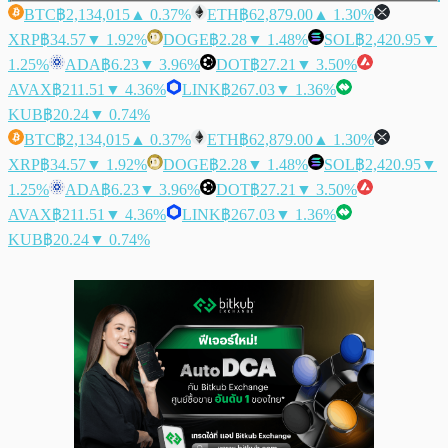
BTC
฿2,134,015
▲ 0.37%
ETH
฿62,879.00
▲ 1.30%
XRP
฿34.57
▼ 1.92%
DOGE
฿2.28
▼ 1.48%
SOL
฿2,420.95
▼
1.25%
ADA
฿6.23
▼ 3.96%
DOT
฿27.21
▼ 3.50%
AVAX
฿211.51
▼ 4.36%
LINK
฿267.03
▼ 1.36%
KUB
฿20.24
▼ 0.74%
BTC
฿2,134,015
▲ 0.37%
ETH
฿62,879.00
▲ 1.30%
XRP
฿34.57
▼ 1.92%
DOGE
฿2.28
▼ 1.48%
SOL
฿2,420.95
▼
1.25%
ADA
฿6.23
▼ 3.96%
DOT
฿27.21
▼ 3.50%
AVAX
฿211.51
▼ 4.36%
LINK
฿267.03
▼ 1.36%
KUB
฿20.24
▼ 0.74%