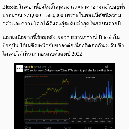
Bitcoin ในตอนนี้ยังไม่สิ้นสุดลง และราคาอาจลงไปอยู่ที่ร
ประมาณ $71,000 – $80,000 เพราะในตอนนี้ดัชนีความ
กลัวและความโลภได้ดิ่งลงสู่ระดับต่ำสุดในรอบหลายปี
นอกเหนือจากนี้ข้อมูลยังเผยว่า สถานการณ์ Bitcoinใน
ปัจจุบัน ได้เผชิญหน้ากับขาลงต่อเนื่องติดต่อกัน 3 วัน ซึ่ง
ไม่เคยได้เห็นมาก่อนนับตั้งแต่ปี 2022