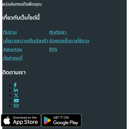
แปลส่งตรงถึงฟีดคุณ
เกี่ยวกับเว็บไซต์นี้
ทีมงาน
ติดต่อเรา
นโยบายความเป็นส่วนตัว
ข้อตกลงในการใช้งาน
Advertise
RSS
ตั้งค่าคุกกี้
ติดตามเรา