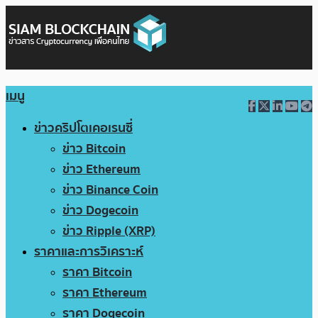
เมนู
ข่าวคริปโตเคอเรนซี่
ข่าว Bitcoin
ข่าว Ethereum
ข่าว Binance Coin
ข่าว Dogecoin
ข่าว Ripple (XRP)
ราคาและการวิเคราะห์
ราคา Bitcoin
ราคา Ethereum
ราคา Dogecoin