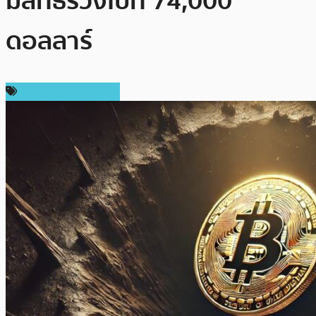
มีสิทธิร่วงไปที่ 74,000
ดอลลาร์
ราคาและการวิเคราะห์