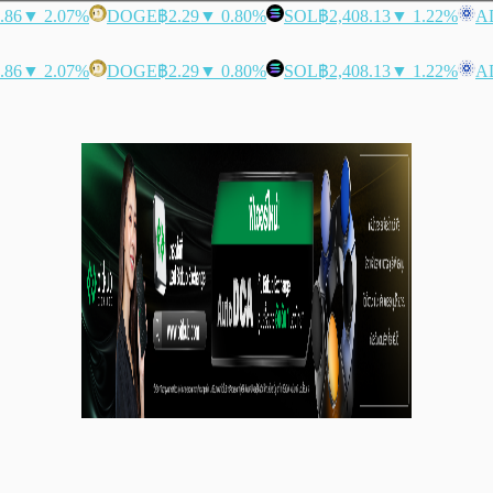
.86
▼ 2.07%
DOGE
฿2.29
▼ 0.80%
SOL
฿2,408.13
▼ 1.22%
A
.86
▼ 2.07%
DOGE
฿2.29
▼ 0.80%
SOL
฿2,408.13
▼ 1.22%
A