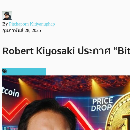
By
Pitchaporn Kitiyanuphap
กุมภาพันธ์ 28, 2025
Robert Kiyosaki ประกาศ “Bitc
ข่าวคริปโตเคอเรนซี่