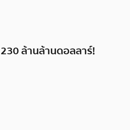
ง 230 ล้านล้านดอลลาร์!