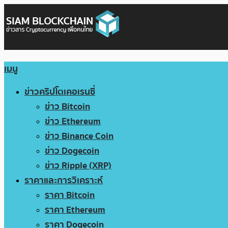
เมนู
ข่าวคริปโตเคอเรนซี่
ข่าว Bitcoin
ข่าว Ethereum
ข่าว Binance Coin
ข่าว Dogecoin
ข่าว Ripple (XRP)
ราคาและการวิเคราะห์
ราคา Bitcoin
ราคา Ethereum
ราคา Dogecoin