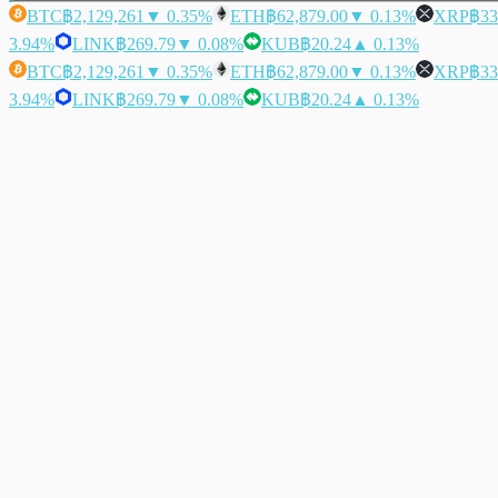
BTC
฿2,129,261
▼ 0.35%
ETH
฿62,879.00
▼ 0.13%
XRP
฿33
3.94%
LINK
฿269.79
▼ 0.08%
KUB
฿20.24
▲ 0.13%
BTC
฿2,129,261
▼ 0.35%
ETH
฿62,879.00
▼ 0.13%
XRP
฿33
3.94%
LINK
฿269.79
▼ 0.08%
KUB
฿20.24
▲ 0.13%