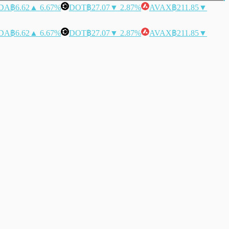
DA
฿6.62
▲ 6.67%
DOT
฿27.07
▼ 2.87%
AVAX
฿211.85
▼
DA
฿6.62
▲ 6.67%
DOT
฿27.07
▼ 2.87%
AVAX
฿211.85
▼