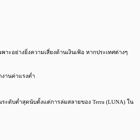
เฉพาะอย่างยิ่งความเสี่ยงด้านเงินเฟ้อ หากประเทศต่างๆ
้หางานค่าแรงต่ำ
ระดับต่ำสุดนับตั้งแต่การล่มสลายของ Terra (LUNA) ใน