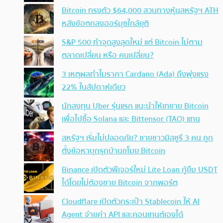
Bitcoin ทรงตัว $64,000 สวนทางหุ้นสหรัฐฯ ATH
หลังข้อตกลงฮอร์มุซใกล้ยุติ
S&P 500 ทำจุดสูงสุดใหม่ แต่ Bitcoin ไม่ตาม
ตลาดเปลี่ยน หรือ คนเปลี่ยน?
3 เหตุผลทำไมราคา Cardano (Ada) ถึงพุ่งแรง
22% ในสัปดาห์เดียว
นักลงทุน Uber รุ่นแรก แนะนำให้เทขาย Bitcoin
เพื่อไปซื้อ Solana และ Bittensor (TAO) แทน
สหรัฐฯ เริ่มไม่ปลอดภัย? ชายชาวมิสซูรี 3 คน ถูก
ตั้งข้อหาบุกรุกบ้านขโมย Bitcoin
Binance เปิดตัวฟีเจอร์ใหม่ Lite Loan กู้ยืม USDT
ได้โดยไม่ต้องขาย Bitcoin จากพอร์ต
Cloudflare เปิดตัวกระเป๋า Stablecoin ให้ AI
Agent จ่ายค่า API และคอนเทนต์เองได้