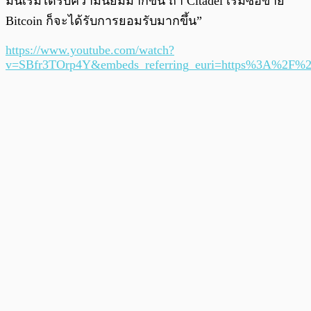
มันเริ่มได้รับความนิยมมากขึ้น ถ้า Citadel เริ่มซื้อขาย
Bitcoin ก็จะได้รับการยอมรับมากขึ้น”
https://www.youtube.com/watch?
v=SBfr3TOrp4Y&embeds_referring_euri=https%3A%2F%2