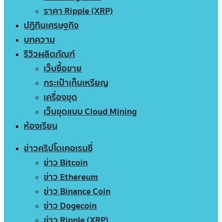
ราคา Ripple (XRP)
ปฏิทินเศรษฐกิจ
บทความ
รีวิวผลิตภัณฑ์
เว็บซื้อขาย
กระเป๋าเก็บเหรียญ
เครื่องขุด
เว็บขุดแบบ Cloud Mining
ห้องเรียน
ข่าวคริปโตเคอเรนซี่
ข่าว Bitcoin
ข่าว Ethereum
ข่าว Binance Coin
ข่าว Dogecoin
ข่าว Ripple (XRP)