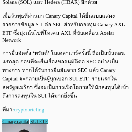
Solana (SOL) และ Hedera (HBAR) อีกด้วย
เมื่อวันพุธที่ผ่านมา Canary Capital ได้ยื่นแบบแสดง
รายการข้อมูล S-1 ต่อ SEC สำหรับกองทุน Canary AXL
ETF ซึ่งมุ่งเน้นไปที่โทเคน AXL ที่ขับเคลื่อน Axelar
Network
การยื่นจัดตั้ง ‘ทรัสต์’ ในเดลาแวร์ครั้งนี้ ถือเป็นขั้นตอน
แรกสุด ก่อนที่จะยื่นเรื่องขออนุมัติต่อ SEC อย่างเป็น
ทางการ หากได้รับการยืนยันจาก SEC แล้ว Canary
Capital จะกลายเป็นผู้บุกเบอก SUI ETF รายแรกใน
สหรัฐอเมริกา ซึ่งจะเป็นการเปิดโอกาสให้นักลงทุนได้เข้า
ถึงการลงทุนใน SUI ได้มากยิ่งขึ้น
ที่มา:
cryptobriefing
Canary capital
SUI ETF