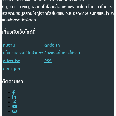
Cryptocurrency และเทคโนโลยีบล็อกเชนเพื่อคนไทย ในภาษาไทย เรา
รวบรวมข้อมูลส่วนใหญ่จากเว็บไซต์และเว็บบอร์ดต่างประเทศและนำมา
แปลส่งตรงถึงฟีดคุณ
เกี่ยวกับเว็บไซต์นี้
ทีมงาน
ติดต่อเรา
นโยบายความเป็นส่วนตัว
ข้อตกลงในการใช้งาน
Advertise
RSS
ตั้งค่าคุกกี้
ติดตามเรา