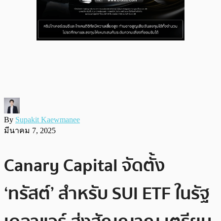
By
Supakit Kaewmanee
มีนาคม 7, 2025
Canary Capital จัดตั้ง
‘ทรัสต์’ สำหรับ SUI ETF ในรัฐ