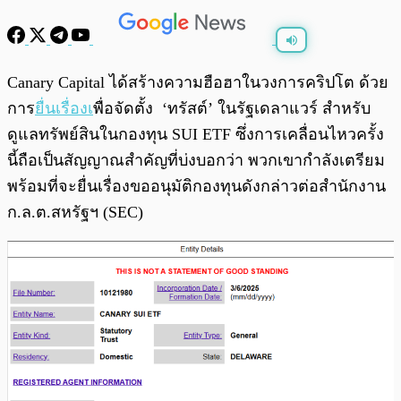
พร้อมเล่น
0:00
/
0:00
Canary Capital ได้สร้างความฮือฮาในวงการคริปโต ด้วย
การ
ยื่นเรื่องเ
พื่อจัดตั้ง ‘ทรัสต์’ ในรัฐเดลาแวร์ สำหรับ
ดูแลทรัพย์สินในกองทุน SUI ETF ซึ่งการเคลื่อนไหวครั้ง
นี้ถือเป็นสัญญาณสำคัญที่บ่งบอกว่า พวกเขากำลังเตรียม
พร้อมที่จะยื่นเรื่องขออนุมัติกองทุนดังกล่าวต่อสำนักงาน
ก.ล.ต.สหรัฐฯ (SEC)