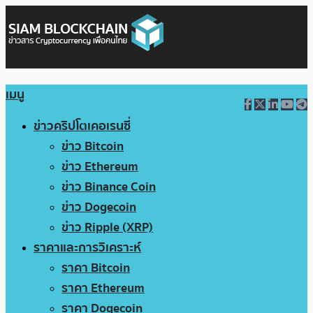
เมนู
ข่าวคริปโตเคอเรนซี่
ข่าว Bitcoin
ข่าว Ethereum
ข่าว Binance Coin
ข่าว Dogecoin
ข่าว Ripple (XRP)
ราคาและการวิเคราะห์
ราคา Bitcoin
ราคา Ethereum
ราคา Dogecoin