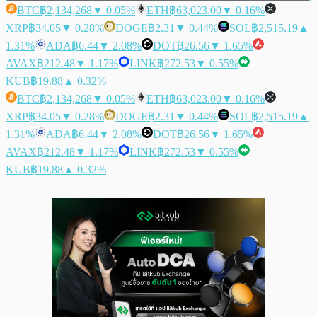
BTC
฿2,134,268
▼ 0.05%
ETH
฿63,023.00
▼ 0.16%
XRP
฿34.05
▼ 0.28%
DOGE
฿2.31
▼ 0.44%
SOL
฿2,515.19
▲
1.31%
ADA
฿6.44
▼ 2.08%
DOT
฿26.56
▼ 1.65%
AVAX
฿212.48
▼ 1.17%
LINK
฿272.53
▼ 0.55%
KUB
฿19.88
▲ 0.32%
BTC
฿2,134,268
▼ 0.05%
ETH
฿63,023.00
▼ 0.16%
XRP
฿34.05
▼ 0.28%
DOGE
฿2.31
▼ 0.44%
SOL
฿2,515.19
▲
1.31%
ADA
฿6.44
▼ 2.08%
DOT
฿26.56
▼ 1.65%
AVAX
฿212.48
▼ 1.17%
LINK
฿272.53
▼ 0.55%
KUB
฿19.88
▲ 0.32%