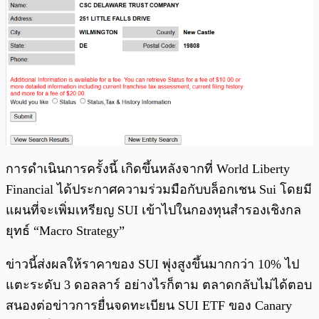
การดำเนินการครั้งนี้ เกิดขึ้นหลังจากที่ World Liberty
Financial ได้ประกาศความร่วมมือกับบล็อกเชน Sui โดยมี
แผนที่จะเพิ่มเหรียญ SUI เข้าไปในกองทุนสำรองเชิงกล
ยุทธ์ “Macro Strategy”
ข่าวนี้ส่งผลให้ราคาของ SUI พุ่งสูงขึ้นมากกว่า 10% ไป
แตะระดับ 3 ดอลลาร์ อย่างไรก็ตาม ตลาดกลับไม่ได้ตอบ
สนองต่อข่าวการยื่นจดทะเบียน SUI ETF ของ Canary