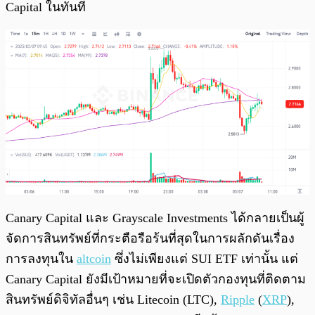
Capital ในทันที
Canary Capital และ Grayscale Investments ได้กลายเป็นผู้
จัดการสินทรัพย์ที่กระตือรือร้นที่สุดในการผลักดันเรื่อง
การลงทุนใน
altcoin
ซึ่งไม่เพียงแต่ SUI ETF เท่านั้น แต่
Canary Capital ยังมีเป้าหมายที่จะเปิดตัวกองทุนที่ติดตาม
สินทรัพย์ดิจิทัลอื่นๆ เช่น Litecoin (LTC),
Ripple
(
XRP
),