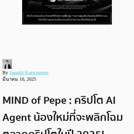
By
Supakit Kaewmanee
มีนาคม 10, 2025
MIND of Pepe : คริปโต AI
Agent น้องใหม่ที่จะพลิกโฉม