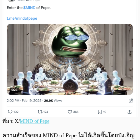
ที่มา: X/
MIND of Pepe
ความสำเร็จของ MIND of Pepe ไม่ได้เกิดขึ้นโดยบังเอิญ