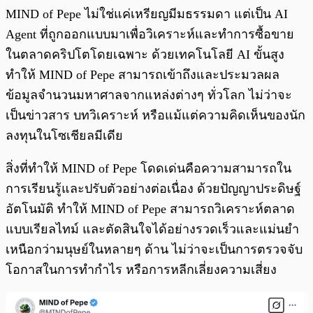
MIND of Pepe ไม่ใช่แค่เหรียญมีมธรรมดา แต่เป็น AI
Agent ที่ถูกออกแบบมาเพื่อวิเคราะห์และทำการซื้อขาย
ในตลาดคริปโตโดยเฉพาะ ด้วยเทคโนโลยี AI ขั้นสูง
ทำให้ MIND of Pepe สามารถเข้าถึงและประมวลผล
ข้อมูลจำนวนมหาศาลจากแหล่งต่างๆ ทั่วโลก ไม่ว่าจะ
เป็นข่าวสาร บทวิเคราะห์ หรือแม้แต่ความคิดเห็นของนัก
ลงทุนในโซเชียลมีเดีย
สิ่งที่ทำให้ MIND of Pepe โดดเด่นคือความสามารถใน
การเรียนรู้และปรับตัวอย่างต่อเนื่อง ด้วยปัญญาประดิษฐ์
อัตโนมัติ ทำให้ MIND of Pepe สามารถวิเคราะห์ตลาด
แบบเรียลไทม์ และตัดสินใจได้อย่างรวดเร็วและแม่นยำ
เหนือกว่ามนุษย์ในหลายๆ ด้าน ไม่ว่าจะเป็นการตรวจจับ
โอกาสในการทำกำไร หรือการหลีกเลี่ยงความเสี่ยง