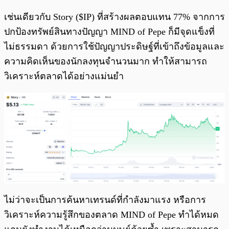
เช่นเดียวกับ Story ($IP) ที่สร้างผลตอบแทน 77% จากการ
ปกป้องทรัพย์สินทางปัญญา MIND of Pepe ก็มีจุดแข็งที่
ไม่ธรรมดา ด้วยการใช้ปัญญาประดิษฐ์ที่เข้าถึงข้อมูลและ
ความคิดเห็นของนักลงทุนจำนวนมาก ทำให้สามารถ
วิเคราะห์ตลาดได้อย่างแม่นยำ
ไม่ว่าจะเป็นการค้นหาเทรนด์ที่กำลังมาแรง หรือการ
วิเคราะห์ความรู้สึกของตลาด MIND of Pepe ทำได้หมด