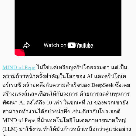
MIND of Pepe
ไม่ใช่แค่เหรียญคริปโตธรรมดา แต่เป็น
ความก้าวหน้าครั้งสำคัญในโลกของ AI และคริปโตเค
อร์เรนซี คล้ายคลึงกับความสำเร็จของ DeepSeek ซึ่งเคย
สร้างแรงสั่นสะเทือนให้กับวงการ ด้วยการลดต้นทุนการ
พัฒนา AI ลงได้ถึง 10 เท่า ในขณะที่ AI ของพวกเขายัง
สามารถทำงานได้อย่างน่าทึ่ง เช่นเดียวกับโปรเจกต์
MIND of Pepe ที่นำเทคโนโลยีโมเดลภาษาขนาดใหญ่
(LLM) มาใช้งาน ทำให้มันก้าวหน้าเหนือกว่าคู่แข่งอย่าง