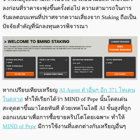
ลงก่อนที่ราคาจะพุ่งขึ้นครั้งต่อไป ความสามารถในการ
รับผลตอบแทนที่ปราศจากความเสี่ยงจาก Staking ถือเป็น
ปัจจัยสำคัญที่นักลงทุนควรพิจารณา
หากเปรียบเทียบเหรียญ
AI Agent ตัวอื่นๆ อีก 371 โทเคน
ในตลาด
ทำให้เรียกได้ว่า MIND of Pepe นั้นโดดเด่น
สะดุดตาขึ้นมาโดยทันที ด้วยเทคโนโลยี AI ขั้นสูงที่ถูก
ออกแบบมาเพื่อการซื้อขายคริปโตโดยเฉพาะ ทำให้
MIND of Pepe
มีการใช้งานที่แตกต่างกับเหรียญอื่นๆ