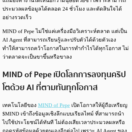
แถมยังทำงานได้เหนือกว่ามนุษย์ด้วยซ้ำ เพราะสามารถ
ประมวลผลข้อมูลได้ตลอด 24 ชั่วโมง และตัดสินใจได้
อย่างรวดเร็ว
MIND of Pepe ไม่ใช่แค่เครื่องมือวิเคราะห์ตลาด แต่เป็น
AI Agent ที่สามารถเรียนรู้และปรับตัวได้ด้วยตัวเอง
ทำให้สามารถคว้าโอกาสในการทำกำไรได้ทุกโอกาส ไม่
ว่าตลาดจะเป็นขาขึ้นหรือขาลง
MIND of Pepe เปิดโลกการลงทุนคริป
โตด้วย AI ที่ตามทันทุกโอกาส
เทคโนโลยีของ
MIND of Pepe
เปิดโอกาสให้ผู้ถือเหรียญ
$MIND เข้าถึงข้อมูลเชิงลึกแบบเรียลไทม์ ที่สามารถนำ
ไปใช้ประโยชน์ได้ทันที ไม่ต้องเสียเวลาประมวลผลหรือ
ถอดรหัสข้อมูลด้วยตนเองอีกต่อไป เพราะ AI Agent ของ