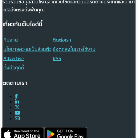
รวบรวมข้อมูลส่วนใหญ่จากเว็บไซต์และเว็บบอร์ดต่างประเทศและนำมา
แปลส่งตรงถึงฟีดคุณ
เกี่ยวกับเว็บไซต์นี้
ทีมงาน
ติดต่อเรา
นโยบายความเป็นส่วนตัว
ข้อตกลงในการใช้งาน
Advertise
RSS
ตั้งค่าคุกกี้
ติดตามเรา