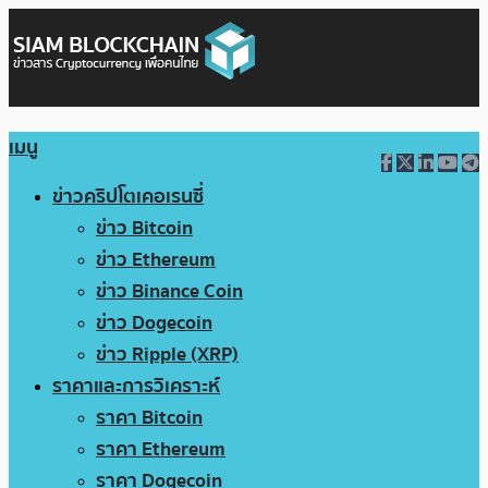
เมนู
ข่าวคริปโตเคอเรนซี่
ข่าว Bitcoin
ข่าว Ethereum
ข่าว Binance Coin
ข่าว Dogecoin
ข่าว Ripple (XRP)
ราคาและการวิเคราะห์
ราคา Bitcoin
ราคา Ethereum
ราคา Dogecoin