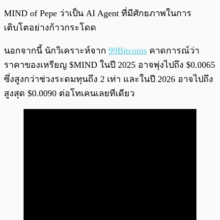
MIND of Pepe ว่าเป็น AI Agent ที่มีศักยภาพในการ
เติบโตอย่างก้าวกระโดด
นอกจากนี้ นักวิเคราะห์จาก
99Bitcoins
คาดการณ์ว่า
ราคาของเหรียญ $MIND ในปี 2025 อาจพุ่งไปถึง $0.0065
ซึ่งสูงกว่าช่วงระดมทุนถึง 2 เท่า และในปี 2026 อาจไปถึง
สูงสุด $0.0090 ต่อโทเคนเลยทีเดียว