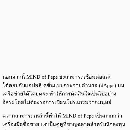
นอกจากนี้ MIND of Pepe ยังสามารถเชื่อมต่อและ
โต้ตอบกับแอปพลิเคชั่นแบบกระจายอำนาจ (dApps) บน
เครือข่ายได้โดยตรง ทำให้การตัดสินใจเป็นไปอย่าง
อิสระโดยไม่ต้องรอการเขียนโปรแกรมจากมนุษย์
ความสามารถเหล่านี้ทำให้ MIND of Pepe เป็นมากกว่า
เครื่องมือซื้อขาย แต่เป็นคู่หูที่ชาญฉลาดสำหรับนักลงทุน