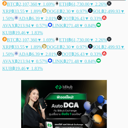
BTC
฿2,107,360
▼ 1.69%
ETH
฿61,730.00
▼ 2.26%
XRP
฿33.55
▼ 1.89%
DOGE
฿2.30
▼ 0.97%
SOL
฿2,499.93
▼
1.50%
ADA
฿6.39
▼ 2.01%
DOT
฿26.43
▼ 0.33%
AVAX
฿213.94
▼ 0.57%
LINK
฿271.48
▼ 0.84%
KUB
฿19.46
▼ 1.83%
BTC
฿2,107,360
▼ 1.69%
ETH
฿61,730.00
▼ 2.26%
XRP
฿33.55
▼ 1.89%
DOGE
฿2.30
▼ 0.97%
SOL
฿2,499.93
▼
1.50%
ADA
฿6.39
▼ 2.01%
DOT
฿26.43
▼ 0.33%
AVAX
฿213.94
▼ 0.57%
LINK
฿271.48
▼ 0.84%
KUB
฿19.46
▼ 1.83%