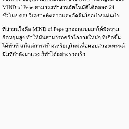
MIND of Pepe สามารถทำงานอัตโนมัติได้ตลอด 24
ชั่วโมง คอยวิเคราะห์ตลาดและตัดสินใจอย่างแม่นยำ
ที่น่าสนใจคือ MIND of Pepe ถูกออกแบบมาให้มีความ
ยืดหยุ่นสูง ทำให้มันสามารถคว้าโอกาสใหม่ๆ ที่เกิดขึ้น
ได้ทันที แม้แต่การสร้างเหรียญใหม่เพื่อตอบสนองเทรนด์
มีมที่กำลังมาแรง ก็ทำได้อย่างรวดเร็ว