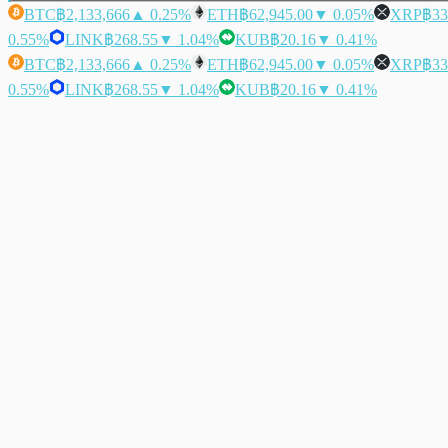
BTC
฿2,133,666
▲ 0.25%
ETH
฿62,945.00
▼ 0.05%
XRP
฿33
0.55%
LINK
฿268.55
▼ 1.04%
KUB
฿20.16
▼ 0.41%
BTC
฿2,133,666
▲ 0.25%
ETH
฿62,945.00
▼ 0.05%
XRP
฿33
0.55%
LINK
฿268.55
▼ 1.04%
KUB
฿20.16
▼ 0.41%