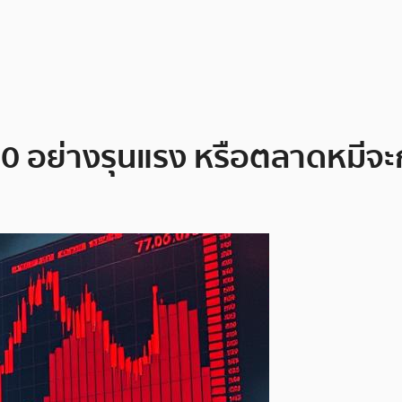
000 อย่างรุนแรง หรือตลาดหมีจ