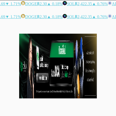
.69
▼ 1.71%
DOGE
฿2.30
▲ 0.18%
SOL
฿2,422.35
▲ 0.76%
A
.69
▼ 1.71%
DOGE
฿2.30
▲ 0.18%
SOL
฿2,422.35
▲ 0.76%
A