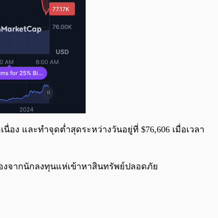
ื่อง และทำจุดต่ำสุดระหว่างวันอยู่ที่ $76,606 เมื่อเวลา
่องจากนักลงทุนแห่เข้าหาสินทรัพย์ปลอดภัย