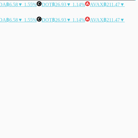
DA
฿6.58
▼ 1.55%
DOT
฿26.93
▼ 1.14%
AVAX
฿211.47
▼
DA
฿6.58
▼ 1.55%
DOT
฿26.93
▼ 1.14%
AVAX
฿211.47
▼