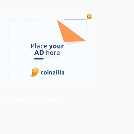
ติดตามเราบน Facebook