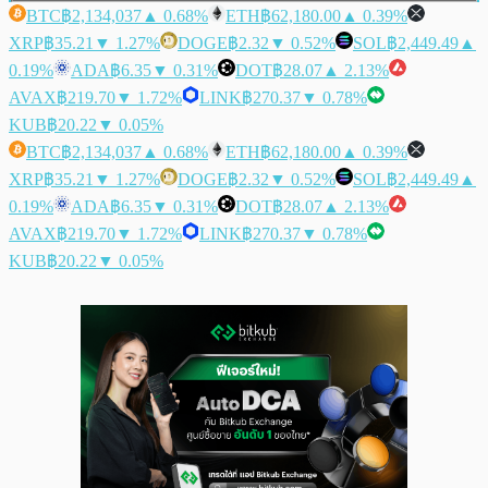
BTC
฿2,134,037
▲ 0.68%
ETH
฿62,180.00
▲ 0.39%
XRP
฿35.21
▼ 1.27%
DOGE
฿2.32
▼ 0.52%
SOL
฿2,449.49
▲
0.19%
ADA
฿6.35
▼ 0.31%
DOT
฿28.07
▲ 2.13%
AVAX
฿219.70
▼ 1.72%
LINK
฿270.37
▼ 0.78%
KUB
฿20.22
▼ 0.05%
BTC
฿2,134,037
▲ 0.68%
ETH
฿62,180.00
▲ 0.39%
XRP
฿35.21
▼ 1.27%
DOGE
฿2.32
▼ 0.52%
SOL
฿2,449.49
▲
0.19%
ADA
฿6.35
▼ 0.31%
DOT
฿28.07
▲ 2.13%
AVAX
฿219.70
▼ 1.72%
LINK
฿270.37
▼ 0.78%
KUB
฿20.22
▼ 0.05%