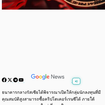
พร้อมเล่น
0:00
/
0:00
ธนาคารกลางรัสเซียได้พิจารณาเปิดให้กลุ่มนักลงทุนที่มี
คุณสมบัติสูงสามารถซื้อคริปโตเคอร์เรนซีได้ ภายใต้