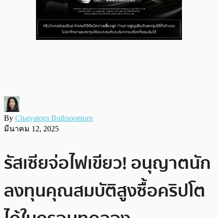
By
Chaiyatorn Buthsoontorn
มีนาคม 12, 2025
รัสเซียจ่อไฟเขียว! อนุญาตนัก
ลงทุนคุณสมบัติสูงซื้อคริปโต