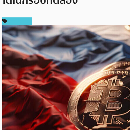
ได้ในกรอบทดลอง
ต่างประเทศ