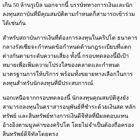
เกิน 50 ล้านรูเบิล นอกจากนี้ บรรษัททางการเงินและนัก
ลงทุนสถาบันที่มีคุณสมบัติตามกำหนดก็สามารถเข้าร่วม
ได้เช่นกัน
สำหรับสถาบันการเงินที่ต้องการลงทุนในคริปโต ธนาคาร
กลางรัสเซียจะกำหนดข้อกำหนดด้านกฎระเบียบที่แตก
ต่างกันตามระดับความเสี่ยง ทั้งนี้ กรอบทดลองนี้มีเป้า
หมายเพื่อเพิ่มความโปร่งใสของตลาดและกำหนด
มาตรฐานการให้บริการ พร้อมทั้งขยายทางเลือกในการ
ลงทุนสำหรับนักลงทุนที่มีประสบการณ์
นอกเหนือจากกรอบทดลองนี้ นักลงทุนคุณสมบัติสูงยัง
สามารถลงทุนในตราสารอนุพันธ์ที่ชำระด้วยเงินสด หลัก
ทรัพย์ และสินทรัพย์ทางการเงินดิจิทัลที่มีผลตอบแทน
อ้างอิงตามมูลค่าของคริปโต โดยไม่จำเป็นต้องถือครอง
สินทรัพย์ดิจิทัลโดยตรง