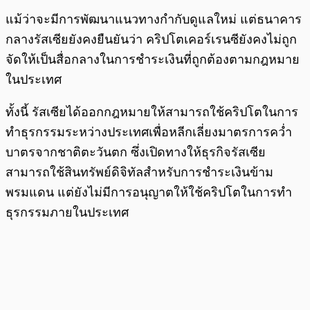
แม้ว่าจะมีการพัฒนาแนวทางกำกับดูแลใหม่ แต่ธนาคาร
กลางรัสเซียยังคงยืนยันว่า คริปโตเคอร์เรนซียังคงไม่ถูก
จัดให้เป็นสื่อกลางในการชำระเงินที่ถูกต้องตามกฎหมาย
ในประเทศ
ทั้งนี้ รัสเซียได้ออกกฎหมายให้สามารถใช้คริปโตในการ
ทำธุรกรรมระหว่างประเทศเพื่อหลีกเลี่ยงมาตรการคว่ำ
บาตรจากชาติตะวันตก ซึ่งเปิดทางให้ธุรกิจรัสเซีย
สามารถใช้สินทรัพย์ดิจิทัลสำหรับการชำระเงินข้าม
พรมแดน แต่ยังไม่มีการอนุญาตให้ใช้คริปโตในการทำ
ธุรกรรมภายในประเทศ