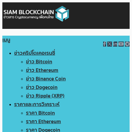
เมนู
ข่าวคริปโตเคอเรนซี่
ข่าว Bitcoin
ข่าว Ethereum
ข่าว Binance Coin
ข่าว Dogecoin
ข่าว Ripple (XRP)
ราคาและการวิเคราะห์
ราคา Bitcoin
ราคา Ethereum
ราคา Dogecoin