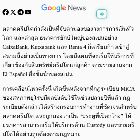
พร้อมเล่น
0:00
/
0:00
ตลาดคริปโตกำลังเป็นที่จับตามองของวงการการเงินทั่ว
โลก และล่าสุด ธนาคารยักษ์ใหญ่ของสเปนอย่าง
CaixaBank, Kutxabank และ Renta 4 ก็เตรียมก้าวเข้าสู่
สนามนี้อย่างเป็นทางการ โดยมีแผนที่จะเริ่มให้บริการที่
เกี่ยวข้องกับสินทรัพย์คริปโตแก่ลูกค้า ตามรายงานจาก
El Español สื่อชั้นนำของสเปน
การเคลื่อนไหวครั้งนี้ เกิดขึ้นหลังจากที่กฎระเบียบ MiCA
ของสหภาพยุโรปมีผลบังคับใช้ในช่วงปลายปีที่แล้ว กฎ
ระเบียบดังกล่าวได้สร้างกรอบการทำงานที่ชัดเจนสำหรับ
ตลาดคริปโต และถูกมองว่าเป็น “ประตูที่เปิดกว้าง” ให้
ธนาคารสามารถเริ่มให้บริการด้าน Custody และขายคริ
ปโตได้อย่างถูกต้องตามกฎหมาย