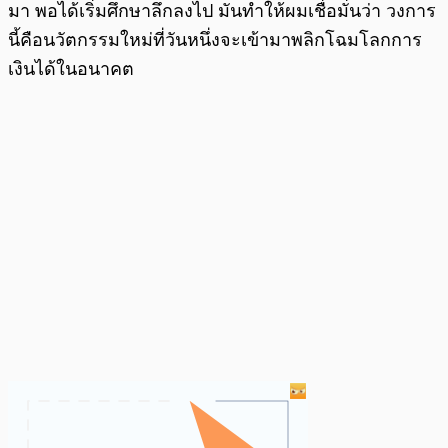
มา พอได้เริ่มศึกษาลึกลงไป มันทำให้ผมเชื่อมั่นว่า วงการ
นี้คือนวัตกรรมใหม่ที่วันหนึ่งจะเข้ามาพลิกโฉมโลกการ
เงินได้ในอนาคต