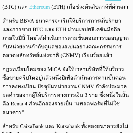
(BTC) และ
Ethereum
(ETH) เมื่อช่วงต้นสัปดาห์ที่ผ่านมา
สำหรับ BBVA ธนาคารจะเริ่มให้บริการการเก็บรักษา
และการขาย BTC และ ETH ผ่านแอปพลิเคชันมือถือ
ภายในปีนี้ โดยได้ดำเนินการตามขั้นตอนการขออนุญาต
กับหน่วยงานกำกับดูแลของสเปนอย่างคณะกรรมการ
ตลาดหลักทรัพย์แห่งชาติ (CNMV) เรียบร้อยแล้ว
กฎระเบียบใหม่ของ MiCA ยังให้เวลาบริษัทที่ให้บริการ
ซื้อขายคริปโตอยู่แล้วหนึ่งปีเพื่อดำเนินการตามขั้นตอน
การลงทะเบียน ปัจจุบันหน่วยงาน CNMV กำลังประมวล
ผลคำขอจากผู้ให้บริการทางการเงิน 3 ราย ซึ่งหนึ่งในนั้น
คือ Renta 4 ส่วนอีกสองรายเป็น “แพลตฟอร์มที่ไม่ใช่
ธนาคาร”
สำหรับ CaixaBank และ Kutxabank ทั้งสองธนาคารยังไม่