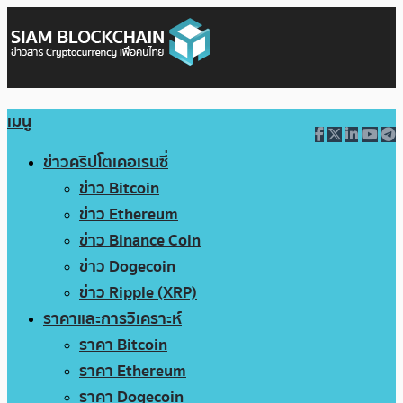
เมนู
ข่าวคริปโตเคอเรนซี่
ข่าว Bitcoin
ข่าว Ethereum
ข่าว Binance Coin
ข่าว Dogecoin
ข่าว Ripple (XRP)
ราคาและการวิเคราะห์
ราคา Bitcoin
ราคา Ethereum
ราคา Dogecoin