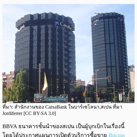
ที่มา: สำนักงานของ CaixaBank ในบาร์เซโลนา,สเปน ที่มา
Jordiferrer [CC BY-SA 3.0]
BBVA ธนาคารชั้นนำของสเปน เป็นผู้บุกเบิกในเรื่องนี้
โดยได้ประกาศแผนการเปิดตัวบริการซื้อขาย
Bitcoin