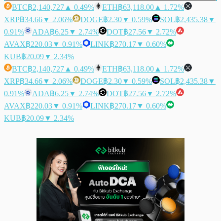
BTC
฿2,140,727
▲ 0.49%
ETH
฿63,118.00
▲ 1.72%
XRP
฿34.66
▼ 2.06%
DOGE
฿2.30
▼ 0.59%
SOL
฿2,435.38
▼
0.91%
ADA
฿6.25
▼ 2.74%
DOT
฿27.56
▼ 2.72%
AVAX
฿220.03
▼ 0.91%
LINK
฿270.17
▼ 0.60%
KUB
฿20.09
▼ 2.34%
BTC
฿2,140,727
▲ 0.49%
ETH
฿63,118.00
▲ 1.72%
XRP
฿34.66
▼ 2.06%
DOGE
฿2.30
▼ 0.59%
SOL
฿2,435.38
▼
0.91%
ADA
฿6.25
▼ 2.74%
DOT
฿27.56
▼ 2.72%
AVAX
฿220.03
▼ 0.91%
LINK
฿270.17
▼ 0.60%
KUB
฿20.09
▼ 2.34%