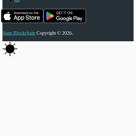
Siam Blockchain
Copyright © 2026.