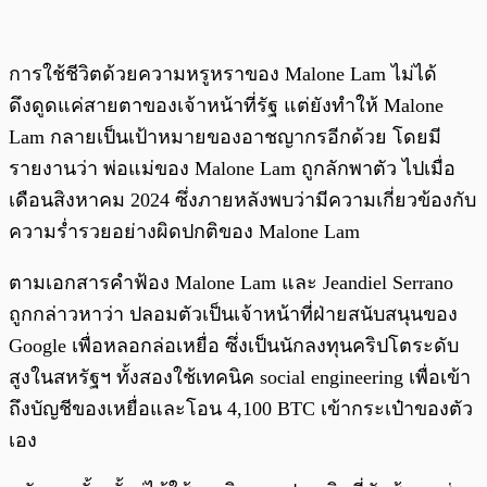
การใช้ชีวิตด้วยความหรูหราของ Malone Lam ไม่ได้
ดึงดูดแค่สายตาของเจ้าหน้าที่รัฐ แต่ยังทำให้ Malone
Lam กลายเป็นเป้าหมายของอาชญากรอีกด้วย โดยมี
รายงานว่า พ่อแม่ของ Malone Lam ถูกลักพาตัว ไปเมื่อ
เดือนสิงหาคม 2024 ซึ่งภายหลังพบว่ามีความเกี่ยวข้องกับ
ความร่ำรวยอย่างผิดปกติของ Malone Lam
ตามเอกสารคำฟ้อง Malone Lam และ Jeandiel Serrano
ถูกกล่าวหาว่า ปลอมตัวเป็นเจ้าหน้าที่ฝ่ายสนับสนุนของ
Google เพื่อหลอกล่อเหยื่อ ซึ่งเป็นนักลงทุนคริปโตระดับ
สูงในสหรัฐฯ ทั้งสองใช้เทคนิค social engineering เพื่อเข้า
ถึงบัญชีของเหยื่อและโอน 4,100 BTC เข้ากระเป๋าของตัว
เอง