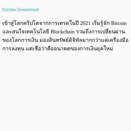
Pairploy Denpairojsak
เข้าสู่โลกคริปโตจากการเทรดในปี 2021 เริ่มรู้จัก Bitcoin
และสนใจเทคโนโลยี Blockchain รวมถึงการเปลี่ยนผ่าน
ของโลกการเงิน มองสินทรัพย์ดิจิทัลมากกว่าแค่เครื่องมือ
การลงทุน แต่เชื่อว่าคืออนาคตของการเงินยุคใหม่