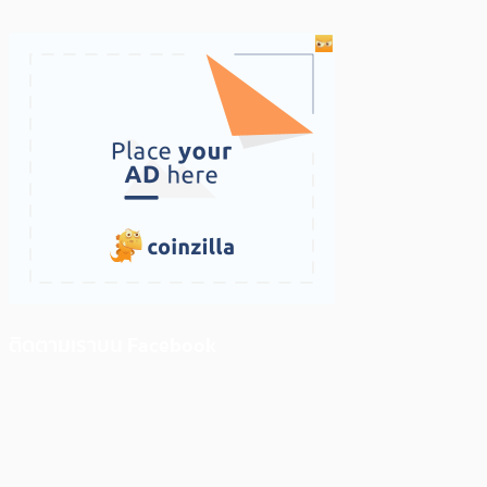
ติดตามเราบน Facebook