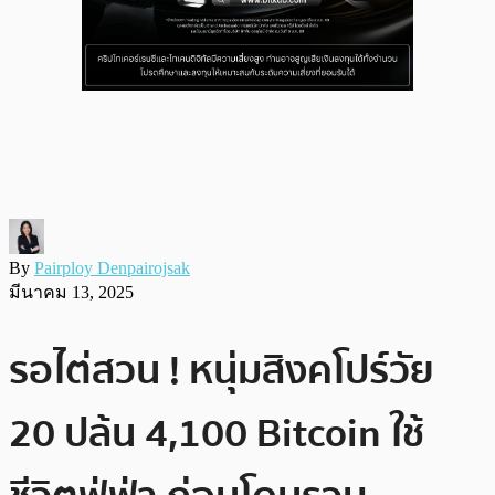
By
Pairploy Denpairojsak
มีนาคม 13, 2025
รอไต่สวน ! หนุ่มสิงคโปร์วัย
20 ปล้น 4,100 Bitcoin ใช้