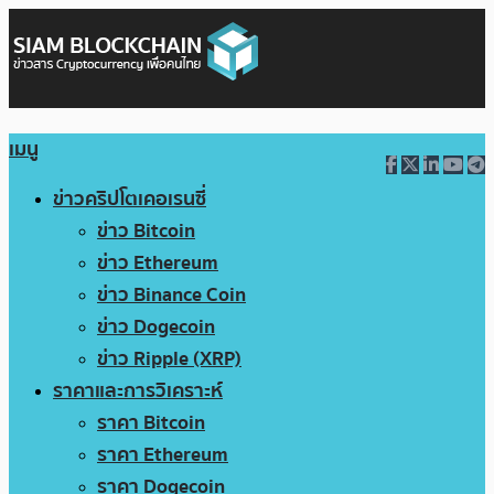
เมนู
ข่าวคริปโตเคอเรนซี่
ข่าว Bitcoin
ข่าว Ethereum
ข่าว Binance Coin
ข่าว Dogecoin
ข่าว Ripple (XRP)
ราคาและการวิเคราะห์
ราคา Bitcoin
ราคา Ethereum
ราคา Dogecoin