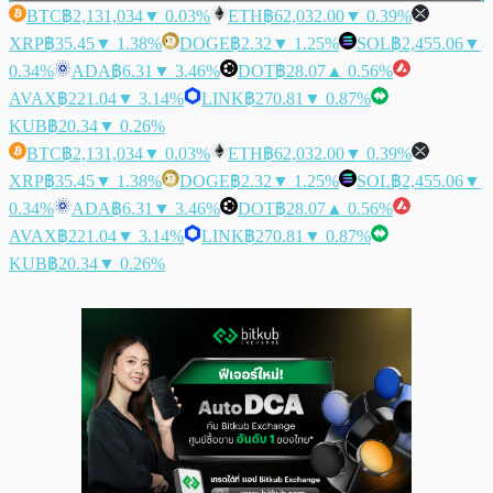
BTC
฿2,131,034
▼ 0.03%
ETH
฿62,032.00
▼ 0.39%
XRP
฿35.45
▼ 1.38%
DOGE
฿2.32
▼ 1.25%
SOL
฿2,455.06
▼
0.34%
ADA
฿6.31
▼ 3.46%
DOT
฿28.07
▲ 0.56%
AVAX
฿221.04
▼ 3.14%
LINK
฿270.81
▼ 0.87%
KUB
฿20.34
▼ 0.26%
BTC
฿2,131,034
▼ 0.03%
ETH
฿62,032.00
▼ 0.39%
XRP
฿35.45
▼ 1.38%
DOGE
฿2.32
▼ 1.25%
SOL
฿2,455.06
▼
0.34%
ADA
฿6.31
▼ 3.46%
DOT
฿28.07
▲ 0.56%
AVAX
฿221.04
▼ 3.14%
LINK
฿270.81
▼ 0.87%
KUB
฿20.34
▼ 0.26%