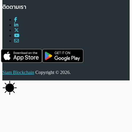
ติดตามเรา
Siam Blockchain
Copyright © 2026.