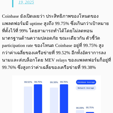
19, 2025
Coinbase ยังเปิดเผยว่า ประสิทธิภาพของโหนดของ
แพลตฟอร์มมี uptime สูงถึง 99.75% ซึ่งเกินกว่าเป้าหมาย
ที่ตั้งไว้ที่ 99% โดยสามารถทำได้โดยไม่ลดทอน
มาตรฐานด้านความปลอดภัย ขณะเดียวกัน ตัวชี้วัด
participation rate ของโหนด Coinbase อยู่ที่ 99.75% สูง
กว่าค่าเฉลี่ยของเครือข่ายที่ 99.52% อีกทั้งอัตราการลง
นามและส่งบล็อกโดย MEV relays ของแพลตฟอร์มก็อยู่ที่
99.76% ซึ่งสูงกว่าค่าเฉลี่ยของเครือข่ายที่ 99.38%