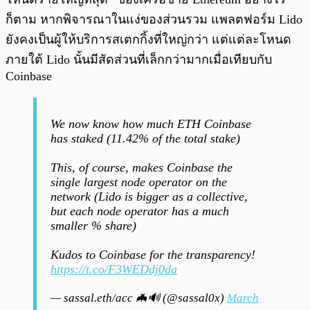
ก็ตาม หากพิจารณาในแง่ของส่วนรวม แพลตฟอร์ม Lido
ยังคงเป็นผู้ให้บริการสเตกกิ้งที่ใหญ่กว่า แต่แต่ละโหนด
ภายใต้ Lido นั้นมีสัดส่วนที่เล็กกว่ามากเมื่อเทียบกับ
Coinbase
We now know how much ETH Coinbase
has staked (11.42% of the total stake)
This, of course, makes Coinbase the
single largest node operator on the
network (Lido is bigger as a collective,
but each node operator has a much
smaller % share)
Kudos to Coinbase for the transparency!
https://t.co/F3WEDdj0da
— sassal.eth/acc 🦇🔊 (@sassal0x)
March