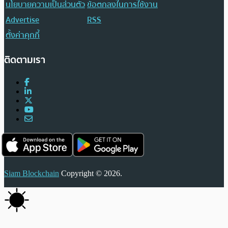
นโยบายความเป็นส่วนตัว
ข้อตกลงในการใช้งาน
Advertise
RSS
ตั้งค่าคุกกี้
ติดตามเรา
Siam Blockchain
Copyright © 2026.