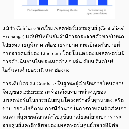
แม้ว่า Coinbase จะเป็นแพลตฟอร์มรวมศูนย์ (Centralized
Exchange) แต่บริษัทยืนยันว่ามีการกระจายตัวของโหนด
ไปยังหลายภูมิภาค เพื่อช่วยรักษาความเป็นเครือข่ายที่
กระจายศูนย์ของ Ethereum โดยโหนดของแพลตฟอร์มมี
การดำเนินงานในประเทศต่าง ๆ เช่น ญี่ปุ่น สิงคโปร์
ไอร์แลนด์ เยอรมนี และฮ่องกง
การเติบโตของ Coinbase ในฐานะผู้ดำเนินการโหนดราย
ใหญ่ของ Ethereum สะท้อนถึงบทบาทสำคัญของ
แพลตฟอร์มในการสนับสนุนโครงสร้างพื้นฐานของเครือ
ข่าย อย่างไรก็ตาม การมีอำนาจในการควบคุมสัดส่วนกา
รสเตกที่สูงเช่นนี้อาจนำไปสู่ข้อถกเถียงเกี่ยวกับการกระ
จายศูนย์และอิทธิพลของแพลตฟอร์มศูนย์กลางที่มีต่อ