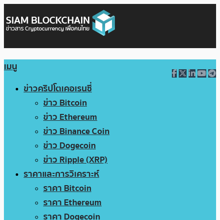
เมนู
ข่าวคริปโตเคอเรนซี่
ข่าว Bitcoin
ข่าว Ethereum
ข่าว Binance Coin
ข่าว Dogecoin
ข่าว Ripple (XRP)
ราคาและการวิเคราะห์
ราคา Bitcoin
ราคา Ethereum
ราคา Dogecoin