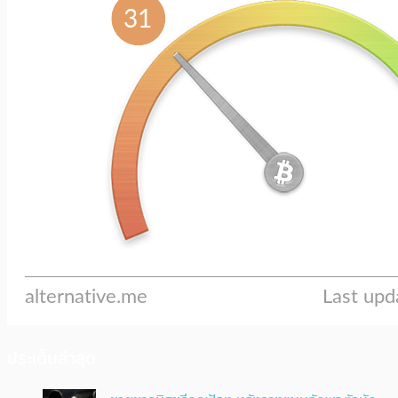
ประเด็นล่าสุด