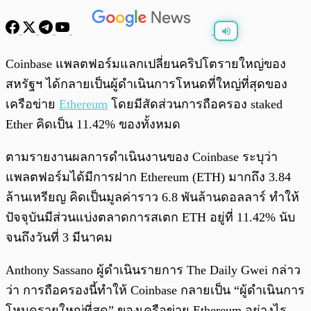
พร้อมเล่น
0:00
/
0:00
Coinbase แพลตฟอร์มแลกเปลี่ยนคริปโตรายใหญ่ของ
สหรัฐฯ ได้กลายเป็นผู้ดำเนินการโหนดที่ใหญ่ที่สุดของ
เครือข่าย
Ethereum
โดยมีสัดส่วนการถือครอง staked
Ether คิดเป็น 11.42% ของทั้งหมด
ตามรายงานผลการดำเนินงานของ Coinbase ระบุว่า
แพลตฟอร์มได้มีการฝาก Ethereum (ETH) มากถึง 3.84
ล้านเหรียญ คิดเป็นมูลค่าราว 6.8 พันล้านดอลลาร์ ทำให้
ปัจจุบันมีส่วนแบ่งตลาดการสเตก ETH อยู่ที่ 11.42% นับ
จนถึงวันที่ 3 มีนาคม
Anthony Sassano ผู้ดำเนินรายการ The Daily Gwei กล่าว
ว่า การถือครองนี้ทำให้ Coinbase กลายเป็น “ผู้ดำเนินการ
โหนดรายใหญ่ที่สุด” ของเครือข่าย Ethereum อย่างไร