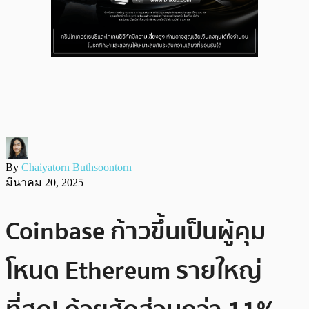
By
Chaiyatorn Buthsoontorn
มีนาคม 20, 2025
Coinbase ก้าวขึ้นเป็นผู้คุม
โหนด Ethereum รายใหญ่