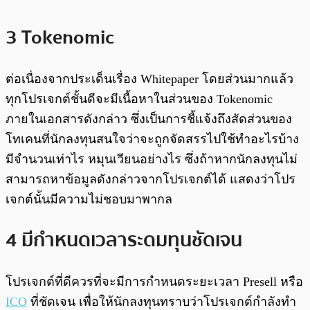
3 Tokenomic
ต่อเนื่องจากประเด็นเรื่อง Whitepaper โดยส่วนมากแล้ว
ทุกโปรเจกต์ชั้นดีจะมีเนื้อหาในส่วนของ Tokenomic
ภายในเอกสารดังกล่าว ซึ่งเป็นการชี้แจ้งถึงสัดส่วนของ
โทเคนที่นักลงทุนสนใจว่าจะถูกจัดสรรไปใช้ทำอะไรบ้าง
มีจำนวนเท่าไร หมุนเวียนอย่างไร ซึ่งถ้าหากนักลงทุนไม่
สามารถหาข้อมูลดังกล่าวจากโปรเจกต์ได้ แสดงว่าโปร
เจกต์นั้นมีความไม่ชอบมาพากล
4 มีกำหนดเวลาระดมทุนชัดเจน
โปรเจกต์ที่ดีควรที่จะมีการกำหนดระยะเวลา Presell หรือ
ICO
ที่ชัดเจน เพื่อให้นักลงทุนทราบว่าโปรเจกต์กำลังทำ