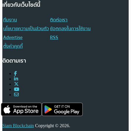
เกี่ยวกับเว็บไซต์นี้
ทีมงาน
ติดต่อเรา
นโยบายความเป็นส่วนตัว
ข้อตกลงในการใช้งาน
Advertise
RSS
ตั้งค่าคุกกี้
ติดตามเรา
Siam Blockchain
Copyright © 2026.