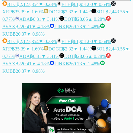
BTC
฿2,127,854
▼ 0.23%
ETH
฿61,951.00
▼ 0.64%
XRP
฿35.39
▼ 1.69%
DOGE
฿2.32
▼ 1.44%
SOL
฿2,443.55
▼
0.77%
ADA
฿6.31
▼ 3.41%
DOT
฿28.05
▲ 0.28%
AVAX
฿220.41
▼ 4.18%
LINK
฿269.73
▼ 1.48%
KUB
฿20.37
▼ 0.98%
BTC
฿2,127,854
▼ 0.23%
ETH
฿61,951.00
▼ 0.64%
XRP
฿35.39
▼ 1.69%
DOGE
฿2.32
▼ 1.44%
SOL
฿2,443.55
▼
0.77%
ADA
฿6.31
▼ 3.41%
DOT
฿28.05
▲ 0.28%
AVAX
฿220.41
▼ 4.18%
LINK
฿269.73
▼ 1.48%
KUB
฿20.37
▼ 0.98%