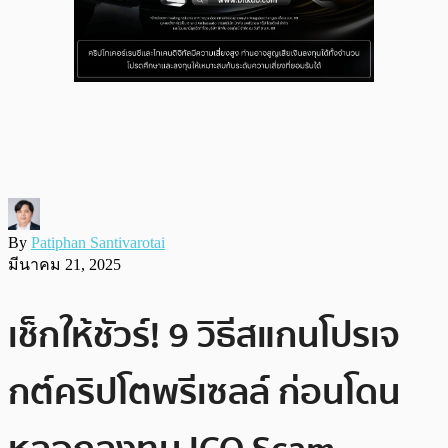
By
Patiphan Santivarotai
มีนาคม 21, 2025
เช็กให้ชัวร์! 9 วิธีสแกนโปรเจ
กต์คริปโตพรีเซลล์ ก่อนโดน