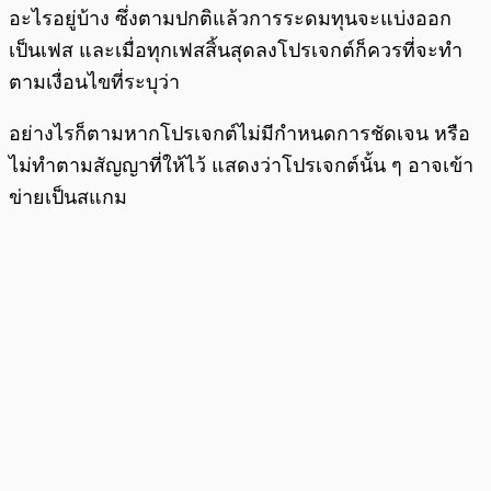
อะไรอยู่บ้าง ซึ่งตามปกติแล้วการระดมทุนจะแบ่งออก
เป็นเฟส และเมื่อทุกเฟสสิ้นสุดลงโปรเจกต์ก็ควรที่จะทำ
ตามเงื่อนไขที่ระบุว่า
อย่างไรก็ตามหากโปรเจกต์ไม่มีกำหนดการชัดเจน หรือ
ไม่ทำตามสัญญาที่ให้ไว้ แสดงว่าโปรเจกต์นั้น ๆ อาจเข้า
ข่ายเป็นสแกม