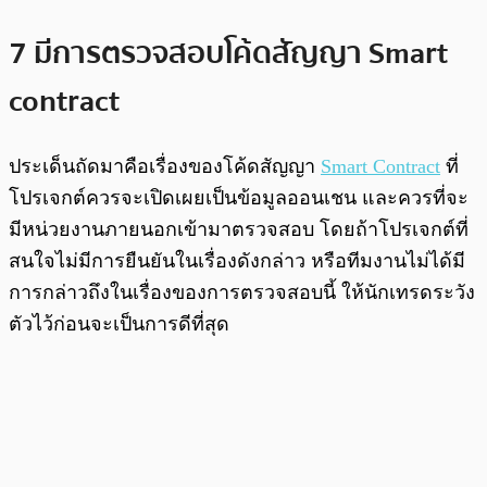
7 มีการตรวจสอบโค้ดสัญญา Smart
contract
ประเด็นถัดมาคือเรื่องของโค้ดสัญญา
Smart Contract
ที่
โปรเจกต์ควรจะเปิดเผยเป็นข้อมูลออนเชน และควรที่จะ
มีหน่วยงานภายนอกเข้ามาตรวจสอบ โดยถ้าโปรเจกต์ที่
สนใจไม่มีการยืนยันในเรื่องดังกล่าว หรือทีมงานไม่ได้มี
การกล่าวถึงในเรื่องของการตรวจสอบนี้ ให้นักเทรดระวัง
ตัวไว้ก่อนจะเป็นการดีที่สุด