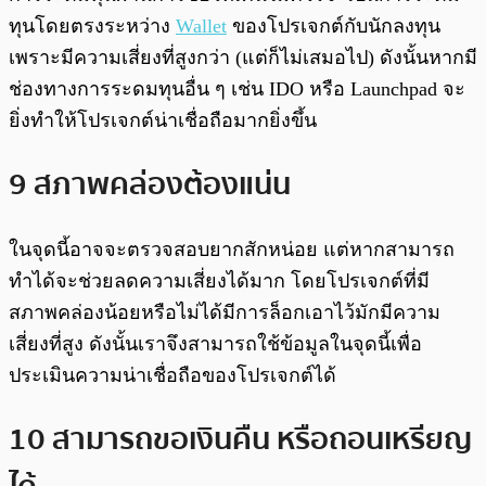
ทุนโดยตรงระหว่าง
Wallet
ของโปรเจกต์กับนักลงทุน
เพราะมีความเสี่ยงที่สูงกว่า (แต่ก็ไม่เสมอไป) ดังนั้นหากมี
ช่องทางการระดมทุนอื่น ๆ เช่น IDO หรือ Launchpad จะ
ยิ่งทำให้โปรเจกต์น่าเชื่อถือมากยิ่งขึ้น
9 สภาพคล่องต้องแน่น
ในจุดนี้อาจจะตรวจสอบยากสักหน่อย แต่หากสามารถ
ทำได้จะช่วยลดความเสี่ยงได้มาก โดยโปรเจกต์ที่มี
สภาพคล่องน้อยหรือไม่ได้มีการล็อกเอาไว้มักมีความ
เสี่ยงที่สูง ดังนั้นเราจึงสามารถใช้ข้อมูลในจุดนี้เพื่อ
ประเมินความน่าเชื่อถือของโปรเจกต์ได้
10 สามารถขอเงินคืน หรือถอนเหรียญ