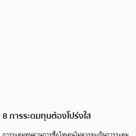
8 การระดมทุนต้องโปร่งใส
การระดมทุนผ่านการซื้อโทเคนไม่ควรจะเป็นการระดม