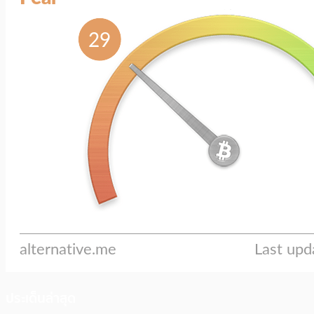
ประเด็นล่าสุด