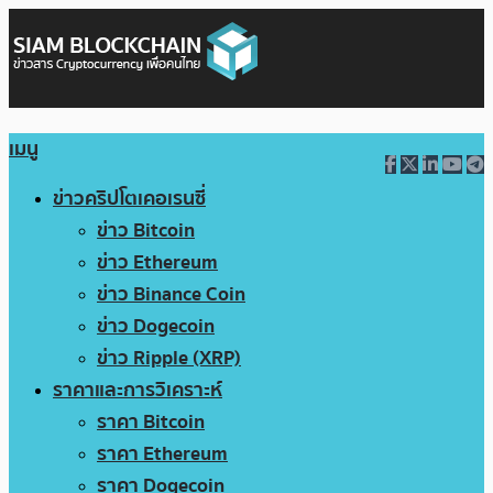
เมนู
ข่าวคริปโตเคอเรนซี่
ข่าว Bitcoin
ข่าว Ethereum
ข่าว Binance Coin
ข่าว Dogecoin
ข่าว Ripple (XRP)
ราคาและการวิเคราะห์
ราคา Bitcoin
ราคา Ethereum
ราคา Dogecoin