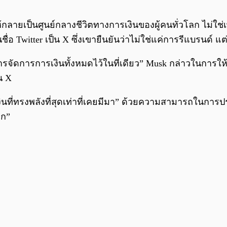
้กลายเป็นศูนย์กลางชีวิตทางการเงินของผู้คนทั่วโลก ไม่ใ
ื่อ Twitter เป็น X ซึ่งเขายืนยันว่าไม่ใช่แค่การรีแบรนด์ แต
จัดการการเงินทั้งหมดไว้ในที่เดียว” Musk กล่าวในการให้
น X
เงินที่ทรงพลังที่สุดเท่าที่เคยมีมา” ด้วยความสามารถใน
ลก”