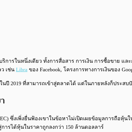
บริการในหนึ่งเดียว ทั้งการสื่อสาร การเงิน การซื้อขาย 
ลว เช่น
Libra
ของ Facebook, โครงการทางการเงินของ Googl
achs ในปี 2019 ที่สามารถเข้าสู่ตลาดได้ แต่ในภายหลังก็ปร
มา
) ซึ่งเพิ่งยื่นฟ้องเขาในข้อหาไม่เปิดเผยข้อมูลการถือหุ
ไปสู่การได้หุ้นในราคาถูกลงกว่า 150 ล้านดอลลาร์