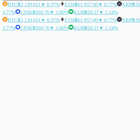
BTC
฿2,129,051
▼ 0.37%
ETH
฿61,957.00
▼ 0.77%
XRP
฿35
3.77%
LINK
฿269.76
▼ 1.80%
KUB
฿20.37
▼ 1.14%
BTC
฿2,129,051
▼ 0.37%
ETH
฿61,957.00
▼ 0.77%
XRP
฿35
3.77%
LINK
฿269.76
▼ 1.80%
KUB
฿20.37
▼ 1.14%