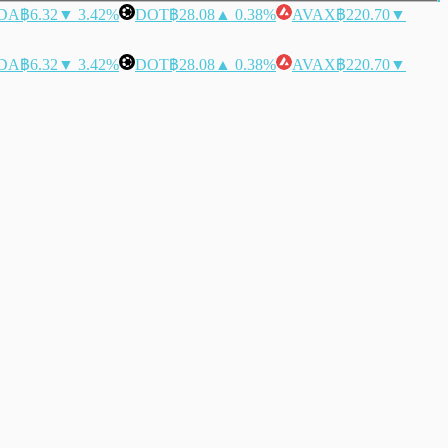
DA
฿6.32
▼ 3.42%
DOT
฿28.08
▲ 0.38%
AVAX
฿220.70
▼
DA
฿6.32
▼ 3.42%
DOT
฿28.08
▲ 0.38%
AVAX
฿220.70
▼