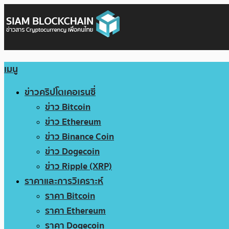
เมนู
ข่าวคริปโตเคอเรนซี่
ข่าว Bitcoin
ข่าว Ethereum
ข่าว Binance Coin
ข่าว Dogecoin
ข่าว Ripple (XRP)
ราคาและการวิเคราะห์
ราคา Bitcoin
ราคา Ethereum
ราคา Dogecoin