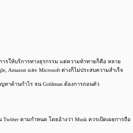
และการให้บริการทางธุรกรรม แต่ความท้าทายก็คือ หลาย
e, Amazon และ Microsoft ต่างก็ไม่ประสบความสำเร็จ
ะสบปัญหาด้านกำไร จน Goldman ต้องการถอนตัว
้นใน Twitter ตามกำหนด โดยอ้างว่า Musk ควรเปิดเผยการถือ