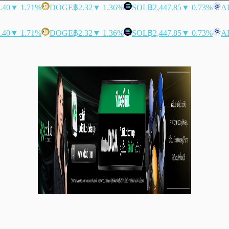
.40
▼ 1.71%
DOGE
฿2.32
▼ 1.36%
SOL
฿2,447.85
▼ 0.73%
A
.40
▼ 1.71%
DOGE
฿2.32
▼ 1.36%
SOL
฿2,447.85
▼ 0.73%
A