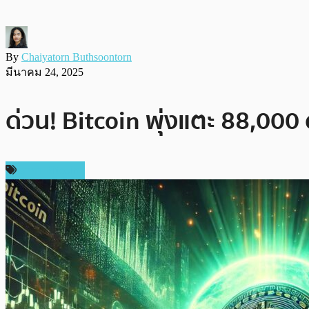
By
Chaiyatorn Buthsoontorn
มีนาคม 24, 2025
ด่วน! Bitcoin พุ่งแตะ 88,000 
ราคา Bitcoin