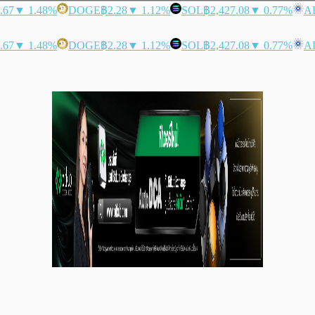
.67
▼ 1.48%
DOGE
฿2.28
▼ 1.12%
SOL
฿2,427.08
▼ 0.77%
A
.67
▼ 1.48%
DOGE
฿2.28
▼ 1.12%
SOL
฿2,427.08
▼ 0.77%
A