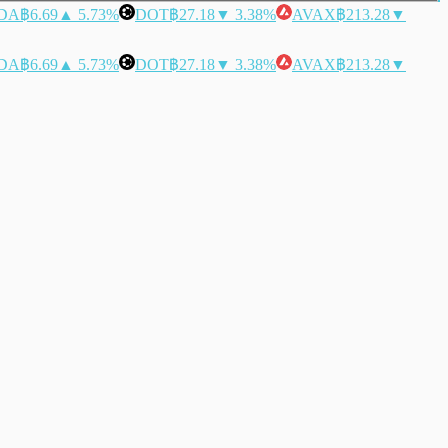
DA
฿6.69
▲ 5.73%
DOT
฿27.18
▼ 3.38%
AVAX
฿213.28
▼
DA
฿6.69
▲ 5.73%
DOT
฿27.18
▼ 3.38%
AVAX
฿213.28
▼