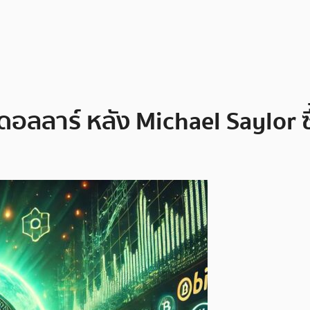
ดอลลาร์ หลัง Michael Saylor ซื