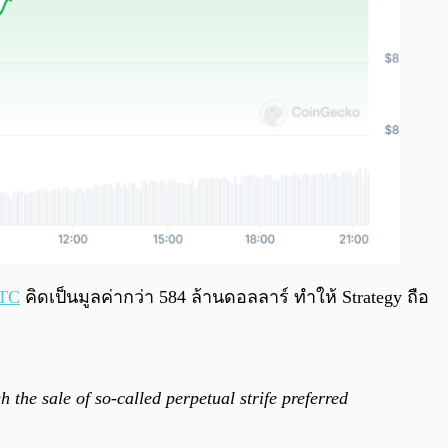
BTC
คิดเป็นมูลค่ากว่า 584 ล้านดอลลาร์ ทำให้ Strategy ถือ
 the sale of so-called perpetual strife preferred