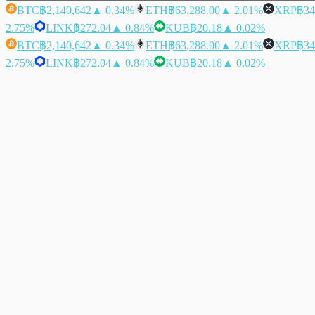
BTC
฿2,140,642
▲ 0.34%
ETH
฿63,288.00
▲ 2.01%
XRP
฿34
2.75%
LINK
฿272.04
▲ 0.84%
KUB
฿20.18
▲ 0.02%
BTC
฿2,140,642
▲ 0.34%
ETH
฿63,288.00
▲ 2.01%
XRP
฿34
2.75%
LINK
฿272.04
▲ 0.84%
KUB
฿20.18
▲ 0.02%