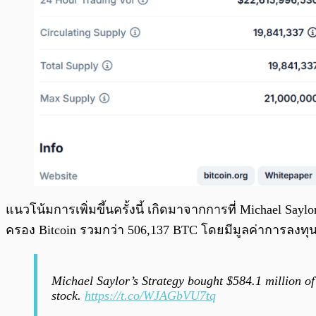
แนวโน้มการเพิ่มขึ้นครั้งนี้ เกิดมาจากการที่ Michael Saylo
ครอง Bitcoin รวมกว่า 506,137 BTC โดยมีมูลค่าการลงทุ
Michael Saylor’s Strategy bought $584.1 million of 
stock.
https://t.co/WJAGbVU7tq