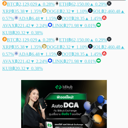
BTC
฿2,129,029
▲ 0.28%
ETH
฿62,150.00
▲ 0.29%
XRP
฿35.38
▼ 1.35%
DOGE
฿2.32
▼ 1.10%
SOL
฿2,460.48
▲
0.57%
ADA
฿6.48
▼ 1.15%
DOT
฿28.35
▲ 1.45%
AVAX
฿221.42
▼ 2.24%
LINK
฿271.98
▼ 0.01%
KUB
฿20.32
▼ 0.38%
BTC
฿2,129,029
▲ 0.28%
ETH
฿62,150.00
▲ 0.29%
XRP
฿35.38
▼ 1.35%
DOGE
฿2.32
▼ 1.10%
SOL
฿2,460.48
▲
0.57%
ADA
฿6.48
▼ 1.15%
DOT
฿28.35
▲ 1.45%
AVAX
฿221.42
▼ 2.24%
LINK
฿271.98
▼ 0.01%
KUB
฿20.32
▼ 0.38%