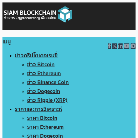
เมนู
ข่าวคริปโตเคอเรนซี่
ข่าว Bitcoin
ข่าว Ethereum
ข่าว Binance Coin
ข่าว Dogecoin
ข่าว Ripple (XRP)
ราคาและการวิเคราะห์
ราคา Bitcoin
ราคา Ethereum
ราคา Dogecoin