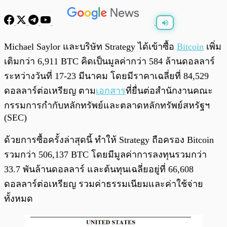
พร้อมเล่น
0:00
/
0:00
Michael Saylor และบริษัท Strategy ได้เข้าซื้อ
Bitcoin
เพิ่ม
เติมกว่า 6,911 BTC คิดเป็นมูลค่ากว่า 584 ล้านดอลลาร์
ระหว่างวันที่ 17-23 มีนาคม โดยมีราคาเฉลี่ยที่ 84,529
ดอลลาร์ต่อเหรียญ ตาม
เอกสาร
ที่ยื่นต่อสำนักงานคณะ
กรรมการกำกับหลักทรัพย์และตลาดหลักทรัพย์สหรัฐฯ
(SEC)
ด้วยการซื้อครั้งล่าสุดนี้ ทำให้ Strategy ถือครอง Bitcoin
รวมกว่า 506,137 BTC โดยมีมูลค่าการลงทุนรวมกว่า
33.7 พันล้านดอลลาร์ และต้นทุนเฉลี่ยอยู่ที่ 66,608
ดอลลาร์ต่อเหรียญ รวมค่าธรรมเนียมและค่าใช้จ่าย
ทั้งหมด