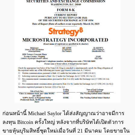
ก่อนหน้านี้ Michael Saylor ได้ส่งสัญญาณว่าอาจมีการ
ลงทุน Bitcoin ครั้งใหญ่ หลังจากที่บริษัทได้เปิดตัวการ
ขายหุ้นบุริมสิทธิ์ชุดใหม่เมื่อวันที่ 21 มีนาคม โดยขายใน