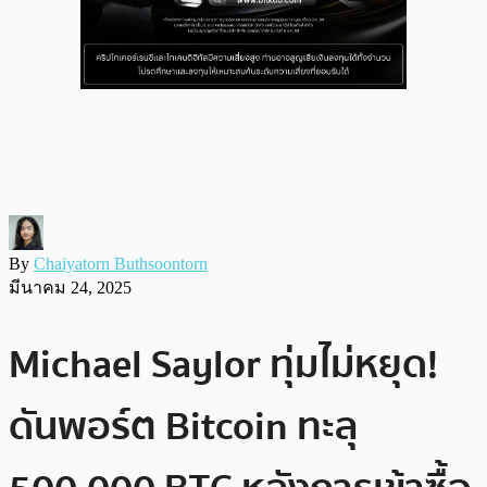
By
Chaiyatorn Buthsoontorn
มีนาคม 24, 2025
Michael Saylor ทุ่มไม่หยุด!
ดันพอร์ต Bitcoin ทะลุ