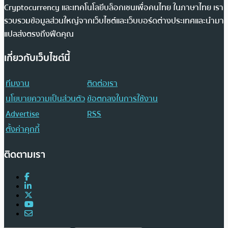
Cryptocurrency และเทคโนโลยีบล็อกเชนเพื่อคนไทย ในภาษาไทย เรา
รวบรวมข้อมูลส่วนใหญ่จากเว็บไซต์และเว็บบอร์ดต่างประเทศและนำมา
แปลส่งตรงถึงฟีดคุณ
เกี่ยวกับเว็บไซต์นี้
ทีมงาน
ติดต่อเรา
นโยบายความเป็นส่วนตัว
ข้อตกลงในการใช้งาน
Advertise
RSS
ตั้งค่าคุกกี้
ติดตามเรา