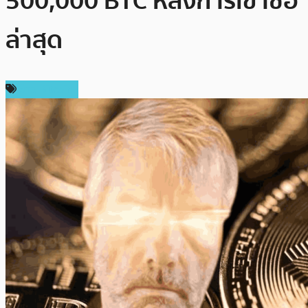
500,000 BTC หลังการเข้าซื้อ
ล่าสุด
ข่าว Bitcoin