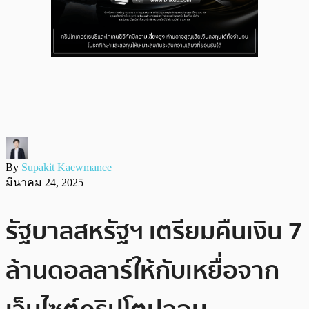
By
Supakit Kaewmanee
มีนาคม 24, 2025
รัฐบาลสหรัฐฯ เตรียมคืนเงิน 7
ล้านดอลลาร์ให้กับเหยื่อจาก