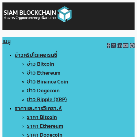
เมนู
ข่าวคริปโตเคอเรนซี่
ข่าว Bitcoin
ข่าว Ethereum
ข่าว Binance Coin
ข่าว Dogecoin
ข่าว Ripple (XRP)
ราคาและการวิเคราะห์
ราคา Bitcoin
ราคา Ethereum
ราคา Dogecoin