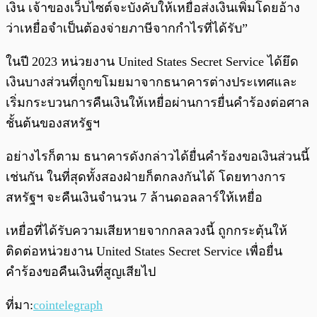
เงิน เจ้าของเว็บไซต์จะบังคับให้เหยื่อส่งเงินเพิ่มโดยอ้าง
ว่าเหยื่อจำเป็นต้องจ่ายภาษีจากกำไรที่ได้รับ”
ในปี 2023 หน่วยงาน United States Secret Service ได้ยึด
เงินบางส่วนที่ถูกขโมยมาจากธนาคารต่างประเทศและ
เริ่มกระบวนการคืนเงินให้เหยื่อผ่านการยื่นคำร้องต่อศาล
ชั้นต้นของสหรัฐฯ
อย่างไรก็ตาม ธนาคารดังกล่าวได้ยื่นคำร้องขอเงินส่วนนี้
เช่นกัน ในที่สุดทั้งสองฝ่ายก็ตกลงกันได้ โดยทางการ
สหรัฐฯ จะคืนเงินจำนวน 7 ล้านดอลลาร์ให้เหยื่อ
เหยื่อที่ได้รับความเสียหายจากกลลวงนี้ ถูกกระตุ้นให้
ติดต่อหน่วยงาน United States Secret Service เพื่อยื่น
คำร้องขอคืนเงินที่สูญเสียไป
ที่มา:
cointelegraph