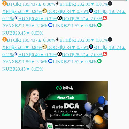
BTC
฿2,135,437
▲ 0.30%
ETH
฿62,232.00
▼ 0.01%
XRP
฿35.65
▼ 0.84%
DOGE
฿2.33
▼ 0.75%
SOL
฿2,459.73
▲
0.11%
ADA
฿6.40
▼ 0.39%
DOT
฿28.57
▲ 2.63%
AVAX
฿221.89
▼ 3.36%
LINK
฿271.53
▼ 0.84%
KUB
฿20.45
▼ 0.63%
BTC
฿2,135,437
▲ 0.30%
ETH
฿62,232.00
▼ 0.01%
XRP
฿35.65
▼ 0.84%
DOGE
฿2.33
▼ 0.75%
SOL
฿2,459.73
▲
0.11%
ADA
฿6.40
▼ 0.39%
DOT
฿28.57
▲ 2.63%
AVAX
฿221.89
▼ 3.36%
LINK
฿271.53
▼ 0.84%
KUB
฿20.45
▼ 0.63%