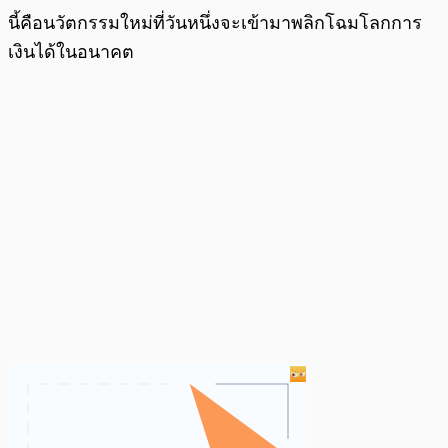
นี้คือนวัตกรรมใหม่ที่วันหนึ่งจะเข้ามาพลิกโฉมโลกการ
เงินได้ในอนาคต