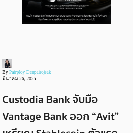
By
Pairploy Denpairojsak
มีนาคม 26, 2025
Custodia Bank จับมือ
Vantage Bank ออก “Avit”