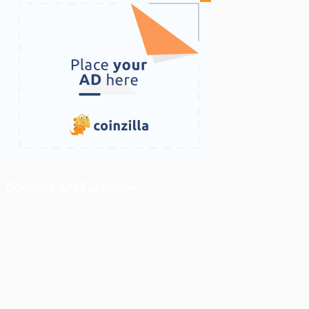
ติดตามเราบน Facebook