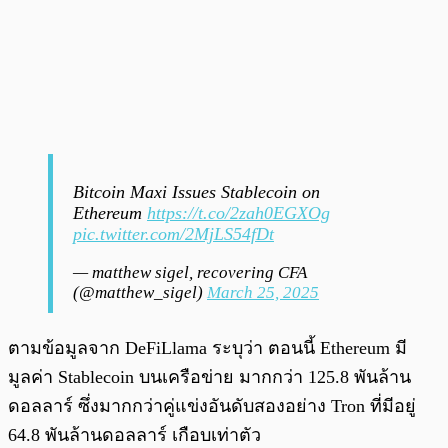
Bitcoin Maxi Issues Stablecoin on
Ethereum
https://t.co/2zah0EGXOg
pic.twitter.com/2MjLS54fDt
— matthew sigel, recovering CFA
(@matthew_sigel)
March 25, 2025
ตามข้อมูลจาก DeFiLlama ระบุว่า ตอนนี้ Ethereum มี
มูลค่า Stablecoin บนเครือข่าย มากกว่า 125.8 พันล้าน
ดอลลาร์ ซึ่งมากกว่าคู่แข่งอันดับสองอย่าง Tron ที่มีอยู่
64.8 พันล้านดอลลาร์ เกือบเท่าตัว