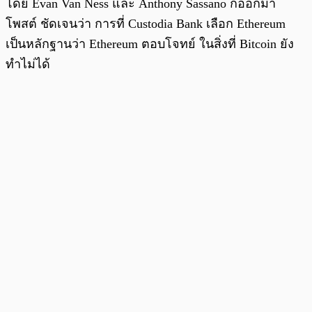
โดย Evan Van Ness และ Anthony Sassano ก็ออกมา
โพสต์ ชัดเจนว่า การที่ Custodia Bank เลือก Ethereum
เป็นหลักฐานว่า Ethereum ตอบโจทย์ ในสิ่งที่ Bitcoin ยัง
ทำไม่ได้