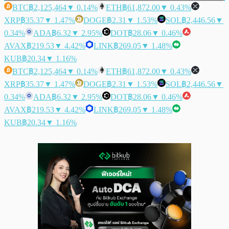
BTC
฿2,125,464
▼ 0.14%
ETH
฿61,872.00
▼ 0.43%
XRP
฿35.37
▼ 1.47%
DOGE
฿2.31
▼ 1.53%
SOL
฿2,446.56
▼
0.34%
ADA
฿6.32
▼ 2.95%
DOT
฿28.06
▼ 0.46%
AVAX
฿219.53
▼ 4.42%
LINK
฿269.05
▼ 1.48%
KUB
฿20.34
▼ 1.16%
BTC
฿2,125,464
▼ 0.14%
ETH
฿61,872.00
▼ 0.43%
XRP
฿35.37
▼ 1.47%
DOGE
฿2.31
▼ 1.53%
SOL
฿2,446.56
▼
0.34%
ADA
฿6.32
▼ 2.95%
DOT
฿28.06
▼ 0.46%
AVAX
฿219.53
▼ 4.42%
LINK
฿269.05
▼ 1.48%
KUB
฿20.34
▼ 1.16%