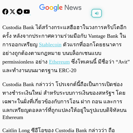
พร้อมเล่น
0:00
/
0:00
Custodia Bank ได้สร้างกระแสฮือฮาในวงการคริปโตอีก
ครั้ง หลังจากประกาศความร่วมมือกับ Vantage Bank ใน
การออกเหรียญ
Stablecoin
ตัวแรกที่ออกโดยธนาคาร
อย่างถูกต้องตามกฎหมาย บนบล็อกเชนแบบ
permissionless อย่าง
Ethereum
ซึ่งโทเคนนี้ มีชื่อว่า “Avit”
และทำงานบนมาตรฐาน ERC-20
Custodia Bank กล่าวว่า โปรเจกต์นี้ถือเป็นการเปิดช่อง
ทางชำระเงินใหม่ สำหรับระบบการเงินของสหรัฐฯ โดย
เฉพาะในฝั่งที่เกี่ยวข้องกับการโอน ฝาก ถอน และการ
แลกเหรียญดอลลาร์ที่ถูกแปลงให้อยู่ในรูปแบบดิจิทัลบน
Ethereum
Caitlin Long ซีอีโอของ Custodia Bank กล่าวว่า ถือ