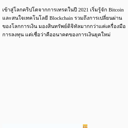
เข้าสู่โลกคริปโตจากการเทรดในปี 2021 เริ่มรู้จัก Bitcoin
และสนใจเทคโนโลยี Blockchain รวมถึงการเปลี่ยนผ่าน
ของโลกการเงิน มองสินทรัพย์ดิจิทัลมากกว่าแค่เครื่องมือ
การลงทุน แต่เชื่อว่าคืออนาคตของการเงินยุคใหม่