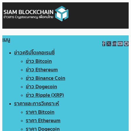
เมนู
ข่าวคริปโตเคอเรนซี่
ข่าว Bitcoin
ข่าว Ethereum
ข่าว Binance Coin
ข่าว Dogecoin
ข่าว Ripple (XRP)
ราคาและการวิเคราะห์
ราคา Bitcoin
ราคา Ethereum
ราคา Dogecoin