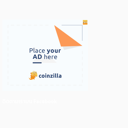
ติดตามเราบน Facebook