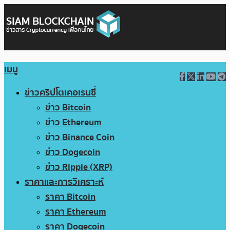
เมนู
ข่าวคริปโตเคอเรนซี่
ข่าว Bitcoin
ข่าว Ethereum
ข่าว Binance Coin
ข่าว Dogecoin
ข่าว Ripple (XRP)
ราคาและการวิเคราะห์
ราคา Bitcoin
ราคา Ethereum
ราคา Dogecoin