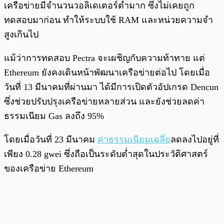
เครือข่ายมีจำนวนวอลิเดเตอร์ต่ำมาก ซึ่งไม่เคยถูก
ทดสอบมาก่อน ทำให้ระบบใช้ RAM และหน่วยความจำ
สูงเกินไป
แม้ว่าการทดสอบ Pectra จะเผชิญกับความท้าทาย แต่
Ethereum ยังคงเดินหน้าพัฒนาเครือข่ายต่อไป โดยเมื่อ
วันที่ 13 มีนาคมที่ผ่านมา ได้มีการเปิดตัวอัปเกรด Dencun
ซึ่งช่วยปรับปรุงเครือข่ายหลายส่วน และยังช่วยลดค่า
ธรรมเนียม Gas ลงถึง 95%
โดยเมื่อวันที่ 23 มีนาคม
ค่าธรรมเนียมเฉลี่ย
ลดลงไปอยู่ที่
เพียง 0.28 gwei ซึ่งถือเป็นระดับต่ำสุดในประวัติศาสตร์
ของเครือข่าย Ethereum