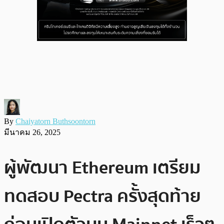
By
Chaiyatorn Buthsoontorn
มีนาคม 26, 2025
ผู้พัฒนา Ethereum เตรียม
ทดสอบ Pectra ครั้งสุดท้าย