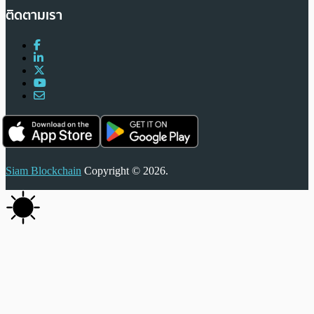
ติดตามเรา
Siam Blockchain
Copyright © 2026.