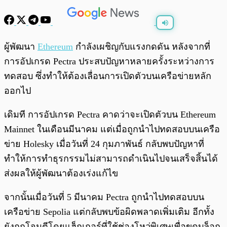
พร้อมเล่น
0:00
/
0:00
ผู้พัฒนา
Ethereum
กำลังเผชิญกับแรงกดดัน หลังจากที่
การอัปเกรด Pectra ประสบปัญหาหลายครั้งระหว่างการ
ทดสอบ ซึ่งทำให้ต้องเลื่อนการเปิดตัวบนเครือข่ายหลัก
ออกไป
เดิมที การอัปเกรด Pectra คาดว่าจะเปิดตัวบน Ethereum
Mainnet ในเดือนมีนาคม แต่เมื่อถูกนำไปทดสอบบนเครือ
ข่าย Holesky เมื่อวันที่ 24 กุมภาพันธ์ กลับพบปัญหาที่
ทำให้การทำธุรกรรมไม่สามารถดำเนินไปจนเสร็จสิ้นได้
ส่งผลให้ผู้พัฒนาต้องเร่งแก้ไข
จากนั้นเมื่อวันที่ 5 มีนาคม Pectra ถูกนำไปทดสอบบน
เครือข่าย Sepolia แต่กลับพบข้อผิดพลาดเพิ่มเติม อีกทั้ง
ยังถูกโจมตีโดยแฮ็กเกอร์ที่ใช้ช่องโหว่พิเศษเพื่อขุดบล็อก