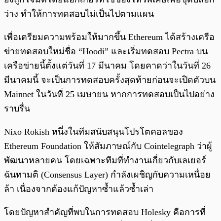
ว่าง ทำให้การทดสอบไม่เป็นไปตามแผน
เพื่อเตรียมความพร้อมให้มากขึ้น Ethereum ได้สร้างเครือ
ข่ายทดสอบใหม่ชื่อ “Hoodi” และเริ่มทดสอบ Pectra บน
เครือข่ายนี้ตั้งแต่วันที่ 17 มีนาคม โดยคาดว่าในวันที่ 26
มีนาคมนี้ จะเป็นการทดสอบครั้งสุดท้ายก่อนจะเปิดตัวบน
Mainnet ในวันที่ 25 เมษายน หากการทดสอบเป็นไปอย่าง
ราบรื่น
Nixo Rokish หนึ่งในทีมสนับสนุนโปรโตคอลของ
Ethereum Foundation ให้สัมภาษณ์กับ Cointelegraph ว่าผู้
พัฒนาหลายคน โดยเฉพาะทีมที่ทำงานเกี่ยวกับเลเยอร์
ฉันทามติ (Consensus Layer) กำลังเผชิญกับความเหนื่อย
ล้า เนื่องจากต้องแก้ปัญหาซ้ำแล้วซ้ำเล่า
โดยปัญหาสำคัญที่พบในการทดสอบ Holesky คือการที่