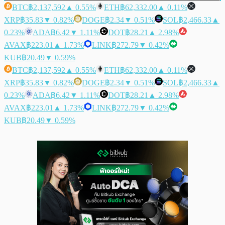
BTC
฿2,137,592
▲ 0.55%
ETH
฿62,332.00
▲ 0.11%
XRP
฿35.83
▼ 0.82%
DOGE
฿2.34
▼ 0.51%
SOL
฿2,466.33
▲
0.23%
ADA
฿6.42
▼ 1.11%
DOT
฿28.21
▲ 2.98%
AVAX
฿223.01
▲ 1.73%
LINK
฿272.79
▼ 0.42%
KUB
฿20.49
▼ 0.59%
BTC
฿2,137,592
▲ 0.55%
ETH
฿62,332.00
▲ 0.11%
XRP
฿35.83
▼ 0.82%
DOGE
฿2.34
▼ 0.51%
SOL
฿2,466.33
▲
0.23%
ADA
฿6.42
▼ 1.11%
DOT
฿28.21
▲ 2.98%
AVAX
฿223.01
▲ 1.73%
LINK
฿272.79
▼ 0.42%
KUB
฿20.49
▼ 0.59%